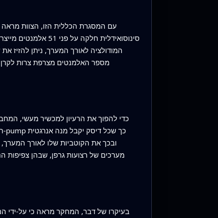
עם המסגרת הכללית הזו, הצוות מראה כי
סינוסואידלית חלקה 
המודולציה לאורך המערך, ניתן להזיז את ש
מספר האלמנטים מצרפת צרות לקרן הא
כדי להפוך את הרעיון למכשיר מעשי, המחברי
מערכים של רצועות גרפן, שבהן צפיפות הנ
בעיקרו של דבר, המחקר מראה כי על-ידי ה