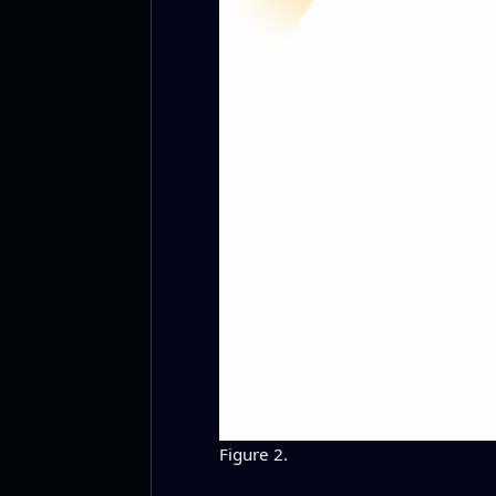
Figure 2.