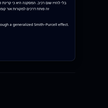
בלי להזיז שום רכיב. המסקנה היא כי קרינת 
זה פותח דרכים למקורות אור קומפק
ough a generalized Smith–Purcell effect.