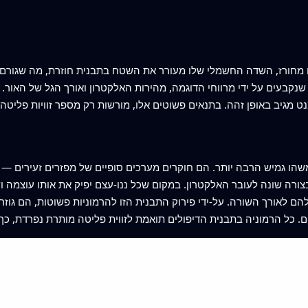
מחורז, השדה החשמלי שלו מעורר את השטח בתבנית חוזרת, מה שגורם לפ
ם שנקבעים על ידי מרווחי הדוגמה, מהירות האלקטרון ואורך הגל של האור
 גמיש הרבה יותר. הם חוקרים מערכים סופיים של מפזרים זעירים — כמ
צורה שונה לעובר האלקטרון. במקום שכל ננו-עצם יפיק את אותו עוצמה
 לאורך השורה. על-ידי פירוק התבנית הזו להרמוניות פשוטות, הם גוזר