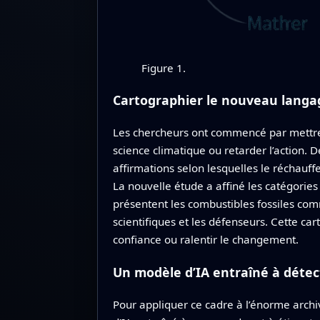
Figure 1.
Cartographier le nouveau langag
Les chercheurs ont commencé par mettre 
science climatique ou retarder l’action. 
affirmations selon lesquelles le réchauff
La nouvelle étude a affiné les catégories
présentent les combustibles fossiles comm
scientifiques et les défenseurs. Cette car
confiance ou ralentir le changement.
Un modèle d’IA entraîné à détec
Pour appliquer ce cadre à l’énorme arch