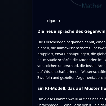
Figure 1.
Die neue Sprache des Gegenwin
Die Forschenden begannen damit, einen d
dienen, die Klimawissenschaft zu bezwei
gruppiert, etwa Behauptungen, die globa
neue Studie schärfte die Kategorien im 
von solchen unterschied, die fossile Bre
auf Wissenschaftlerinnen, Wissenschaftle
Zweifeln und gezielten Argumentationslin
Ein KI‑Modell, das auf Muster hö
Um dieses Rahmenwerk auf das riesige 
Sprachmodell – eine Form von KI, die dar