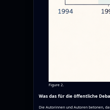
Figure 2.
Was das für die öffentliche Deb
Die Autorinnen und Autoren betonen, das