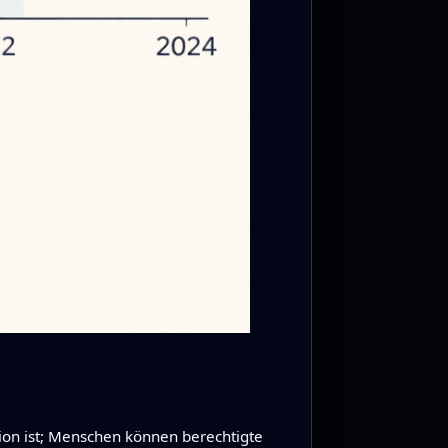
ion ist; Menschen können berechtigte