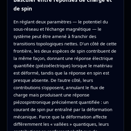
de spin
En réglant deux paramètres — le potentiel du
sous‑réseau et l’échange magnétique — le
système peut être amené à franchir des
transitions topologiques nettes. D’un côté de cette
frontière, les deux espèces de spin contribuent de
la même façon, donnant une réponse électrique
quantifiée (piézoélectrique) lorsque le matériau
est déformé, tandis que la réponse en spin est
presque absente. De l’autre côté, leurs
contributions s’opposent, annulant le flux de
charge mais produisant une réponse
piézospintronique précisément quantifiée : un
courant de spin pur entraîné par la déformation
mécanique. Parce que la déformation affecte
différemment les « vallées » quantiques, leurs