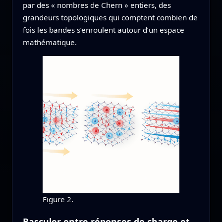
par des « nombres de Chern » entiers, des
grandeurs topologiques qui comptent combien de
fois les bandes s’enroulent autour d’un espace
mathématique.
Figure 2.
Basculer entre réponses de charge et