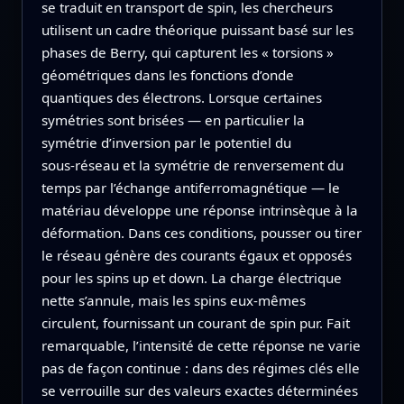
se traduit en transport de spin, les chercheurs
utilisent un cadre théorique puissant basé sur les
phases de Berry, qui capturent les « torsions »
géométriques dans les fonctions d’onde
quantiques des électrons. Lorsque certaines
symétries sont brisées — en particulier la
symétrie d’inversion par le potentiel du
sous‑réseau et la symétrie de renversement du
temps par l’échange antiferromagnétique — le
matériau développe une réponse intrinsèque à la
déformation. Dans ces conditions, pousser ou tirer
le réseau génère des courants égaux et opposés
pour les spins up et down. La charge électrique
nette s’annule, mais les spins eux‑mêmes
circulent, fournissant un courant de spin pur. Fait
remarquable, l’intensité de cette réponse ne varie
pas de façon continue : dans des régimes clés elle
se verrouille sur des valeurs exactes déterminées