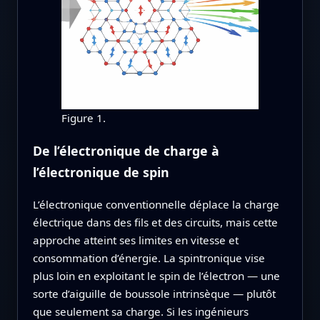
Figure 1.
De l’électronique de charge à
l’électronique de spin
L’électronique conventionnelle déplace la charge
électrique dans des fils et des circuits, mais cette
approche atteint ses limites en vitesse et
consommation d’énergie. La spintronique vise
plus loin en exploitant le spin de l’électron — une
sorte d’aiguille de boussole intrinsèque — plutôt
que seulement sa charge. Si les ingénieurs