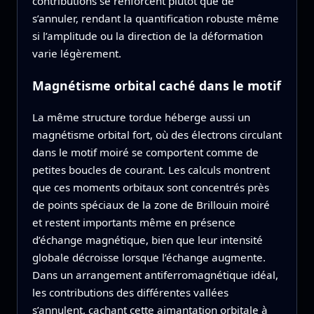
contributions se renforcent plutôt que de
s’annuler, rendant la quantification robuste même
si l’amplitude ou la direction de la déformation
varie légèrement.
Magnétisme orbital caché dans le motif
La même structure tordue héberge aussi un
magnétisme orbital fort, où des électrons circulant
dans le motif moiré se comportent comme de
petites boucles de courant. Les calculs montrent
que ces moments orbitaux sont concentrés près
de points spéciaux de la zone de Brillouin moiré
et restent importants même en présence
d’échange magnétique, bien que leur intensité
globale décroisse lorsque l’échange augmente.
Dans un arrangement antiferromagnétique idéal,
les contributions des différentes vallées
s’annulent, cachant cette aimantation orbitale à