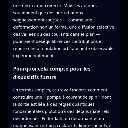
une observation directe. Mais les auteurs
soutiennent que des perturbations
soigneusement conçues — comme une
déformation non uniforme, une diffusion sélective
des vallées ou des courants dans le plan —
pourraient déséquilibrer ces contributions et
rendre une aimantation orbitale nette observable
expérimentalement.
Pourquoi cela compte pour les
dispositifs futurs
En termes simples, ce travail montre comment
construire une « pompe à courant de spin » dont
la sortie est liée à des règles quantiques
fondamentales plutôt qu’à des détails matériels
désordonnés. En tordant, en déformant et en
magnétisant certains cristaux bidimensionnels, il