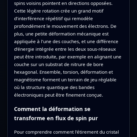
spins voisins pointent en directions opposées.
Cette légère rotation crée un grand motif
d’interférence répétitif qui remodèle
profondément le mouvement des électrons. De
plus, une petite déformation mécanique est
appliquée à l’une des couches, et une différence
d’énergie intégrée entre les deux sous‑réseaux
peut être introduite, par exemple en alignant une
couche sur un substrat de nitrure de bore
hexagonal. Ensemble, torsion, déformation et
magnétisme forment un terrain de jeu réglable
où la structure quantique des bandes
électroniques peut être finement conçue.
Comment la déformation se
transforme en flux de spin pur
Pour comprendre comment l’étirement du cristal