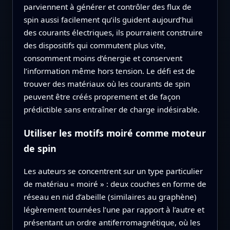
parviennent à générer et contrôler des flux de
spin aussi facilement qu’ils guident aujourd’hui
des courants électriques, ils pourraient construire
des dispositifs qui commutent plus vite,
consomment moins d’énergie et conservent
l’information même hors tension. Le défi est de
trouver des matériaux où les courants de spin
peuvent être créés proprement et de façon
prédictible sans entraîner de charge indésirable.
Utiliser les motifs moiré comme moteur
de spin
Les auteurs se concentrent sur un type particulier
de matériau « moiré » : deux couches en forme de
réseau en nid d’abeille (similaires au graphène)
légèrement tournées l’une par rapport à l’autre et
présentant un ordre antiferromagnétique, où les