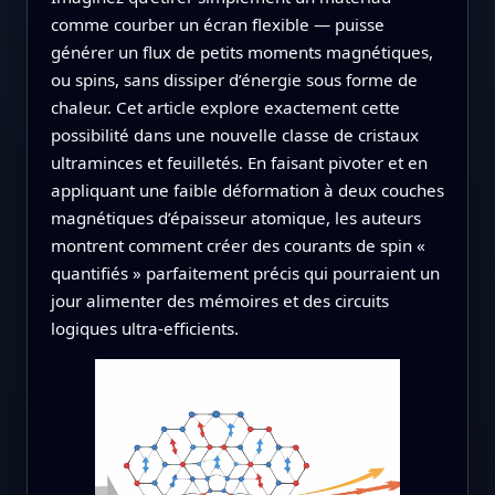
comme courber un écran flexible — puisse
générer un flux de petits moments magnétiques,
ou spins, sans dissiper d’énergie sous forme de
chaleur. Cet article explore exactement cette
possibilité dans une nouvelle classe de cristaux
ultraminces et feuilletés. En faisant pivoter et en
appliquant une faible déformation à deux couches
magnétiques d’épaisseur atomique, les auteurs
montrent comment créer des courants de spin «
quantifiés » parfaitement précis qui pourraient un
jour alimenter des mémoires et des circuits
logiques ultra‑efficients.