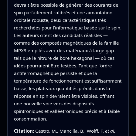
devrait être possible de générer des courants de
spin parfaitement calibrés et une aimantation
orbitale robuste, deux caractéristiques très
recherchées pour l’informatique basée sur le spin.
Les auteurs citent des candidats réalistes —
comme des composés magnétiques de la famille
MPX3 empilés avec des matériaux à large gap
tels que le nitrure de bore hexagonal — où ces
idées pourraient être testées. Tant que l’ordre
antiferromagnétique persiste et que la
température de fonctionnement est suffisamment
basse, les plateaux quantifiés prédits dans la
réponse en spin devraient être visibles, offrant
une nouvelle voie vers des dispositifs
spintroniques et valléetroniques précis et à faible
consommation.
Citation:
Castro, M., Mancilla, B., Wolff, F.
et al.