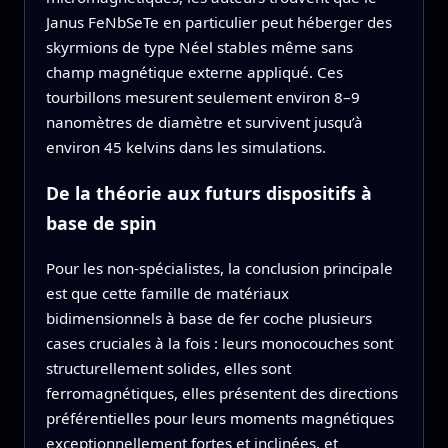
Janus FeNbSeTe en particulier peut héberger des
skyrmions de type Néel stables même sans
champ magnétique externe appliqué. Ces
tourbillons mesurent seulement environ 8–9
nanomètres de diamètre et survivent jusqu’à
environ 45 kelvins dans les simulations.
De la théorie aux futurs dispositifs à
base de spin
Pour les non‑spécialistes, la conclusion principale
est que cette famille de matériaux
bidimensionnels à base de fer coche plusieurs
cases cruciales à la fois : leurs monocouches sont
structurellement solides, elles sont
ferromagnétiques, elles présentent des directions
préférentielles pour leurs moments magnétiques
exceptionnellement fortes et inclinées, et