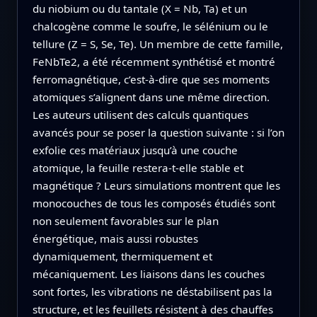
du niobium ou du tantale (X = Nb, Ta) et un
chalcogène comme le soufre, le sélénium ou le
tellure (Z = S, Se, Te). Un membre de cette famille,
FeNbTe2, a été récemment synthétisé et montré
ferromagnétique, c’est‑à‑dire que ses moments
atomiques s’alignent dans une même direction.
Les auteurs utilisent des calculs quantiques
avancés pour se poser la question suivante : si l’on
exfolie ces matériaux jusqu’à une couche
atomique, la feuille restera‑t‑elle stable et
magnétique ? Leurs simulations montrent que les
monocouches de tous les composés étudiés sont
non seulement favorables sur le plan
énergétique, mais aussi robustes
dynamiquement, thermiquement et
mécaniquement. Les liaisons dans les couches
sont fortes, les vibrations ne déstabilisent pas la
structure, et les feuillets résistent à des chauffes