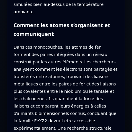
simulées bien au‑dessus de la température
ambiante.
Comment les atomes s’organisent et
communiquent
Dans ces monocouches, les atomes de fer
forment des paires intégrées dans un réseau
construit par les autres éléments. Les chercheurs
analysent comment les électrons sont partagés et
transférés entre atomes, trouvant des liaisons
métalliques entre les paires de fer et des liaisons
plus covalentes entre le niobium ou le tantale et
les chalcogènes. Ils quantifient la force des
liaisons et comparent leurs énergies à celles
d’aimants bidimensionnels connus, concluant que
la famille FeXZ2 devrait être accessible
expérimentalement. Une recherche structurale