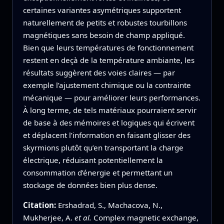
certaines variantes asymétriques supportent
naturellement de petits et robustes tourbillons
magnétiques sans besoin de champ appliqué.
Bien que leurs températures de fonctionnement
restent en deçà de la température ambiante, les
résultats suggèrent des voies claires — par
exemple l’ajustement chimique ou la contrainte
mécanique — pour améliorer leurs performances.
À long terme, de tels matériaux pourraient servir
de base à des mémoires et logiques qui écrivent
et déplacent l’information en faisant glisser des
skyrmions plutôt qu’en transportant la charge
électrique, réduisant potentiellement la
consommation d’énergie et permettant un
stockage de données bien plus dense.
Citation:
Ershadrad, S., Machacova, N.,
Mukherjee, A.
et al.
Complex magnetic exchange,