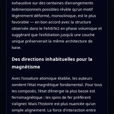
exhaustive sur des centaines d’arrangements
bidimensionnels possibles révèle qu’un motif
légèrement déformé, monoclinique, est le plus
favorable — en bon accord avec la structure
observée dans le FeNbTe2 en phase volumique et
suggérant que l’exfoliation jusqu’à une couche
unique préserverait la même architecture de
base.
Des directions inhabituelles pour la
magnétisme
Avec l’ossature atomique établie, les auteurs
sondent l’état magnétique fondamental. Pour tous
les composés, l’état d’énergie la plus basse est
ferromagnétique : les spins de fer préfèrent
s’aligner. Mais l’histoire est plus nuancée qu’un
simple alignement. La force d’interaction entre