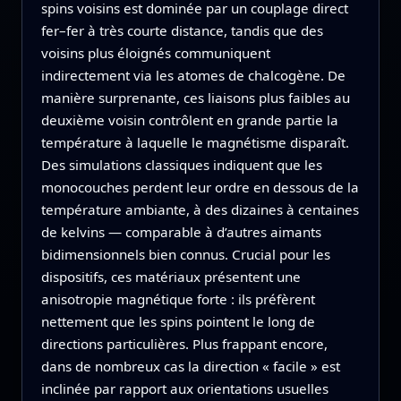
spins voisins est dominée par un couplage direct
fer–fer à très courte distance, tandis que des
voisins plus éloignés communiquent
indirectement via les atomes de chalcogène. De
manière surprenante, ces liaisons plus faibles au
deuxième voisin contrôlent en grande partie la
température à laquelle le magnétisme disparaît.
Des simulations classiques indiquent que les
monocouches perdent leur ordre en dessous de la
température ambiante, à des dizaines à centaines
de kelvins — comparable à d’autres aimants
bidimensionnels bien connus. Crucial pour les
dispositifs, ces matériaux présentent une
anisotropie magnétique forte : ils préfèrent
nettement que les spins pointent le long de
directions particulières. Plus frappant encore,
dans de nombreux cas la direction « facile » est
inclinée par rapport aux orientations usuelles