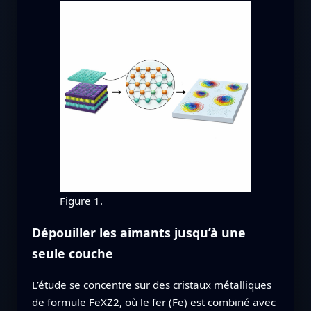
Figure 1.
Dépouiller les aimants jusqu’à une
seule couche
L’étude se concentre sur des cristaux métalliques
de formule FeXZ2, où le fer (Fe) est combiné avec