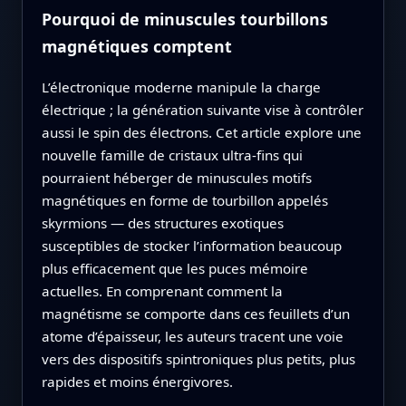
Pourquoi de minuscules tourbillons
magnétiques comptent
L’électronique moderne manipule la charge
électrique ; la génération suivante vise à contrôler
aussi le spin des électrons. Cet article explore une
nouvelle famille de cristaux ultra‑fins qui
pourraient héberger de minuscules motifs
magnétiques en forme de tourbillon appelés
skyrmions — des structures exotiques
susceptibles de stocker l’information beaucoup
plus efficacement que les puces mémoire
actuelles. En comprenant comment la
magnétisme se comporte dans ces feuillets d’un
atome d’épaisseur, les auteurs tracent une voie
vers des dispositifs spintroniques plus petits, plus
rapides et moins énergivores.