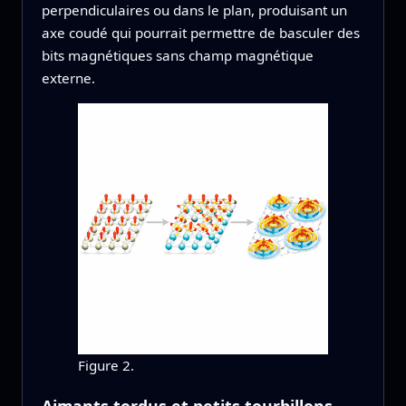
perpendiculaires ou dans le plan, produisant un
axe coudé qui pourrait permettre de basculer des
bits magnétiques sans champ magnétique
externe.
Figure 2.