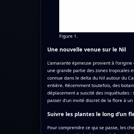
Figure 1.
Une nouvelle venue sur le Nil
L’amarante épineuse provient à l’origine
une grande partie des zones tropicales 
connue dans le delta du Nil autour du C
entière. Récemment toutefois, des botan
déplacement a suscité des inquiétudes : s
passer d’un invité discret de la flore à u
Suivre les plantes le long d’un f
Pour comprendre ce qui se passe, les cher