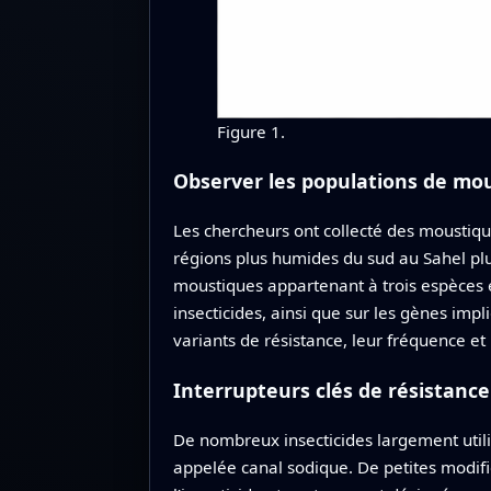
Figure 1.
Observer les populations de mous
Les chercheurs ont collecté des moustiqu
régions plus humides du sud au Sahel plu
moustiques appartenant à trois espèces ét
insecticides, ainsi que sur les gènes imp
variants de résistance, leur fréquence et
Interrupteurs clés de résistance
De nombreux insecticides largement utili
appelée canal sodique. De petites modifi