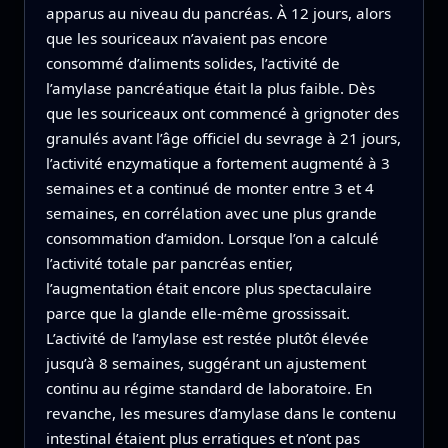
apparus au niveau du pancréas. À 12 jours, alors
que les souriceaux n’avaient pas encore
consommé d’aliments solides, l’activité de
l’amylase pancréatique était la plus faible. Dès
que les souriceaux ont commencé à grignoter des
granulés avant l’âge officiel du sevrage à 21 jours,
l’activité enzymatique a fortement augmenté à 3
semaines et a continué de monter entre 3 et 4
semaines, en corrélation avec une plus grande
consommation d’amidon. Lorsque l’on a calculé
l’activité totale par pancréas entier,
l’augmentation était encore plus spectaculaire
parce que la glande elle-même grossissait.
L’activité de l’amylase est restée plutôt élevée
jusqu’à 8 semaines, suggérant un ajustement
continu au régime standard de laboratoire. En
revanche, les mesures d’amylase dans le contenu
intestinal étaient plus erratiques et n’ont pas