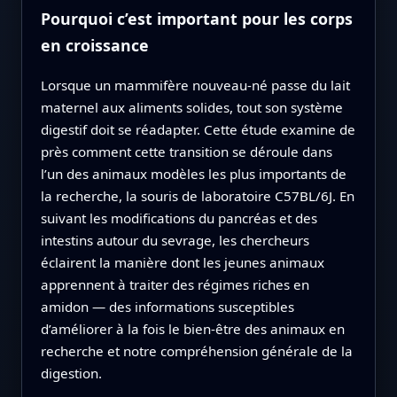
Pourquoi c’est important pour les corps
en croissance
Lorsque un mammifère nouveau-né passe du lait
maternel aux aliments solides, tout son système
digestif doit se réadapter. Cette étude examine de
près comment cette transition se déroule dans
l’un des animaux modèles les plus importants de
la recherche, la souris de laboratoire C57BL/6J. En
suivant les modifications du pancréas et des
intestins autour du sevrage, les chercheurs
éclairent la manière dont les jeunes animaux
apprennent à traiter des régimes riches en
amidon — des informations susceptibles
d’améliorer à la fois le bien‑être des animaux en
recherche et notre compréhension générale de la
digestion.