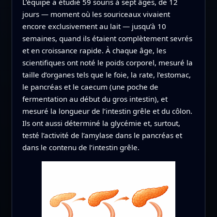
L’équipe a étudié 59 souris à sept âges, de 12
jours — moment où les souriceaux vivaient
encore exclusivement au lait — jusqu’à 10
semaines, quand ils étaient complètement sevrés
et en croissance rapide. À chaque âge, les
scientifiques ont noté le poids corporel, mesuré la
taille d’organes tels que le foie, la rate, l’estomac,
le pancréas et le caecum (une poche de
fermentation au début du gros intestin), et
mesuré la longueur de l’intestin grêle et du côlon.
Ils ont aussi déterminé la glycémie et, surtout,
testé l’activité de l’amylase dans le pancréas et
dans le contenu de l’intestin grêle.