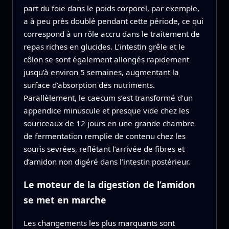
part du foie dans le poids corporel, par exemple,
a à peu près doublé pendant cette période, ce qui
correspond à un rôle accru dans le traitement de
repas riches en glucides. L’intestin grêle et le
côlon se sont également allongés rapidement
jusqu’à environ 5 semaines, augmentant la
surface d’absorption des nutriments.
Parallèlement, le caecum s’est transformé d’un
appendice minuscule et presque vide chez les
souriceaux de 12 jours en une grande chambre
de fermentation remplie de contenu chez les
souris sevrées, reflétant l’arrivée de fibres et
d’amidon non digéré dans l’intestin postérieur.
Le moteur de la digestion de l’amidon
se met en marche
Les changements les plus marquants sont