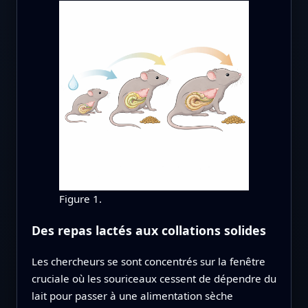
Figure 1.
Des repas lactés aux collations solides
Les chercheurs se sont concentrés sur la fenêtre
cruciale où les souriceaux cessent de dépendre du
lait pour passer à une alimentation sèche