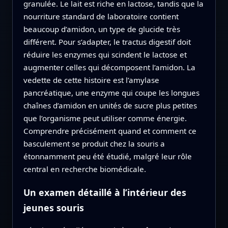
granulée. Le lait est riche en lactose, tandis que la
nourriture standard de laboratoire contient
beaucoup d’amidon, un type de glucide très
différent. Pour s’adapter, le tractus digestif doit
réduire les enzymes qui scindent le lactose et
augmenter celles qui décomposent l’amidon. La
vedette de cette histoire est l’amylase
pancréatique, une enzyme qui coupe les longues
chaînes d’amidon en unités de sucre plus petites
que l’organisme peut utiliser comme énergie.
Comprendre précisément quand et comment ce
basculement se produit chez la souris a
étonnamment peu été étudié, malgré leur rôle
central en recherche biomédicale.
Un examen détaillé à l’intérieur des
jeunes souris