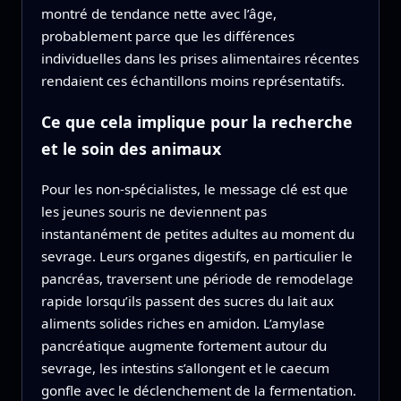
montré de tendance nette avec l’âge,
probablement parce que les différences
individuelles dans les prises alimentaires récentes
rendaient ces échantillons moins représentatifs.
Ce que cela implique pour la recherche
et le soin des animaux
Pour les non‑spécialistes, le message clé est que
les jeunes souris ne deviennent pas
instantanément de petites adultes au moment du
sevrage. Leurs organes digestifs, en particulier le
pancréas, traversent une période de remodelage
rapide lorsqu’ils passent des sucres du lait aux
aliments solides riches en amidon. L’amylase
pancréatique augmente fortement autour du
sevrage, les intestins s’allongent et le caecum
gonfle avec le déclenchement de la fermentation.