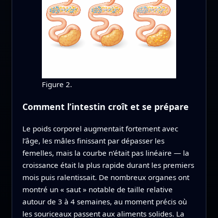
Figure 2.
Comment l’intestin croît et se prépare
Le poids corporel augmentait fortement avec
l’âge, les mâles finissant par dépasser les
femelles, mais la courbe n’était pas linéaire — la
croissance était la plus rapide durant les premiers
mois puis ralentissait. De nombreux organes ont
montré un « saut » notable de taille relative
autour de 3 à 4 semaines, au moment précis où
les souriceaux passent aux aliments solides. La