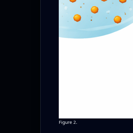
Figure 2.