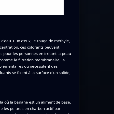
s d’eau. L’un d’eux, le rouge de méthyle,
centration, ces colorants peuvent
es pour les personnes en irritant la peau
comme la filtration membranaire, la
plémentaires ou nécessitent des
uants se fixent à la surface d’un solide,
a où la banane est un aliment de base.
e les pelures en charbon actif par