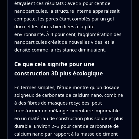
étayaient ces résultats : avec 3 pour cent de
nanoparticules, la structure interne apparaissait
compacte, les pores étant comblés par un gel
durci et les fibres bien liées à la pâte
environnante. À 4 pour cent, l'agglomération des
nanoparticules créait de nouvelles vides, et la
densité comme la résistance diminuaient.
Ce que cela signifie pour une
construction 3D plus écologique
En termes simples, l'étude montre qu'un dosage
soigneux de carbonate de calcium nano, combiné
à des fibres de masques recyclées, peut
transformer un mélange cimentaire imprimable
en un matériau de construction plus solide et plus
durable. Environ 2–3 pour cent de carbonate de
calcium nano par rapport à la masse de ciment