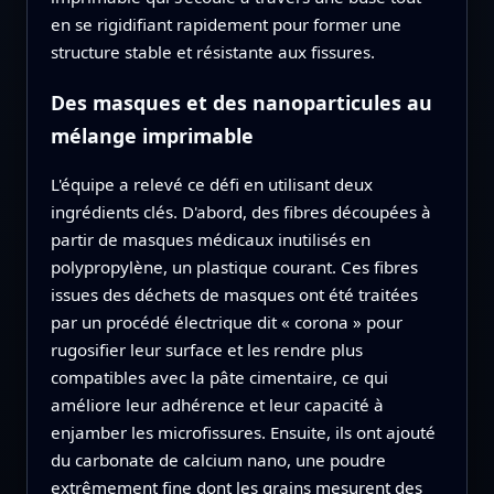
en se rigidifiant rapidement pour former une
structure stable et résistante aux fissures.
Des masques et des nanoparticules au
mélange imprimable
L'équipe a relevé ce défi en utilisant deux
ingrédients clés. D'abord, des fibres découpées à
partir de masques médicaux inutilisés en
polypropylène, un plastique courant. Ces fibres
issues des déchets de masques ont été traitées
par un procédé électrique dit « corona » pour
rugosifier leur surface et les rendre plus
compatibles avec la pâte cimentaire, ce qui
améliore leur adhérence et leur capacité à
enjamber les microfissures. Ensuite, ils ont ajouté
du carbonate de calcium nano, une poudre
extrêmement fine dont les grains mesurent des