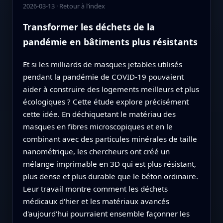
2026-03-13
·
Retour à l’index
Transformer les déchets de la
pandémie en bâtiments plus résistants
Et si les milliards de masques jetables utilisés
pendant la pandémie de COVID-19 pouvaient
aider à construire des logements meilleurs et plus
écologiques ? Cette étude explore précisément
cette idée. En déchiquetant le matériau des
masques en fibres microscopiques et en le
combinant avec des particules minérales de taille
nanométrique, les chercheurs ont créé un
mélange imprimable en 3D qui est plus résistant,
plus dense et plus durable que le béton ordinaire.
Leur travail montre comment les déchets
médicaux d'hier et les matériaux avancés
d'aujourd'hui pourraient ensemble façonner les