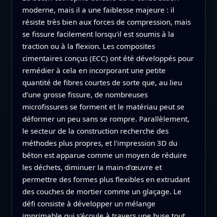
moderne, mais il a une faiblesse majeure : il
résiste très bien aux forces de compression, mais
se fissure facilement lorsqu'il est soumis à la
traction ou à la flexion. Les composites
cimentaires conçus (ECC) ont été développés pour
remédier à cela en incorporant une petite
quantité de fibres courtes de sorte que, au lieu
d'une grosse fissure, de nombreuses
microfissures se forment et le matériau peut se
déformer un peu sans se rompre. Parallèlement,
le secteur de la construction recherche des
méthodes plus propres, et l'impression 3D du
béton est apparue comme un moyen de réduire
les déchets, diminuer la main-d'œuvre et
permettre des formes plus flexibles en extrudant
des couches de mortier comme un glaçage. Le
défi consiste à développer un mélange
imprimable qui s'écoule à travers une buse tout