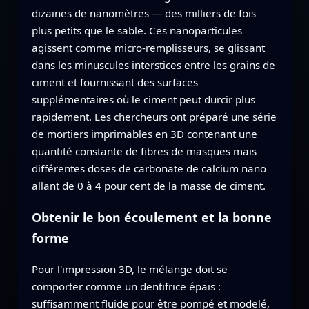
dizaines de nanomètres — des milliers de fois
plus petits que le sable. Ces nanoparticules
agissent comme micro-remplisseurs, se glissant
dans les minuscules interstices entre les grains de
ciment et fournissant des surfaces
supplémentaires où le ciment peut durcir plus
rapidement. Les chercheurs ont préparé une série
de mortiers imprimables en 3D contenant une
quantité constante de fibres de masques mais
différentes doses de carbonate de calcium nano
allant de 0 à 4 pour cent de la masse de ciment.
Obtenir le bon écoulement et la bonne
forme
Pour l'impression 3D, le mélange doit se
comporter comme un dentifrice épais :
suffisamment fluide pour être pompé et modelé,