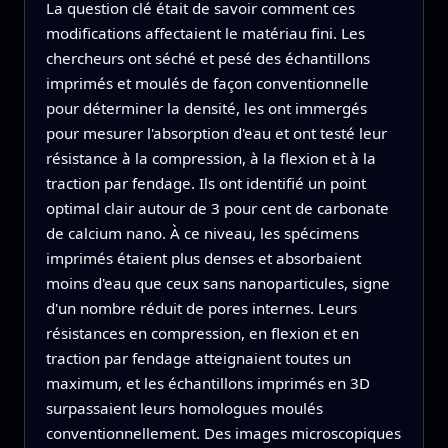
La question clé était de savoir comment ces
modifications affectaient le matériau fini. Les
chercheurs ont séché et pesé des échantillons
imprimés et moulés de façon conventionnelle
pour déterminer la densité, les ont immergés
pour mesurer l'absorption d'eau et ont testé leur
résistance à la compression, à la flexion et à la
traction par fendage. Ils ont identifié un point
optimal clair autour de 3 pour cent de carbonate
de calcium nano. À ce niveau, les spécimens
imprimés étaient plus denses et absorbaient
moins d'eau que ceux sans nanoparticules, signe
d'un nombre réduit de pores internes. Leurs
résistances en compression, en flexion et en
traction par fendage atteignaient toutes un
maximum, et les échantillons imprimés en 3D
surpassaient leurs homologues moulés
conventionnellement. Des images microscopiques