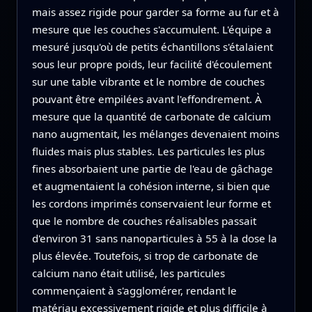
mais assez rigide pour garder sa forme au fur et à
mesure que les couches s'accumulent. L'équipe a
mesuré jusqu'où de petits échantillons s'étalaient
sous leur propre poids, leur facilité d'écoulement
sur une table vibrante et le nombre de couches
pouvant être empilées avant l'effondrement. À
mesure que la quantité de carbonate de calcium
nano augmentait, les mélanges devenaient moins
fluides mais plus stables. Les particules les plus
fines absorbaient une partie de l'eau de gâchage
et augmentaient la cohésion interne, si bien que
les cordons imprimés conservaient leur forme et
que le nombre de couches réalisables passait
d'environ 31 sans nanoparticules à 55 à la dose la
plus élevée. Toutefois, si trop de carbonate de
calcium nano était utilisé, les particules
commençaient à s'agglomérer, rendant le
matériau excessivement rigide et plus difficile à