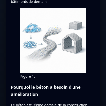
bâtiments de demain.
Figure 1.
Pourquoi le béton a besoin d'une
amélioration
Le béton est l'épine dorsale de la construction