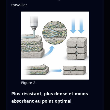
travailler.
Figure 2.
Plus résistant, plus dense et moins
absorbant au point optimal