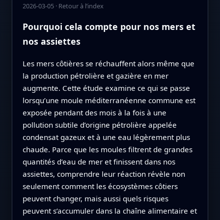
2026-03-05
·
Retour à l’index
Pourquoi cela compte pour nos mers et
nos assiettes
Les mers côtières se réchauffent alors même que
la production pétrolière et gazière en mer
augmente. Cette étude examine ce qui se passe
lorsqu’une moule méditerranéenne commune est
exposée pendant des mois à la fois à une
pollution subtile d’origine pétrolière appelée
condensat gazeux et à une eau légèrement plus
chaude. Parce que les moules filtrent de grandes
quantités d’eau de mer et finissent dans nos
assiettes, comprendre leur réaction révèle non
seulement comment les écosystèmes côtiers
peuvent changer, mais aussi quels risques
peuvent s’accumuler dans la chaîne alimentaire et