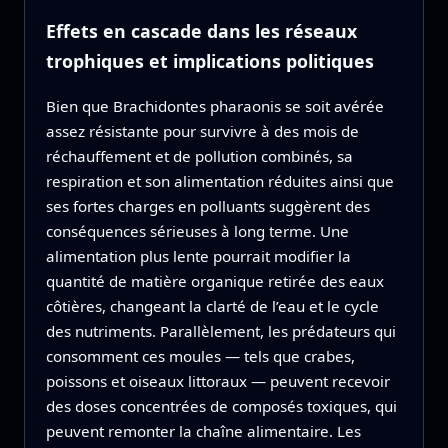
Effets en cascade dans les réseaux
trophiques et implications politiques
Bien que Brachidontes pharaonis se soit avérée
assez résistante pour survivre à des mois de
réchauffement et de pollution combinés, sa
respiration et son alimentation réduites ainsi que
ses fortes charges en polluants suggèrent des
conséquences sérieuses à long terme. Une
alimentation plus lente pourrait modifier la
quantité de matière organique retirée des eaux
côtières, changeant la clarté de l’eau et le cycle
des nutriments. Parallèlement, les prédateurs qui
consomment ces moules — tels que crabes,
poissons et oiseaux littoraux — peuvent recevoir
des doses concentrées de composés toxiques, qui
peuvent remonter la chaîne alimentaire. Les