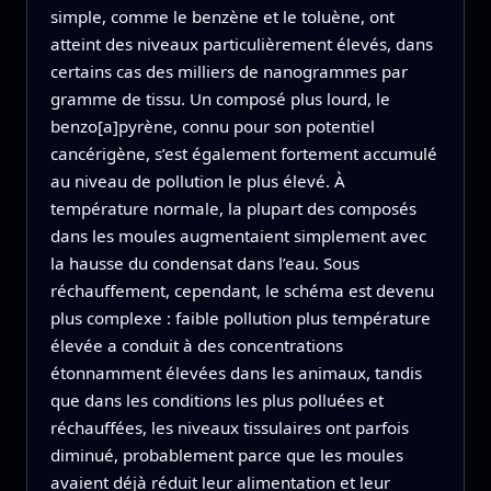
simple, comme le benzène et le toluène, ont
atteint des niveaux particulièrement élevés, dans
certains cas des milliers de nanogrammes par
gramme de tissu. Un composé plus lourd, le
benzo[a]pyrène, connu pour son potentiel
cancérigène, s’est également fortement accumulé
au niveau de pollution le plus élevé. À
température normale, la plupart des composés
dans les moules augmentaient simplement avec
la hausse du condensat dans l’eau. Sous
réchauffement, cependant, le schéma est devenu
plus complexe : faible pollution plus température
élevée a conduit à des concentrations
étonnamment élevées dans les animaux, tandis
que dans les conditions les plus polluées et
réchauffées, les niveaux tissulaires ont parfois
diminué, probablement parce que les moules
avaient déjà réduit leur alimentation et leur