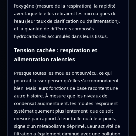
l’oxygène (mesure de la respiration), la rapidité
avec laquelle elles retiraient les microalgues de
l’eau (leur taux de clarification ou d’alimentation),
et la quantité de différents composés
hydrocarbonés accumulés dans leurs tissus.
Tension cachée : respiration et
alimentation ralenties
Presque toutes les moules ont survécu, ce qui
pourrait laisser penser qu’elles s’accommodaient
bien. Mais leurs fonctions de base racontent une
autre histoire. À mesure que les niveaux de
condensat augmentaient, les moules respiraient
systématiquement plus lentement, que ce soit
mesuré par rapport à leur taille ou à leur poids,
signe d’un métabolisme déprimé. Leur activité de
filtration a également diminué avec une pollution