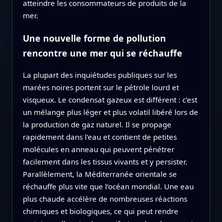
atteindre les consommateurs de produits de la
mer.
Une nouvelle forme de pollution
rencontre une mer qui se réchauffe
La plupart des inquiétudes publiques sur les
marées noires portent sur le pétrole lourd et
visqueux. Le condensat gazeux est différent : c’est
un mélange plus léger et plus volatil libéré lors de
la production de gaz naturel. Il se propage
rapidement dans l’eau et contient de petites
molécules en anneau qui peuvent pénétrer
facilement dans les tissus vivants et y persister.
Parallèlement, la Méditerranée orientale se
réchauffe plus vite que l’océan mondial. Une eau
plus chaude accélère de nombreuses réactions
chimiques et biologiques, ce qui peut rendre