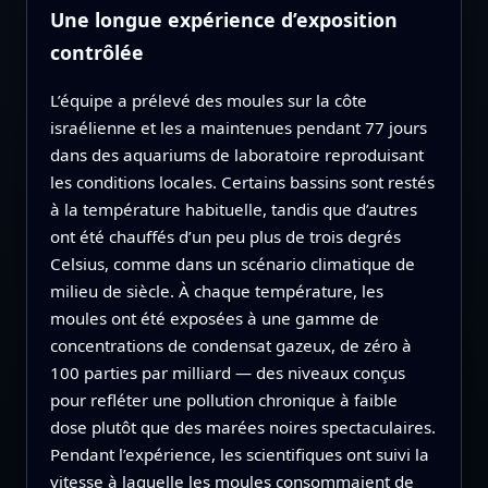
Une longue expérience d’exposition
contrôlée
L’équipe a prélevé des moules sur la côte
israélienne et les a maintenues pendant 77 jours
dans des aquariums de laboratoire reproduisant
les conditions locales. Certains bassins sont restés
à la température habituelle, tandis que d’autres
ont été chauffés d’un peu plus de trois degrés
Celsius, comme dans un scénario climatique de
milieu de siècle. À chaque température, les
moules ont été exposées à une gamme de
concentrations de condensat gazeux, de zéro à
100 parties par milliard — des niveaux conçus
pour refléter une pollution chronique à faible
dose plutôt que des marées noires spectaculaires.
Pendant l’expérience, les scientifiques ont suivi la
vitesse à laquelle les moules consommaient de