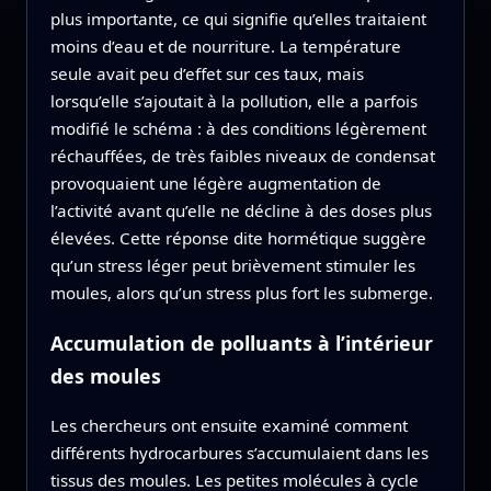
plus importante, ce qui signifie qu’elles traitaient
moins d’eau et de nourriture. La température
seule avait peu d’effet sur ces taux, mais
lorsqu’elle s’ajoutait à la pollution, elle a parfois
modifié le schéma : à des conditions légèrement
réchauffées, de très faibles niveaux de condensat
provoquaient une légère augmentation de
l’activité avant qu’elle ne décline à des doses plus
élevées. Cette réponse dite hormétique suggère
qu’un stress léger peut brièvement stimuler les
moules, alors qu’un stress plus fort les submerge.
Accumulation de polluants à l’intérieur
des moules
Les chercheurs ont ensuite examiné comment
différents hydrocarbures s’accumulaient dans les
tissus des moules. Les petites molécules à cycle