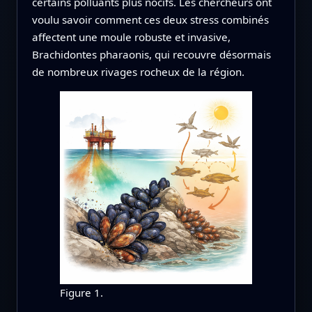
certains polluants plus nocifs. Les chercheurs ont
voulu savoir comment ces deux stress combinés
affectent une moule robuste et invasive,
Brachidontes pharaonis, qui recouvre désormais
de nombreux rivages rocheux de la région.
Figure 1.