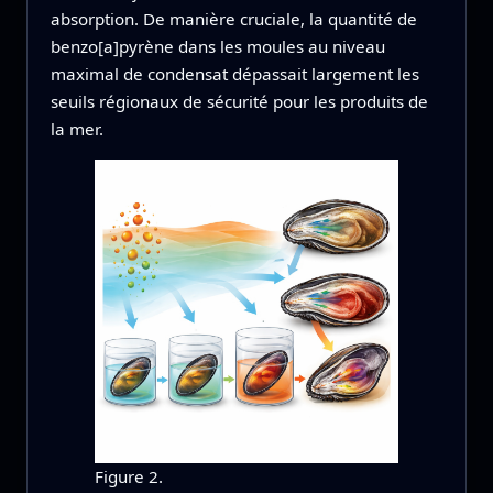
absorption. De manière cruciale, la quantité de
benzo[a]pyrène dans les moules au niveau
maximal de condensat dépassait largement les
seuils régionaux de sécurité pour les produits de
la mer.
Figure 2.