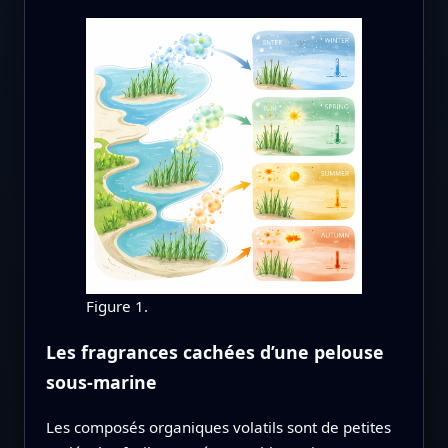
Figure 1.
Les fragrances cachées d’une pelouse
sous‑marine
Les composés organiques volatils sont de petites