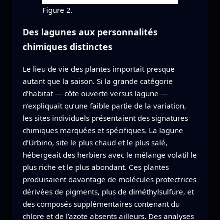
Figure 2.
Des lagunes aux personnalités
chimiques distinctes
Le lieu de vie des plantes importait presque
autant que la saison. Si la grande catégorie
d’habitat — côte ouverte versus lagune —
n’expliquait qu’une faible partie de la variation,
les sites individuels présentaient des signatures
chimiques marquées et spécifiques. La lagune
d’Urbino, site le plus chaud et le plus salé,
hébergeait des herbiers avec le mélange volatil le
plus riche et le plus abondant. Ces plantes
produisaient davantage de molécules protectrices
dérivées de pigments, plus de diméthylsulfure, et
des composés supplémentaires contenant du
chlore et de l’azote absents ailleurs. Des analyses