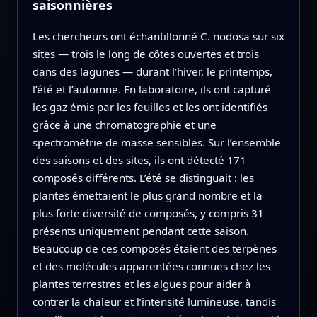
saisonnières
Les chercheurs ont échantillonné C. nodosa sur six
sites — trois le long de côtes ouvertes et trois
dans des lagunes — durant l’hiver, le printemps,
l’été et l’automne. En laboratoire, ils ont capturé
les gaz émis par les feuilles et les ont identifiés
grâce à une chromatographie et une
spectrométrie de masse sensibles. Sur l’ensemble
des saisons et des sites, ils ont détecté 171
composés différents. L’été se distinguait : les
plantes émettaient le plus grand nombre et la
plus forte diversité de composés, y compris 31
présents uniquement pendant cette saison.
Beaucoup de ces composés étaient des terpènes
et des molécules apparentées connues chez les
plantes terrestres et les algues pour aider à
contrer la chaleur et l’intensité lumineuse, tandis