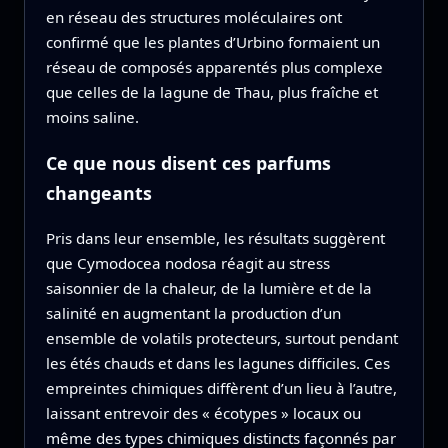
en réseau des structures moléculaires ont
confirmé que les plantes d’Urbino formaient un
réseau de composés apparentés plus complexe
que celles de la lagune de Thau, plus fraîche et
moins saline.
Ce que nous disent ces parfums
changeants
Pris dans leur ensemble, les résultats suggèrent
que Cymodocea nodosa réagit au stress
saisonnier de la chaleur, de la lumière et de la
salinité en augmentant la production d’un
ensemble de volatils protecteurs, surtout pendant
les étés chauds et dans les lagunes difficiles. Ces
empreintes chimiques diffèrent d’un lieu à l’autre,
laissant entrevoir des « écotypes » locaux ou
même des types chimiques distincts façonnés par