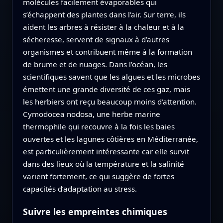
molécules facilement évaporables qui
s’échappent des plantes dans l’air. Sur terre, ils
aident les arbres à résister à la chaleur et à la
sécheresse, servent de signaux à d’autres
organismes et contribuent même à la formation
de brume et de nuages. Dans l’océan, les
scientifiques savent que les algues et les microbes
émettent une grande diversité de ces gaz, mais
les herbiers ont reçu beaucoup moins d’attention.
Cymodocea nodosa, une herbe marine
thermophile qui recouvre à la fois les baies
ouvertes et les lagunes côtières en Méditerranée,
est particulièrement intéressante car elle survit
dans des lieux où la température et la salinité
varient fortement, ce qui suggère de fortes
capacités d’adaptation au stress.
Suivre les empreintes chimiques