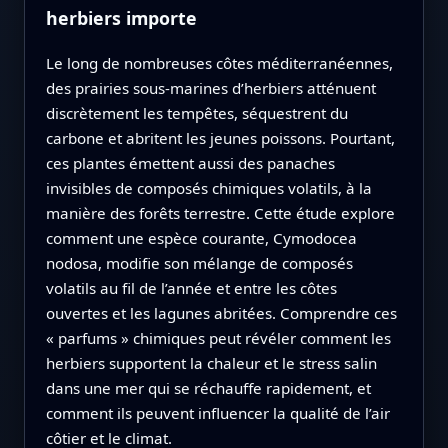
herbiers importe
Le long de nombreuses côtes méditerranéennes,
des prairies sous‑marines d’herbiers atténuent
discrètement les tempêtes, séquestrent du
carbone et abritent les jeunes poissons. Pourtant,
ces plantes émettent aussi des panaches
invisibles de composés chimiques volatils, à la
manière des forêts terrestre. Cette étude explore
comment une espèce courante, Cymodocea
nodosa, modifie son mélange de composés
volatils au fil de l’année et entre les côtes
ouvertes et les lagunes abritées. Comprendre ces
« parfums » chimiques peut révéler comment les
herbiers supportent la chaleur et le stress salin
dans une mer qui se réchauffe rapidement, et
comment ils peuvent influencer la qualité de l’air
côtier et le climat.