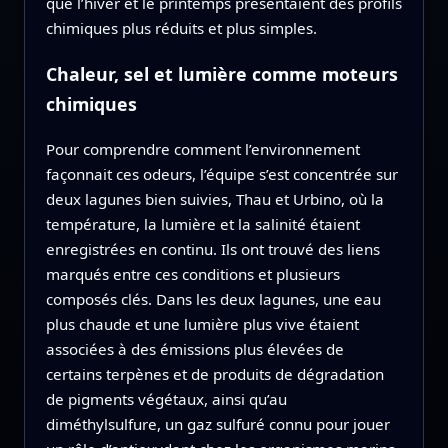
que l’hiver et le printemps présentaient des profils
chimiques plus réduits et plus simples.
Chaleur, sel et lumière comme moteurs
chimiques
Pour comprendre comment l’environnement
façonnait ces odeurs, l’équipe s’est concentrée sur
deux lagunes bien suivies, Thau et Urbino, où la
température, la lumière et la salinité étaient
enregistrées en continu. Ils ont trouvé des liens
marqués entre ces conditions et plusieurs
composés clés. Dans les deux lagunes, une eau
plus chaude et une lumière plus vive étaient
associées à des émissions plus élevées de
certains terpènes et de produits de dégradation
de pigments végétaux, ainsi qu’au
diméthylsulfure, un gaz sulfuré connu pour jouer