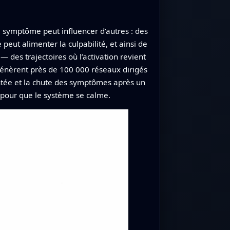
 symptôme peut influencer d’autres : des
eut alimenter la culpabilité, et ainsi de
 des trajectoires où l’activation revient
génèrent près de 100 000 réseaux dirigés
ntée et la chute des symptômes après un
 pour que le système se calme.