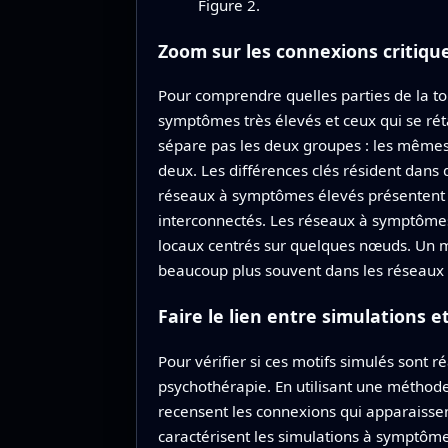
Figure 2.
Zoom sur les connexions critiqu
Pour comprendre quelles parties de la to
symptômes très élevés et ceux qui se ré
sépare pas les deux groupes : les mêmes 
deux. Les différences clés résident dans 
réseaux à symptômes élevés présentent d
interconnectés. Les réseaux à symptômes
locaux centrés sur quelques nœuds. Un mot
beaucoup plus souvent dans les réseaux 
Faire le lien entre simulations e
Pour vérifier si ces motifs simulés sont 
psychothérapie. En utilisant une méthod
recensent les connexions qui apparaissen
caractérisent les simulations à symptôme