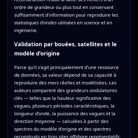
ordre de grandeur ou plus tout en conservant
suffisamment d’information pour reproduire les
statistiques d’ondes utilisées en science et en
ingénierie.
Validation par bouées, satellites et le
modèle d’origine
Parce qu’il s’agit principalement d’une ressource
de données, sa valeur dépend de sa capacité à
reproduire des mers réelles et modélisées. Les
auteurs comparent des grandeurs ondulatoires
clés — telles que la hauteur significative des
vagues, plusieurs périodes caractéristiques, la
longueur d’onde, la puissance des vagues et la
direction moyenne — calculées à partir des
spectres du modèle d’origine et des spectres
reconstruits en trois sites offshore représentatifs.