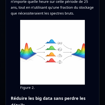
n’importe quelle heure sur cette période de 25
ans, tout en n’utilisant qu’une fraction du stockage
que nécessiteraient les spectres bruts.
Figure 2.
Réduire les big data sans perdre les