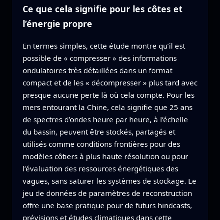
Ce que cela signifie pour les côtes et
l’énergie propre
En termes simples, cette étude montre qu’il est
possible de « compresser » des informations
ondulatoires très détaillées dans un format
compact et de les « décompresser » plus tard avec
presque aucune perte là où cela compte. Pour les
mers entourant la Chine, cela signifie que 25 ans
de spectres d’ondes heure par heure, à l’échelle
du bassin, peuvent être stockés, partagés et
utilisés comme conditions frontières pour des
modèles côtiers à plus haute résolution ou pour
l’évaluation des ressources énergétiques des
vagues, sans saturer les systèmes de stockage. Le
jeu de données de paramètres de reconstruction
offre une base pratique pour de futurs hindcasts,
prévisions et études climatiques dans cette