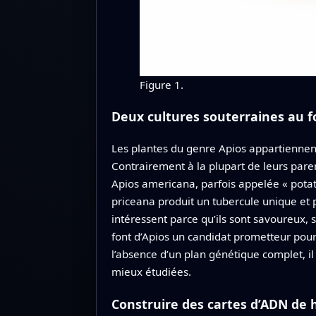
Figure 1.
Deux cultures souterraines au fo
Les plantes du genre Apios appartiennen
Contrairement à la plupart de leurs paren
Apios americana, parfois appelée « potat
priceana produit un tubercule unique et p
intéressent parce qu’ils sont savoureux,
font d’Apios un candidat prometteur pou
l’absence d’un plan génétique complet, i
mieux étudiées.
Construire des cartes d’ADN de 