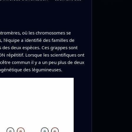
centromères, où les chromosomes se
, l’équipe a identifié des familles de
s des deux espèces. Ces grappes sont
 répétitif. Lorsque les scientifiques ont
ancêtre commun il y a un peu plus de deux
ylogénétique des légumineuses.