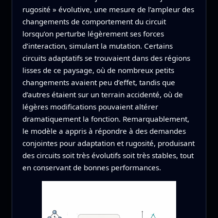
rugosité » évolutive, une mesure de l’ampleur des
changements de comportement du circuit
lorsqu’on perturbe légèrement ses forces
d’interaction, simulant la mutation. Certains
circuits adaptatifs se trouvaient dans des régions
lisses de ce paysage, où de nombreux petits
changements avaient peu d’effet, tandis que
d’autres étaient sur un terrain accidenté, où de
légères modifications pouvaient altérer
dramatiquement la fonction. Remarquablement,
le modèle a appris à répondre à des demandes
conjointes pour adaptation et rugosité, produisant
des circuits soit très évolutifs soit très stables, tout
en conservant de bonnes performances.