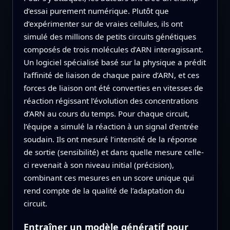
d’essai purement numérique. Plutôt que
d’expérimenter sur de vraies cellules, ils ont
simulé des millions de petits circuits génétiques
composés de trois molécules d’ARN interagissant.
Un logiciel spécialisé basé sur la physique a prédit
l’affinité de liaison de chaque paire d’ARN, et ces
forces de liaison ont été converties en vitesses de
réaction régissant l’évolution des concentrations
d’ARN au cours du temps. Pour chaque circuit,
l’équipe a simulé la réaction à un signal d’entrée
soudain. Ils ont mesuré l’intensité de la réponse
de sortie (sensibilité) et dans quelle mesure celle-
ci revenait à son niveau initial (précision),
combinant ces mesures en un score unique qui
rend compte de la qualité de l’adaptation du
circuit.
Entraîner un modèle génératif pour