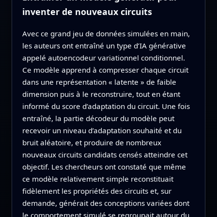
inventer de nouveaux circuits
Avec ce grand jeu de données simulées en main,
les auteurs ont entraîné un type d’IA générative
appelé autoencodeur variationnel conditionnel.
Ce modèle apprend à compresser chaque circuit
dans une représentation « latente » de faible
dimension puis à le reconstruire, tout en étant
informé du score d’adaptation du circuit. Une fois
entraîné, la partie décodeur du modèle peut
recevoir un niveau d’adaptation souhaité et du
bruit aléatoire, et produire de nombreux
nouveaux circuits candidats censés atteindre cet
objectif. Les chercheurs ont constaté que même
ce modèle relativement simple reconstituait
fidèlement les propriétés des circuits et, sur
demande, générait des conceptions variées dont
le comportement simulé se regroupait autour du