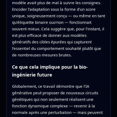
modèle avait plus de mal à suivre les consignes.
Encoder l’adaptation sous la forme d’un score
unique, soigneusement conçu — ou même en tant
qu’étiquette binaire oui/non — fonctionnait
souvent mieux. Cela suggère que, pour l’instant, il
est plus efficace de donner aux modèles
génératifs des cibles épurées qui capturent
l’essentiel du comportement souhaité plutôt que
de nombreuses mesures brutes.
Ce que cela implique pour la bio-
ingénierie future
Globalement, ce travail démontre que l’IA
générative peut proposer de nouveaux circuits
génétiques qui non seulement réalisent une
fonction dynamique complexe — revenir à la
normale après une perturbation — mais peuvent