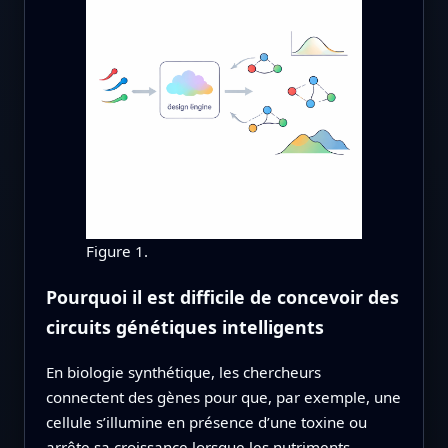
Figure 1.
Pourquoi il est difficile de concevoir des
circuits génétiques intelligents
En biologie synthétique, les chercheurs
connectent des gènes pour que, par exemple, une
cellule s’illumine en présence d’une toxine ou
arrête sa croissance lorsque les nutriments