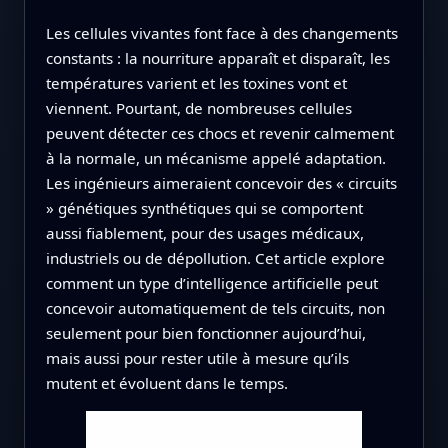
Les cellules vivantes font face à des changements
constants : la nourriture apparaît et disparaît, les
températures varient et les toxines vont et
viennent. Pourtant, de nombreuses cellules
peuvent détecter ces chocs et revenir calmement
à la normale, un mécanisme appelé adaptation.
Les ingénieurs aimeraient concevoir des « circuits
» génétiques synthétiques qui se comportent
aussi fiablement, pour des usages médicaux,
industriels ou de dépollution. Cet article explore
comment un type d’intelligence artificielle peut
concevoir automatiquement de tels circuits, non
seulement pour bien fonctionner aujourd’hui,
mais aussi pour rester utile à mesure qu’ils
mutent et évoluent dans le temps.