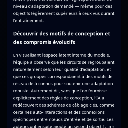
niveau d’adaptation demandé — même pour des
objectifs légèrement supérieurs à ceux vus durant
l’entraînement.
Découvrir des motifs de conception et
des compromis évolutifs
En visualisant l’espace latent interne du modèle,
l’équipe a observé que les circuits se regroupaient
naturellement selon leur qualité d’adaptation, et
que ces groupes correspondaient à des motifs de
réseau déjà connus pour soutenir une adaptation
robuste. Autrement dit, sans que l’on fournisse
explicitement des règles de conception, l’IA a
redécouvert des schémas de câblage clés, comme
certaines auto-interactions et des connexions
spécifiques entre nœuds d’entrée et de sortie. Les
auteurs ont ensuite ajouté un second objectif : la «