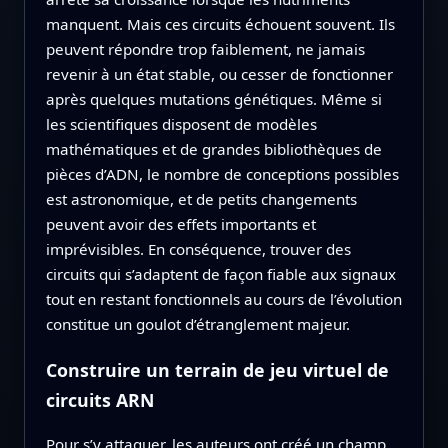
manquent. Mais ces circuits échouent souvent. Ils
peuvent répondre trop faiblement, ne jamais
revenir à un état stable, ou cesser de fonctionner
après quelques mutations génétiques. Même si
les scientifiques disposent de modèles
mathématiques et de grandes bibliothèques de
pièces d’ADN, le nombre de conceptions possibles
est astronomique, et de petits changements
peuvent avoir des effets importants et
imprévisibles. En conséquence, trouver des
circuits qui s’adaptent de façon fiable aux signaux
tout en restant fonctionnels au cours de l’évolution
constitue un goulot d’étranglement majeur.
Construire un terrain de jeu virtuel de
circuits ARN
Pour s’y attaquer, les auteurs ont créé un champ