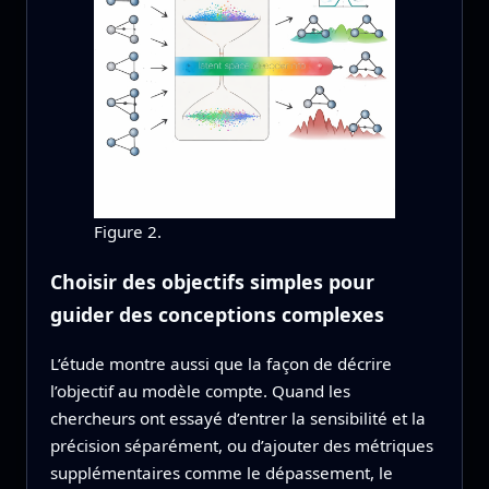
Figure 2.
Choisir des objectifs simples pour
guider des conceptions complexes
L’étude montre aussi que la façon de décrire
l’objectif au modèle compte. Quand les
chercheurs ont essayé d’entrer la sensibilité et la
précision séparément, ou d’ajouter des métriques
supplémentaires comme le dépassement, le