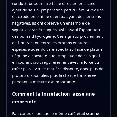
conducteur pour être testé directement, sans
ajout de sels ni préparation particulière. Avec une
électrode en platine et en balayant des tensions
négatives, ils ont observé un ensemble de
signaux caractéristiques juste avant l’apparition
des bulles d’hydrogène. Ces signaux proviennent
de l’interaction entre les protons et autres
espèces acides du café avec la surface de platine.
L’équipe a constaté que l’amplitude de ce signal
en courant croît régulièrement avec la force du
café : plus il y a de matière dissoute, donc plus de
protons disponibles, plus la charge transférée
pendant la mesure est importante.
Comment la torréfaction laisse une
empreinte
Fait curieux, lorsque le même café était scanné