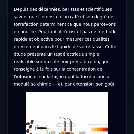
Depuis des décennies, baristas et scientifiques
savent que l’intensité d’un café et son degré de
torréfaction déterminent ce que nous percevons
en bouche. Pourtant, il n’existait pas de méthode
rapide et objective pour mesurer ces qualités
directement dans le liquide de votre tasse. Cette
étude présente un test électrique simple
réalisable sur du café noir prêt à être bu, qui
renseigne à la fois sur la concentration de
l’infusion et sur la façon dont la torréfaction a
modulé sa chimie — et, par extension, son goût.