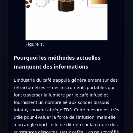
Figure 1.
Pourquoi les méthodes actuelles
manquent des informations
L’industrie du café s’appuie généralement sur des
réfractomètres — des instruments portables qui
font traverser la lumière par le café infusé et
fournissent un nombre lié aux solides dissous
totaux, souvent abrégé TDS. Cette mesure est très
utile pour évaluer la force de l’infusion, mais elle
a un angle mort : elle ne dit rien sur la nature des
substances dissoutes. Deux cafés, l’un peu torréfié