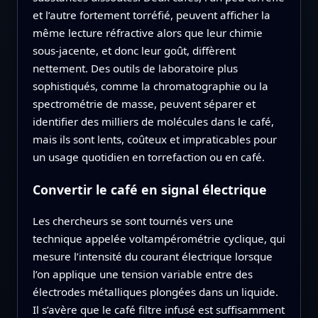
et l’autre fortement torréfié, peuvent afficher la
même lecture réfractive alors que leur chimie
sous-jacente, et donc leur goût, diffèrent
nettement. Des outils de laboratoire plus
sophistiqués, comme la chromatographie ou la
spectrométrie de masse, peuvent séparer et
identifier des milliers de molécules dans le café,
mais ils sont lents, coûteux et impraticables pour
un usage quotidien en torrefaction ou en café.
Convertir le café en signal électrique
Les chercheurs se sont tournés vers une
technique appelée voltampérométrie cyclique, qui
mesure l’intensité du courant électrique lorsque
l’on applique une tension variable entre des
électrodes métalliques plongées dans un liquide.
Il s’avère que le café filtre infusé est suffisamment