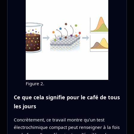
Figure 2.
Ce que cela signifie pour le café de tous
les jours
Concrètement, ce travail montre qu’un test
électrochimique compact peut renseigner à la fois