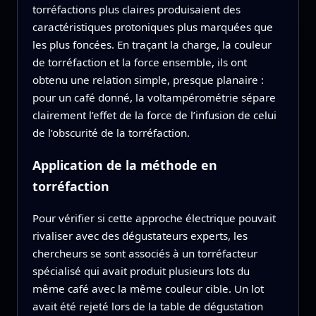
torréfactions plus claires produisaient des
caractéristiques protoniques plus marquées que
les plus foncées. En traçant la charge, la couleur
de torréfaction et la force ensemble, ils ont
obtenu une relation simple, presque planaire :
pour un café donné, la voltampérométrie sépare
clairement l’effet de la force de l’infusion de celui
de l’obscurité de la torréfaction.
Application de la méthode en
torréfaction
Pour vérifier si cette approche électrique pouvait
rivaliser avec des dégustateurs experts, les
chercheurs se sont associés à un torréfacteur
spécialisé qui avait produit plusieurs lots du
même café avec la même couleur cible. Un lot
avait été rejeté lors de la table de dégustation