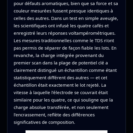
pour défauts aromatiques, bien que sa force et sa
couleur mesurées fussent presque identiques à
celles des autres. Dans un test en simple aveugle,
les scientifiques ont infusé les quatre cafés et
enregistré leurs réponses voltampérométriques.
Les mesures traditionnelles comme le TDS n’ont
pas permis de séparer de façon fiable les lots. En
revanche, la charge intégrée provenant du
premier scan dans la plage de potentiel clé a
clairement distingué un échantillon comme étant
statistiquement différent des autres — et cet
échantillon était exactement le lot rejeté. La
vitesse à laquelle l’électrode se couvrait était
similaire pour les quatre, ce qui souligne que la
charge absolue transférée, et non seulement
l’encrassement, reflète des différences
significatives de composition.