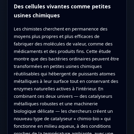
Des cellules vivantes comme petites
usines chimiques
Les chimistes cherchent en permanence des
moyens plus propres et plus efficaces de
fabriquer des molécules de valeur, comme des
médicaments et des produits fins. Cette étude
montre que des bactéries ordinaires peuvent être
transformées en petites usines chimiques
réutilisables qui hébergent de puissants atomes
métalliques à leur surface tout en conservant des
enzymes naturelles actives à l’intérieur. En
combinant ces deux univers — des catalyseurs
métalliques robustes et une machinerie
biologique délicate — les chercheurs créent un
nouveau type de catalyseur « chimio-bio » qui
fonctionne en milieu aqueux, à des conditions
proches de la température ambiante, avec une