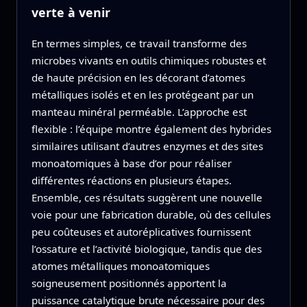
verte à venir
En termes simples, ce travail transforme des
microbes vivants en outils chimiques robustes et
de haute précision en les décorant d’atomes
métalliques isolés et en les protégeant par un
manteau minéral perméable. L’approche est
flexible : l’équipe montre également des hybrides
similaires utilisant d’autres enzymes et des sites
monoatomiques à base d’or pour réaliser
différentes réactions en plusieurs étapes.
Ensemble, ces résultats suggèrent une nouvelle
voie pour une fabrication durable, où des cellules
peu coûteuses et autoréplicatives fournissent
l’ossature et l’activité biologique, tandis que des
atomes métalliques monoatomiques
soigneusement positionnés apportent la
puissance catalytique brute nécessaire pour des