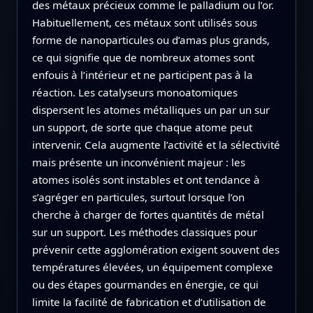
des métaux précieux comme le palladium ou l’or.
Habituellement, ces métaux sont utilisés sous
forme de nanoparticules ou d’amas plus grands,
ce qui signifie que de nombreux atomes sont
enfouis à l’intérieur et ne participent pas à la
réaction. Les catalyseurs monoatomiques
dispersent les atomes métalliques un par un sur
un support, de sorte que chaque atome peut
intervenir. Cela augmente l’activité et la sélectivité
mais présente un inconvénient majeur : les
atomes isolés sont instables et ont tendance à
s’agréger en particules, surtout lorsque l’on
cherche à charger de fortes quantités de métal
sur un support. Les méthodes classiques pour
prévenir cette agglomération exigent souvent des
températures élevées, un équipement complexe
ou des étapes gourmandes en énergie, ce qui
limite la facilité de fabrication et d’utilisation de