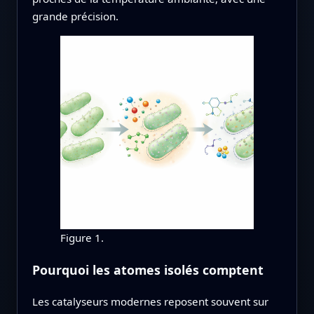
grande précision.
Figure 1.
Pourquoi les atomes isolés comptent
Les catalyseurs modernes reposent souvent sur