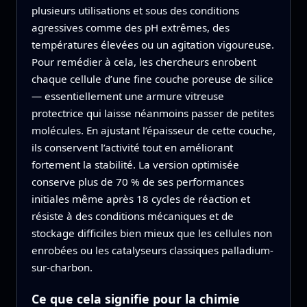
plusieurs utilisations et sous des conditions
agressives comme des pH extrêmes, des
températures élevées ou un agitation vigoureuse.
Pour remédier à cela, les chercheurs enrobent
chaque cellule d’une fine couche poreuse de silice
— essentiellement une armure vitreuse
protectrice qui laisse néanmoins passer de petites
molécules. En ajustant l’épaisseur de cette couche,
ils conservent l’activité tout en améliorant
fortement la stabilité. La version optimisée
conserve plus de 70 % de ses performances
initiales même après 18 cycles de réaction et
résiste à des conditions mécaniques et de
stockage difficiles bien mieux que les cellules non
enrobées ou les catalyseurs classiques palladium-
sur-charbon.
Ce que cela signifie pour la chimie