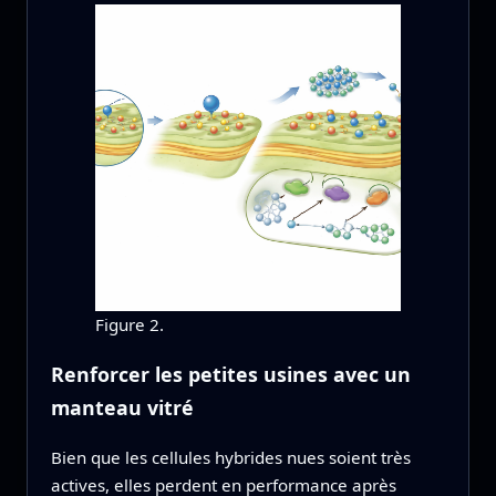
Figure 2.
Renforcer les petites usines avec un
manteau vitré
Bien que les cellules hybrides nues soient très
actives, elles perdent en performance après