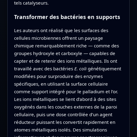
tels catalyseurs.
Transformer des bactéries en supports
Les auteurs ont réalisé que les surfaces des
cellules microbiennes offrent un paysage
chimique remarquablement riche — comme des
groupes hydroxyle et carboxyle — capables de
capter et de retenir des ions métalliques. Ils ont
travaillé avec des bactéries
E. coli
génétiquement
modifiées pour surproduire des enzymes
spécifiques, en utilisant la surface cellulaire
comme support intégré pour le palladium et l’or.
Les ions métalliques se lient d’abord à des sites
oxygénés dans les couches externes de la paroi
cellulaire, puis une dose contrôlée d’un agent
réducteur puissant les convertit rapidement en
atomes métalliques isolés. Des simulations