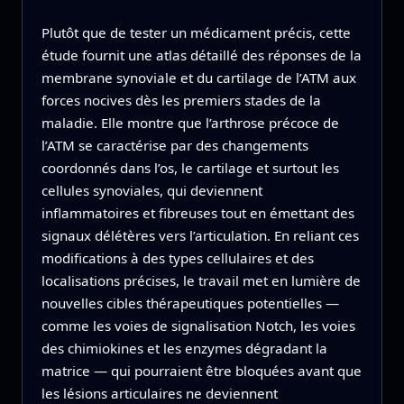
Plutôt que de tester un médicament précis, cette
étude fournit une atlas détaillé des réponses de la
membrane synoviale et du cartilage de l’ATM aux
forces nocives dès les premiers stades de la
maladie. Elle montre que l’arthrose précoce de
l’ATM se caractérise par des changements
coordonnés dans l’os, le cartilage et surtout les
cellules synoviales, qui deviennent
inflammatoires et fibreuses tout en émettant des
signaux délétères vers l’articulation. En reliant ces
modifications à des types cellulaires et des
localisations précises, le travail met en lumière de
nouvelles cibles thérapeutiques potentielles —
comme les voies de signalisation Notch, les voies
des chimiokines et les enzymes dégradant la
matrice — qui pourraient être bloquées avant que
les lésions articulaires ne deviennent