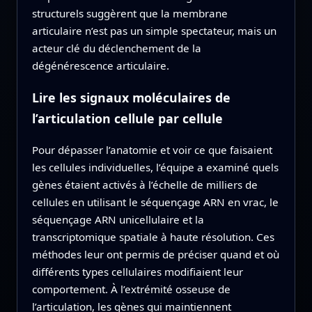
structurels suggèrent que la membrane
articulaire n’est pas un simple spectateur, mais un
acteur clé du déclenchement de la
dégénérescence articulaire.
Lire les signaux moléculaires de
l’articulation cellule par cellule
Pour dépasser l’anatomie et voir ce que faisaient
les cellules individuelles, l’équipe a examiné quels
gènes étaient activés à l’échelle de milliers de
cellules en utilisant le séquençage ARN en vrac, le
séquençage ARN unicellulaire et la
transcriptomique spatiale à haute résolution. Ces
méthodes leur ont permis de préciser quand et où
différents types cellulaires modifiaient leur
comportement. À l’extrémité osseuse de
l’articulation, les gènes qui maintiennent