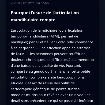
2026-03-12
·
Retour à l’index
Pourquoi l’usure de l’articulation
mandibulaire compte
L’articulation de la mâchoire, ou articulation
temporo‑mandibulaire (ATM), permet de
mastiquer, parler et bâiller. Lorsqu’elle commence
à se dégrader — une affection appelée arthrose
de l’ATM — les personnes peuvent souffrir de
douleurs chroniques, de difficultés à s’alimenter et
d’une baisse de la qualité de vie. Pourtant,
comparée au genou ou à la hanche, cette petite
articulation complexe a été beaucoup moins
étudiée. Cet article utilise des outils de
cartographie génétique de pointe sur des
modèles murins pour révéler, avec un niveau de
détail sans précédent, ce qui se passe à l’intérieur