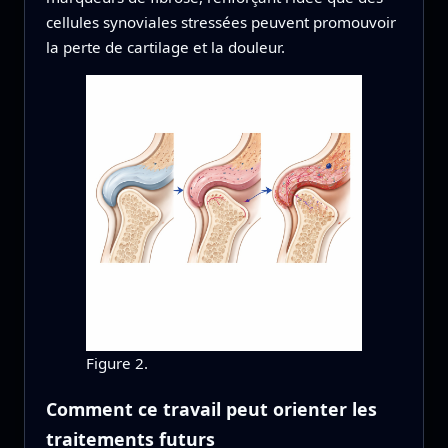
cellules synoviales stressées peuvent promouvoir
la perte de cartilage et la douleur.
Figure 2.
Comment ce travail peut orienter les
traitements futurs