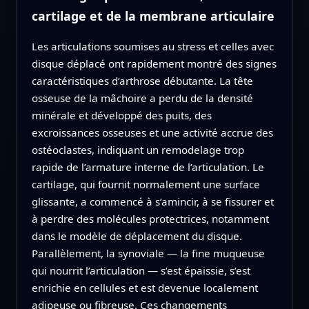
cartilage et de la membrane articulaire
Les articulations soumises au stress et celles avec
disque déplacé ont rapidement montré des signes
caractéristiques d’arthrose débutante. La tête
osseuse de la mâchoire a perdu de la densité
minérale et développé des puits, des
excroissances osseuses et une activité accrue des
ostéoclastes, indiquant un remodelage trop
rapide de l’armature interne de l’articulation. Le
cartilage, qui fournit normalement une surface
glissante, a commencé à s’amincir, à se fissurer et
à perdre des molécules protectrices, notamment
dans le modèle de déplacement du disque.
Parallèlement, la synoviale — la fine muqueuse
qui nourrit l’articulation — s’est épaissie, s’est
enrichie en cellules et est devenue localement
adipeuse ou fibreuse. Ces changements