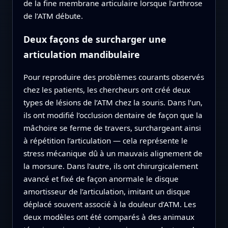
de la fine membrane articulaire lorsque l’arthrose
de l’ATM débute.
Deux façons de surcharger une
articulation mandibulaire
Pour reproduire des problèmes courants observés
chez les patients, les chercheurs ont créé deux
types de lésions de l’ATM chez la souris. Dans l’un,
ils ont modifié l’occlusion dentaire de façon que la
mâchoire se ferme de travers, surchargeant ainsi
à répétition l’articulation — cela représente le
stress mécanique dû à un mauvais alignement de
la morsure. Dans l’autre, ils ont chirurgicalement
avancé et fixé de façon anormale le disque
amortisseur de l’articulation, imitant un disque
déplacé souvent associé à la douleur d’ATM. Les
deux modèles ont été comparés à des animaux