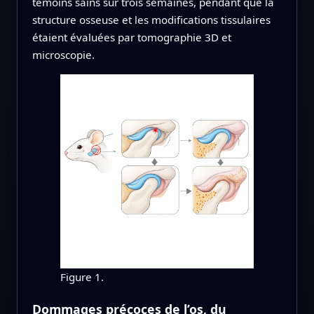
témoins sains sur trois semaines, pendant que la
structure osseuse et les modifications tissulaires
étaient évaluées par tomographie 3D et
microscopie.
Figure 1.
Dommages précoces de l’os, du