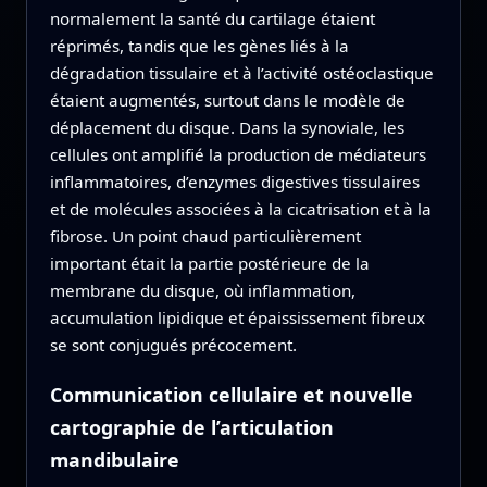
normalement la santé du cartilage étaient
réprimés, tandis que les gènes liés à la
dégradation tissulaire et à l’activité ostéoclastique
étaient augmentés, surtout dans le modèle de
déplacement du disque. Dans la synoviale, les
cellules ont amplifié la production de médiateurs
inflammatoires, d’enzymes digestives tissulaires
et de molécules associées à la cicatrisation et à la
fibrose. Un point chaud particulièrement
important était la partie postérieure de la
membrane du disque, où inflammation,
accumulation lipidique et épaississement fibreux
se sont conjugués précocement.
Communication cellulaire et nouvelle
cartographie de l’articulation
mandibulaire