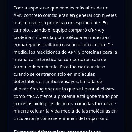
Podría esperarse que niveles más altos de un
ARN concreto coincidieran en general con niveles
más altos de su proteína correspondiente. En
cambio, cuando el equipo comparó cfRNA y
proteínas molécula por molécula en muestras
emparejadas, hallaron casi nula correlación. De
media, las mediciones de ARN y proteínas para la
misma característica se comportaron casi de
forma independiente. Esto fue cierto incluso
cuando se centraron solo en moléculas
detectables en ambos ensayos. La falta de
alineación sugiere que lo que se libera al plasma
como cfRNA frente a proteína está gobernado por
procesos biológicos distintos, como las formas de
muerte celular, la vida media de las moléculas en
circulación y cómo se eliminan del organismo.
Caminos diferentes, perspectivas