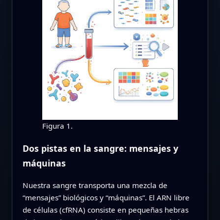
Figura 1.
Dos pistas en la sangre: mensajes y
máquinas
Nuestra sangre transporta una mezcla de
“mensajes” biológicos y “máquinas”. El ARN libre
de células (cfRNA) consiste en pequeñas hebras