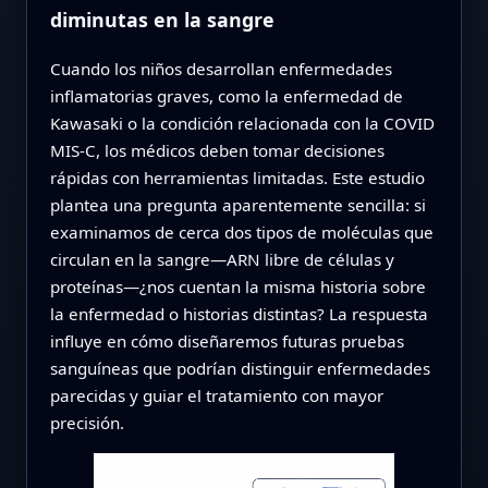
diminutas en la sangre
Cuando los niños desarrollan enfermedades
inflamatorias graves, como la enfermedad de
Kawasaki o la condición relacionada con la COVID
MIS‑C, los médicos deben tomar decisiones
rápidas con herramientas limitadas. Este estudio
plantea una pregunta aparentemente sencilla: si
examinamos de cerca dos tipos de moléculas que
circulan en la sangre—ARN libre de células y
proteínas—¿nos cuentan la misma historia sobre
la enfermedad o historias distintas? La respuesta
influye en cómo diseñaremos futuras pruebas
sanguíneas que podrían distinguir enfermedades
parecidas y guiar el tratamiento con mayor
precisión.