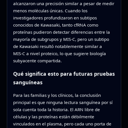
alcanzaron una precisión similar a pesar de medir
menos moléculas únicas. Cuando los
investigadores profundizaron en subtipos
conocidos de Kawasaki, tanto cfRNA como
proteínas pudieron detectar diferencias entre la
mayoría de subgrupos y MIS‑C, pero un subtipo
de Kawasaki resultó notablemente similar a
MIS‑C a nivel proteico, lo que sugiere biología
subyacente compartida.
Qué significa esto para futuras pruebas
sanguíneas
Para las familias y los clínicos, la conclusión
principal es que ninguna lectura sanguínea por sí
sola cuenta toda la historia. El ARN libre de
células y las proteínas están débilmente
vinculados en el plasma, pero cada uno porta de