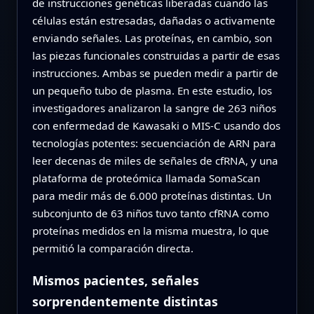
de instrucciones genéticas liberadas cuando las
células están estresadas, dañadas o activamente
enviando señales. Las proteínas, en cambio, son
las piezas funcionales construidas a partir de esas
instrucciones. Ambas se pueden medir a partir de
un pequeño tubo de plasma. En este estudio, los
investigadores analizaron la sangre de 263 niños
con enfermedad de Kawasaki o MIS‑C usando dos
tecnologías potentes: secuenciación de ARN para
leer decenas de miles de señales de cfRNA, y una
plataforma de proteómica llamada SomaScan
para medir más de 6.000 proteínas distintas. Un
subconjunto de 63 niños tuvo tanto cfRNA como
proteínas medidos en la misma muestra, lo que
permitió la comparación directa.
Mismos pacientes, señales
sorprendentemente distintas