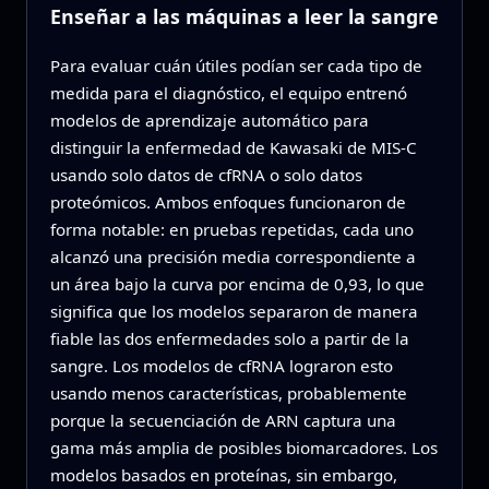
Enseñar a las máquinas a leer la sangre
Para evaluar cuán útiles podían ser cada tipo de
medida para el diagnóstico, el equipo entrenó
modelos de aprendizaje automático para
distinguir la enfermedad de Kawasaki de MIS‑C
usando solo datos de cfRNA o solo datos
proteómicos. Ambos enfoques funcionaron de
forma notable: en pruebas repetidas, cada uno
alcanzó una precisión media correspondiente a
un área bajo la curva por encima de 0,93, lo que
significa que los modelos separaron de manera
fiable las dos enfermedades solo a partir de la
sangre. Los modelos de cfRNA lograron esto
usando menos características, probablemente
porque la secuenciación de ARN captura una
gama más amplia de posibles biomarcadores. Los
modelos basados en proteínas, sin embargo,