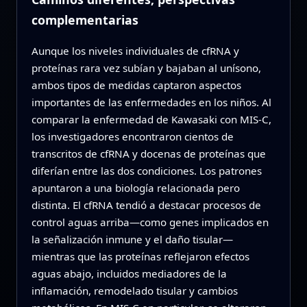
complementarias
Aunque los niveles individuales de cfRNA y
proteínas rara vez subían y bajaban al unísono,
ambos tipos de medidas captaron aspectos
importantes de las enfermedades en los niños. Al
comparar la enfermedad de Kawasaki con MIS‑C,
los investigadores encontraron cientos de
transcritos de cfRNA y docenas de proteínas que
diferían entre las dos condiciones. Los patrones
apuntaron a una biología relacionada pero
distinta. El cfRNA tendió a destacar procesos de
control aguas arriba—como genes implicados en
la señalización inmune y el daño tisular—
mientras que las proteínas reflejaron efectos
aguas abajo, incluidos mediadores de la
inflamación, remodelado tisular y cambios