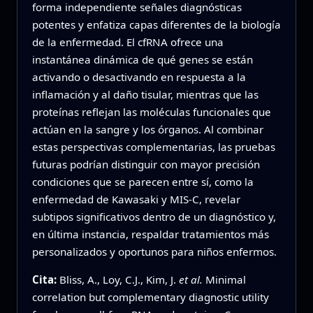
forma independiente señales diagnósticas
potentes y enfatiza capas diferentes de la biología
de la enfermedad. El cfRNA ofrece una
instantánea dinámica de qué genes se están
activando o desactivando en respuesta a la
inflamación y al daño tisular, mientras que las
proteínas reflejan las moléculas funcionales que
actúan en la sangre y los órganos. Al combinar
estas perspectivas complementarias, las pruebas
futuras podrían distinguir con mayor precisión
condiciones que se parecen entre sí, como la
enfermedad de Kawasaki y MIS‑C, revelar
subtipos significativos dentro de un diagnóstico y,
en última instancia, respaldar tratamientos más
personalizados y oportunos para niños enfermos.
Cita:
Bliss, A., Loy, C.J., Kim, J.
et al.
Minimal
correlation but complementary diagnostic utility