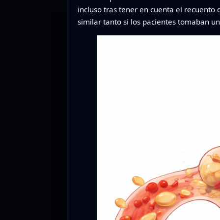
incluso tras tener en cuenta el recuento d
similar tanto si los pacientes tomaban u