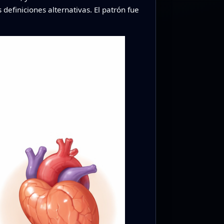
 definiciones alternativas. El patrón fue