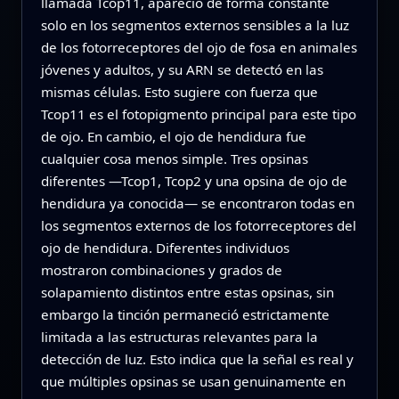
llamada Tcop11, apareció de forma constante
solo en los segmentos externos sensibles a la luz
de los fotorreceptores del ojo de fosa en animales
jóvenes y adultos, y su ARN se detectó en las
mismas células. Esto sugiere con fuerza que
Tcop11 es el fotopigmento principal para este tipo
de ojo. En cambio, el ojo de hendidura fue
cualquier cosa menos simple. Tres opsinas
diferentes —Tcop1, Tcop2 y una opsina de ojo de
hendidura ya conocida— se encontraron todas en
los segmentos externos de los fotorreceptores del
ojo de hendidura. Diferentes individuos
mostraron combinaciones y grados de
solapamiento distintos entre estas opsinas, sin
embargo la tinción permaneció estrictamente
limitada a las estructuras relevantes para la
detección de luz. Esto indica que la señal es real y
que múltiples opsinas se usan genuinamente en