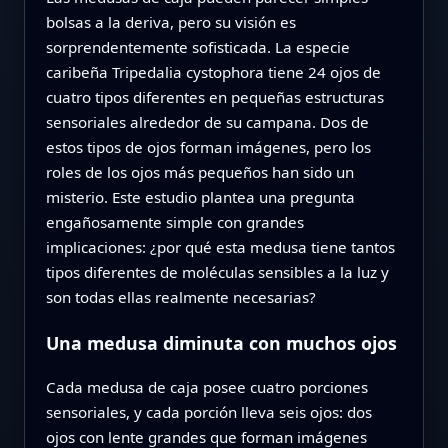
bolsas a la deriva, pero su visión es
sorprendentemente sofisticada. La especie
caribeña Tripedalia cystophora tiene 24 ojos de
cuatro tipos diferentes en pequeñas estructuras
sensoriales alrededor de su campana. Dos de
estos tipos de ojos forman imágenes, pero los
roles de los ojos más pequeños han sido un
misterio. Este estudio plantea una pregunta
engañosamente simple con grandes
implicaciones: ¿por qué esta medusa tiene tantos
tipos diferentes de moléculas sensibles a la luz y
son todas ellas realmente necesarias?
Una medusa diminuta con muchos ojos
Cada medusa de caja posee cuatro porciones
sensoriales, y cada porción lleva seis ojos: dos
ojos con lente grandes que forman imágenes