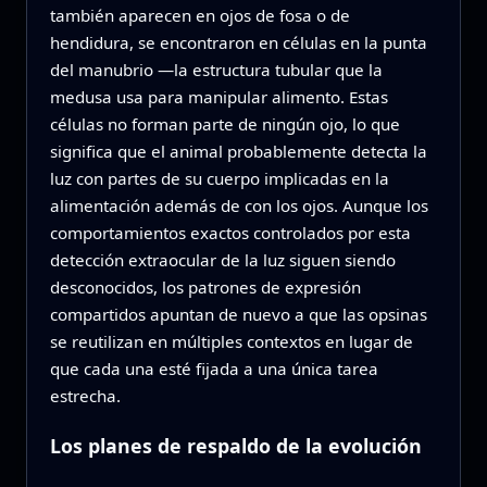
también aparecen en ojos de fosa o de
hendidura, se encontraron en células en la punta
del manubrio —la estructura tubular que la
medusa usa para manipular alimento. Estas
células no forman parte de ningún ojo, lo que
significa que el animal probablemente detecta la
luz con partes de su cuerpo implicadas en la
alimentación además de con los ojos. Aunque los
comportamientos exactos controlados por esta
detección extraocular de la luz siguen siendo
desconocidos, los patrones de expresión
compartidos apuntan de nuevo a que las opsinas
se reutilizan en múltiples contextos en lugar de
que cada una esté fijada a una única tarea
estrecha.
Los planes de respaldo de la evolución