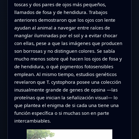
toscas y dos pares de ojos más pequeños,
llamados de fosa y de hendidura. Trabajos
anteriores demostraron que los ojos con lente
ayudan al animal a navegar entre raíces de
manglar iluminadas por el sol y a evitar chocar
con ellas, pese a que las imágenes que producen
son borrosas y no distinguen colores. Se sabía
mucho menos sobre qué hacen los ojos de fosa y
de hendidura, o qué pigmentos fotosensibles
emplean. Al mismo tiempo, estudios genéticos
revelaron que T. cystophora posee una colección
inusualmente grande de genes de opsina —las
proteínas que inician la señalización visual— lo
que plantea el enigma de si cada una tiene una
función específica o si muchas son en parte
intercambiables.