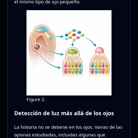
el mismo tipo de ojo pequeño.
Figure 2.
Detección de luz más allá de los ojos
La historia no se detiene en los ojos. Varias de las
opsinas estudiadas, incluidas algunas que