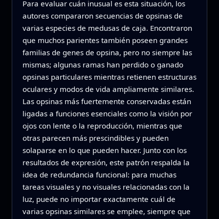
Para evaluar cuán inusual es esta situación, los
autores compararon secuencias de opsinas de
varias especies de medusas de caja. Encontraron
que muchos parientes también poseen grandes
familias de genes de opsina, pero no siempre las
mismas; algunas ramas han perdido o ganado
opsinas particulares mientras retienen estructuras
oculares y modos de vida ampliamente similares.
Las opsinas más fuertemente conservadas están
ligadas a funciones esenciales como la visión por
ojos con lente o la reproducción, mientras que
otras parecen más prescindibles y pueden
solaparse en lo que pueden hacer. Junto con los
resultados de expresión, este patrón respalda la
idea de redundancia funcional: para muchas
tareas visuales y no visuales relacionadas con la
luz, puede no importar exactamente cuál de
varias opsinas similares se emplee, siempre que