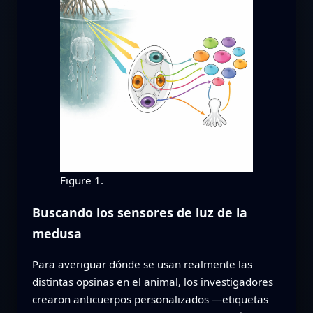
Figure 1.
Buscando los sensores de luz de la
medusa
Para averiguar dónde se usan realmente las
distintas opsinas en el animal, los investigadores
crearon anticuerpos personalizados —etiquetas