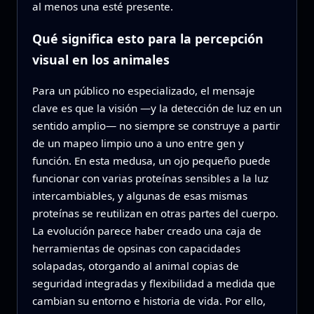
al menos una esté presente.
Qué significa esto para la percepción
visual en los animales
Para un público no especializado, el mensaje
clave es que la visión —y la detección de luz en un
sentido amplio— no siempre se construye a partir
de un mapeo limpio uno a uno entre gen y
función. En esta medusa, un ojo pequeño puede
funcionar con varias proteínas sensibles a la luz
intercambiables, y algunas de esas mismas
proteínas se reutilizan en otras partes del cuerpo.
La evolución parece haber creado una caja de
herramientas de opsinas con capacidades
solapadas, otorgando al animal copias de
seguridad integradas y flexibilidad a medida que
cambian su entorno e historia de vida. Por ello,