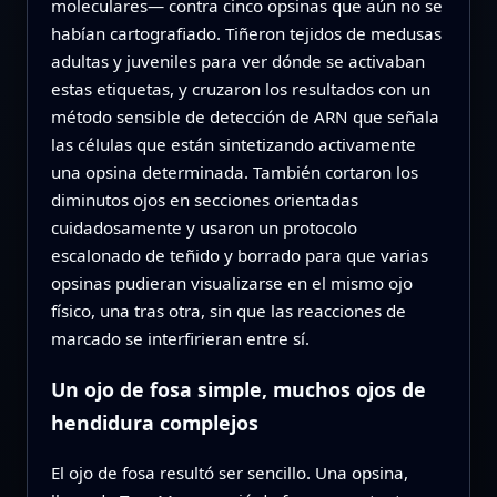
moleculares— contra cinco opsinas que aún no se
habían cartografiado. Tiñeron tejidos de medusas
adultas y juveniles para ver dónde se activaban
estas etiquetas, y cruzaron los resultados con un
método sensible de detección de ARN que señala
las células que están sintetizando activamente
una opsina determinada. También cortaron los
diminutos ojos en secciones orientadas
cuidadosamente y usaron un protocolo
escalonado de teñido y borrado para que varias
opsinas pudieran visualizarse en el mismo ojo
físico, una tras otra, sin que las reacciones de
marcado se interfirieran entre sí.
Un ojo de fosa simple, muchos ojos de
hendidura complejos
El ojo de fosa resultó ser sencillo. Una opsina,