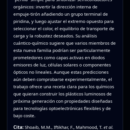
orgánicos: invertir la dirección interna de
empuje‑tirón añadiendo un grupo terminal de
piridina, y luego ajustar el extremo opuesto para
seleccionar el color, el equilibrio de transporte de
carga y la robustez deseados. Su análisis
cuántico‑químico sugiere que varios miembros de
esta nueva familia podrían ser particularmente
prometedores como capas activas en diodos
emisores de luz, células solares o componentes
ópticos no lineales. Aunque estas predicciones
aún deben comprobarse experimentalmente, el
trabajo ofrece una receta clara para los químicos
que quieran construir los plásticos luminosos de
próxima generación con propiedades diseñadas
para tecnologías optoelectrónicas flexibles y de
bajo coste.
Cita:
Shoaib, M.M., Iftikhar, F., Mahmood, T.
et al.