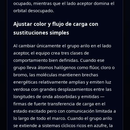
ocupado, mientras que el lado aceptor domina el
orbital desocupado.
Ajustar color y flujo de carga con
sustituciones simples
Al cambiar únicamente el grupo arilo en el lado
aceptor, el equipo crea tres clases de
comportamiento bien definidas. Cuando ese
grupo lleva átomos halógenos como flúor, cloro o
bromo, las moléculas mantienen brechas
energéticas relativamente amplias y emiten luz
verdosa con grandes desplazamientos entre las
longitudes de onda absorbidas y emitidas —
firmas de fuerte transferencia de carga en el
estado excitado pero con comunicación limitada a
lo largo de todo el marco. Cuando el grupo arilo
se extiende a sistemas cíclicos ricos en azufre, la