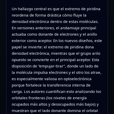
Un hallazgo central es que el extremo de piridina
reordena de forma drástica cómo fluye la
densidad electrónica dentro de estas moléculas.
En versiones anteriores, el andamiaje principal
actuaba como donante de electrones y el anillo
exterior como aceptor. En los nuevos diseños, este
papel se invierte: el extremo de piridina dona
densidad electrónica, mientras que el grupo arilo
opuesto se convierte en el principal aceptor. Esta
disposición de “empujar‑tirar”, donde un lado de
la molécula impulsa electrones y el otro los atrae,
es especialmente valiosa en optoelectrónica
porque fortalece la transferencia interna de
carga. Los autores cuantifican esto analizando los
orbitales fronteras (los niveles de energía
ocupados más altos y desocupados más bajos) y
muestran que el lado donante domina el orbital