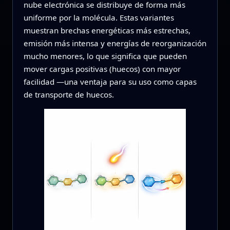
nube electrónica se distribuye de forma más
uniforme por la molécula. Estas variantes
muestran brechas energéticas más estrechas,
emisión más intensa y energías de reorganización
mucho menores, lo que significa que pueden
mover cargas positivas (huecos) con mayor
facilidad —una ventaja para su uso como capas
de transporte de huecos.