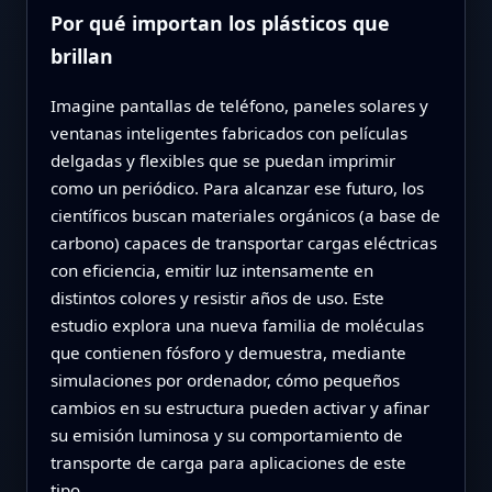
Por qué importan los plásticos que
brillan
Imagine pantallas de teléfono, paneles solares y
ventanas inteligentes fabricados con películas
delgadas y flexibles que se puedan imprimir
como un periódico. Para alcanzar ese futuro, los
científicos buscan materiales orgánicos (a base de
carbono) capaces de transportar cargas eléctricas
con eficiencia, emitir luz intensamente en
distintos colores y resistir años de uso. Este
estudio explora una nueva familia de moléculas
que contienen fósforo y demuestra, mediante
simulaciones por ordenador, cómo pequeños
cambios en su estructura pueden activar y afinar
su emisión luminosa y su comportamiento de
transporte de carga para aplicaciones de este
tipo.