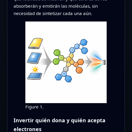
absorberán y emitirán las moléculas, sin
necesidad de sintetizar cada una aún.
Figure 1.
Invertir quién dona y quién acepta
electrones