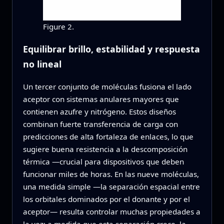
Figure 2.
Equilibrar brillo, estabilidad y respuesta
no lineal
Un tercer conjunto de moléculas fusiona el lado
aceptor con sistemas anulares mayores que
contienen azufre y nitrógeno. Estos diseños
combinan fuerte transferencia de carga con
predicciones de alta fortaleza de enlaces, lo que
sugiere buena resistencia a la descomposición
térmica —crucial para dispositivos que deben
funcionar miles de horas. En las nueve moléculas,
una medida simple —la separación espacial entre
los orbitales dominados por el donante y por el
aceptor— resulta controlar muchas propiedades a