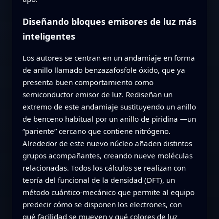
Diseñando bloques emisores de luz más
inteligentes
Los autores se centran en un andamiaje en forma
de anillo llamado benzazafosfole óxido, que ya
presenta buen comportamiento como
semiconductor emisor de luz. Rediseñan un
extremo de este andamiaje sustituyendo un anillo
de benceno habitual por un anillo de piridina —un
“pariente” cercano que contiene nitrógeno.
Alrededor de este nuevo núcleo añaden distintos
grupos acompañantes, creando nueve moléculas
relacionadas. Todos los cálculos se realizan con
teoría del funcional de la densidad (DFT), un
método cuántico‑mecánico que permite al equipo
predecir cómo se disponen los electrones, con
qué facilidad se mueven y qué colores de luz