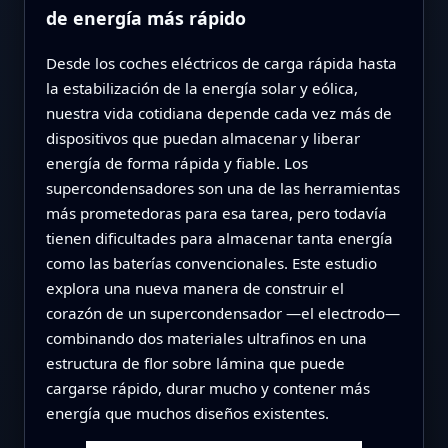
de energía más rápido
Desde los coches eléctricos de carga rápida hasta
la estabilización de la energía solar y eólica,
nuestra vida cotidiana depende cada vez más de
dispositivos que puedan almacenar y liberar
energía de forma rápida y fiable. Los
supercondensadores son una de las herramientas
más prometedoras para esa tarea, pero todavía
tienen dificultades para almacenar tanta energía
como las baterías convencionales. Este estudio
explora una nueva manera de construir el
corazón de un supercondensador —el electrodo—
combinando dos materiales ultrafinos en una
estructura de flor sobre lámina que puede
cargarse rápido, durar mucho y contener más
energía que muchos diseños existentes.