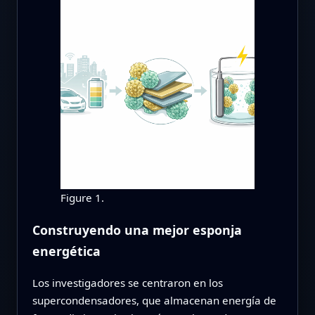
Figure 1.
Construyendo una mejor esponja
energética
Los investigadores se centraron en los
supercondensadores, que almacenan energía de