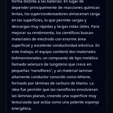
forma distinta a las baterías. En lugar de
depender principalmente de reacciones químicas
lentas, los supercondensadores almacenan carga
en las superficies, lo que permite cargas y
descargas muy rápidas y largas vidas útiles. Para
mejorar su rendimiento, los científicos buscan
materiales de electrodo con enorme área
superficial y excelente conductividad eléctrica. En
este trabajo, el equipo combinó dos materiales
bidimensionales: un compuesto de tipo metálico
llamado selenuro de tungsteno que crece en
pequeñas “nanoflores”, y un material laminar
altamente conductor conocido como MXene,
formado por láminas de carburo de titanio. La
idea fue permitir que las nanoflores envolvieran
las láminas planas, creando una superficie muy
texturizada que actúa como una potente esponja
energética.