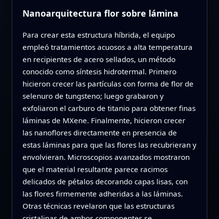
Nanoarquitectura flor sobre lámina
Para crear esta estructura híbrida, el equipo
empleó tratamientos acuosos a alta temperatura
en recipientes de acero sellados, un método
conocido como síntesis hidrotermal. Primero
hicieron crecer las partículas con forma de flor de
selenuro de tungsteno; luego grabaron y
exfoliaron el carburo de titanio para obtener finas
láminas de MXene. Finalmente, hicieron crecer
las nanoflores directamente en presencia de
estas láminas para que las flores las recubrieran y
envolvieran. Microscopios avanzados mostraron
que el material resultante parece racimos
delicados de pétalos decorando capas lisas, con
las flores firmemente adheridas a las láminas.
Otras técnicas revelaron que las estructuras
cristalinas de ambos componentes se