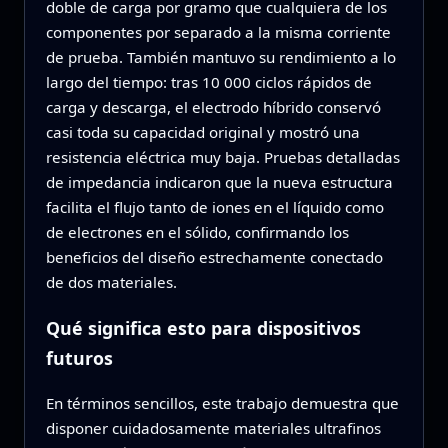
doble de carga por gramo que cualquiera de los
componentes por separado a la misma corriente
de prueba. También mantuvo su rendimiento a lo
largo del tiempo: tras 10 000 ciclos rápidos de
carga y descarga, el electrodo híbrido conservó
casi toda su capacidad original y mostró una
resistencia eléctrica muy baja. Pruebas detalladas
de impedancia indicaron que la nueva estructura
facilita el flujo tanto de iones en el líquido como
de electrones en el sólido, confirmando los
beneficios del diseño estrechamente conectado
de dos materiales.
Qué significa esto para dispositivos
futuros
En términos sencillos, este trabajo demuestra que
disponer cuidadosamente materiales ultrafinos