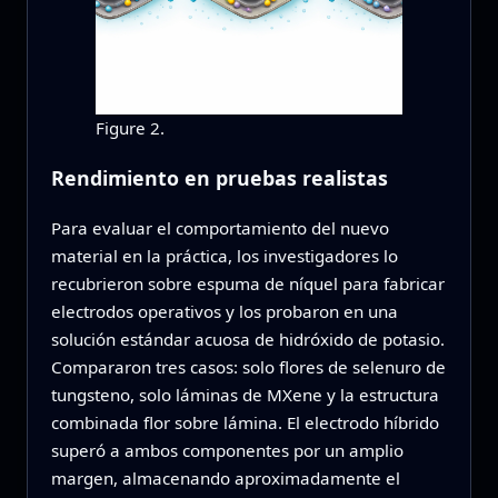
Figure 2.
Rendimiento en pruebas realistas
Para evaluar el comportamiento del nuevo
material en la práctica, los investigadores lo
recubrieron sobre espuma de níquel para fabricar
electrodos operativos y los probaron en una
solución estándar acuosa de hidróxido de potasio.
Compararon tres casos: solo flores de selenuro de
tungsteno, solo láminas de MXene y la estructura
combinada flor sobre lámina. El electrodo híbrido
superó a ambos componentes por un amplio
margen, almacenando aproximadamente el