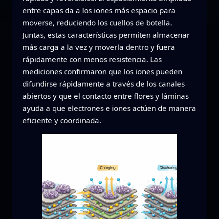
entre capas da a los iones más espacio para
moverse, reduciendo los cuellos de botella.
Juntas, estas características permiten almacenar
más carga a la vez y moverla dentro y fuera
rápidamente con menos resistencia. Las
mediciones confirmaron que los iones pueden
difundirse rápidamente a través de los canales
abiertos y que el contacto entre flores y láminas
ayuda a que electrones e iones actúen de manera
eficiente y coordinada.