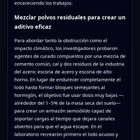
encareciendo los trabajos.
Mezclar polvos residuales para crear un
aditivo eficaz
Para abordar tanto la obstrucción como el
impacto climático, los investigadores probaron
agentes de curado compuestos por una mezcla de
cemento común, cal y dos residuos de la industria
del acero: escoria de acero y escoria de alto
horno. En lugar de endurecer completamente el
lodo hasta formar bloques semejantes al
hormigón, el objetivo fue usar dosis muy bajas —
alrededor del 1–5% de la masa seca del suelo—
para crear un armazón semisólido capaz de
soportar cargas al tiempo que dejara canales
abiertos para que el agua escape. En el
laboratorio recrearon primero el lodo acuoso y