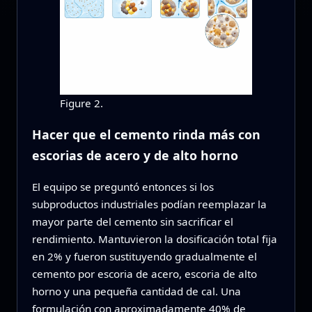
Figure 2.
Hacer que el cemento rinda más con
escorias de acero y de alto horno
El equipo se preguntó entonces si los
subproductos industriales podían reemplazar la
mayor parte del cemento sin sacrificar el
rendimiento. Mantuvieron la dosificación total fija
en 2% y fueron sustituyendo gradualmente el
cemento por escoria de acero, escoria de alto
horno y una pequeña cantidad de cal. Una
formulación con aproximadamente 40% de