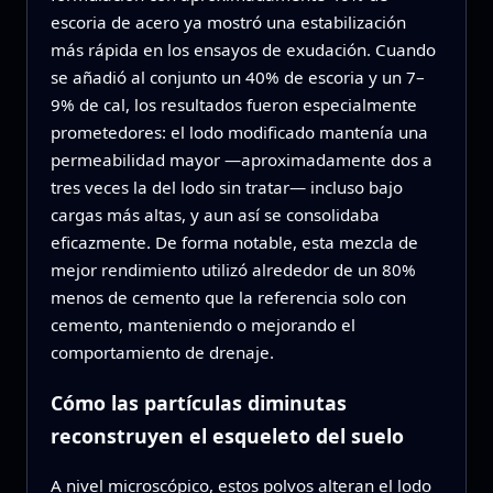
escoria de acero ya mostró una estabilización
más rápida en los ensayos de exudación. Cuando
se añadió al conjunto un 40% de escoria y un 7–
9% de cal, los resultados fueron especialmente
prometedores: el lodo modificado mantenía una
permeabilidad mayor —aproximadamente dos a
tres veces la del lodo sin tratar— incluso bajo
cargas más altas, y aun así se consolidaba
eficazmente. De forma notable, esta mezcla de
mejor rendimiento utilizó alrededor de un 80%
menos de cemento que la referencia solo con
cemento, manteniendo o mejorando el
comportamiento de drenaje.
Cómo las partículas diminutas
reconstruyen el esqueleto del suelo
A nivel microscópico, estos polvos alteran el lodo