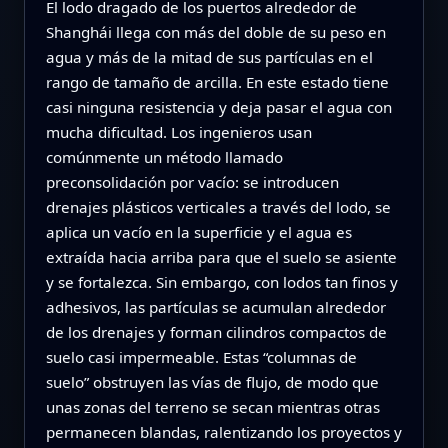
El lodo dragado de los puertos alrededor de
Shanghái llega con más del doble de su peso en
agua y más de la mitad de sus partículas en el
rango de tamaño de arcilla. En este estado tiene
casi ninguna resistencia y deja pasar el agua con
mucha dificultad. Los ingenieros usan
comúnmente un método llamado
preconsolidación por vacío: se introducen
drenajes plásticos verticales a través del lodo, se
aplica un vacío en la superficie y el agua es
extraída hacia arriba para que el suelo se asiente
y se fortalezca. Sin embargo, con lodos tan finos y
adhesivos, las partículas se acumulan alrededor
de los drenajes y forman cilindros compactos de
suelo casi impermeable. Estas “columnas de
suelo” obstruyen las vías de flujo, de modo que
unas zonas del terreno se secan mientras otras
permanecen blandas, ralentizando los proyectos y