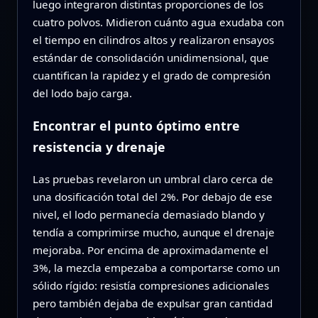
luego integraron distintas proporciones de los
cuatro polvos. Midieron cuánto agua exudaba con
el tiempo en cilindros altos y realizaron ensayos
estándar de consolidación unidimensional, que
cuantifican la rapidez y el grado de compresión
del lodo bajo carga.
Encontrar el punto óptimo entre
resistencia y drenaje
Las pruebas revelaron un umbral claro cerca de
una dosificación total del 2%. Por debajo de ese
nivel, el lodo permanecía demasiado blando y
tendía a comprimirse mucho, aunque el drenaje
mejoraba. Por encima de aproximadamente el
3%, la mezcla empezaba a comportarse como un
sólido rígido: resistía compresiones adicionales
pero también dejaba de expulsar gran cantidad