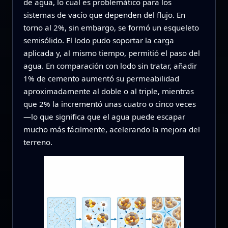
de agua, lo cual es problemático para los
sistemas de vacío que dependen del flujo. En
torno al 2%, sin embargo, se formó un esqueleto
semisólido. El lodo pudo soportar la carga
aplicada y, al mismo tiempo, permitió el paso del
agua. En comparación con lodo sin tratar, añadir
1% de cemento aumentó su permeabilidad
aproximadamente al doble o al triple, mientras
que 2% la incrementó unas cuatro o cinco veces
—lo que significa que el agua puede escapar
mucho más fácilmente, acelerando la mejora del
terreno.