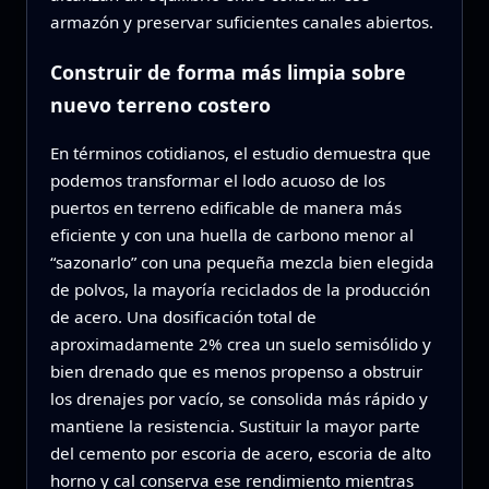
armazón y preservar suficientes canales abiertos.
Construir de forma más limpia sobre
nuevo terreno costero
En términos cotidianos, el estudio demuestra que
podemos transformar el lodo acuoso de los
puertos en terreno edificable de manera más
eficiente y con una huella de carbono menor al
“sazonarlo” con una pequeña mezcla bien elegida
de polvos, la mayoría reciclados de la producción
de acero. Una dosificación total de
aproximadamente 2% crea un suelo semisólido y
bien drenado que es menos propenso a obstruir
los drenajes por vacío, se consolida más rápido y
mantiene la resistencia. Sustituir la mayor parte
del cemento por escoria de acero, escoria de alto
horno y cal conserva ese rendimiento mientras