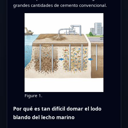
grandes cantidades de cemento convencional.
Figure 1.
Por qué es tan difícil domar el lodo
blando del lecho marino