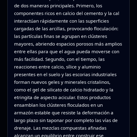
de dos maneras principales. Primero, los
componentes ricos en calcio del cemento y la cal
interactúan rápidamente con las superficies
cargadas de las arcillas, provocando floculación:
las partículas finas se agrupan en clústeres
mayores, abriendo espacios porosos más amplios
entre ellas para que el agua pueda moverse con
más facilidad. Segundo, con el tiempo, las
reacciones entre calcio, sílice y aluminio
presentes en el suelo y las escorias industriales
forman nuevos geles y minerales cristalinos,
como el gel de silicato de calcio hidratado y la
etringita de aspecto acicular. Estos productos
ensamblan los clústeres floculados en un
armazón estable que resiste la deformación a
largo plazo sin taponar por completo las vías de
drenaje. Las mezclas compuestas afinadas
alcanzan un equilibrio entre construir ese