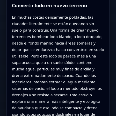
Convertir lodo en nuevo terreno
En muchas costas densamente pobladas, las
ciudades literalmente se están quedando sin
suelo para construir. Una forma de crear nuevo
terreno es bombear lodo blando, o lodo dragado,
desde el fondo marino hacia áreas someras y
dejar que se endurezca hasta convertirse en suelo
utilizable. Pero este lodo se parece más a una
sopa acuosa que a un suelo sólido: contiene
mucha agua, partículas muy finas de arcilla y
drena extremadamente despacio. Cuando los
ingenieros intentan extraer el agua mediante
sistemas de vacío, el lodo a menudo obstruye los
drenajes y se resiste a secarse. Este estudio
explora una manera más inteligente y ecológica
de ayudar a que ese lodo se compacte y drene,
usando subproductos industriales en lugar de