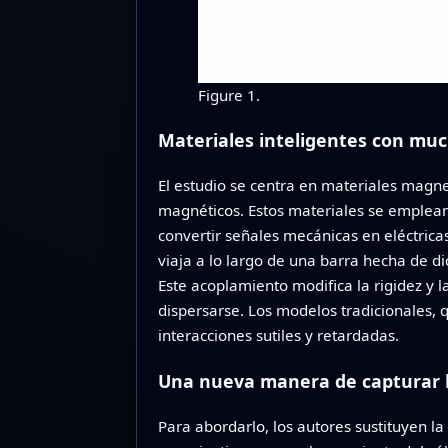
Figure 1.
Materiales inteligentes con muc
El estudio se centra en materiales magn
magnéticos. Estos materiales se emplean
convertir señales mecánicas en eléctri
viaja a lo largo de una barra hecha de d
Este acoplamiento modifica la rigidez y l
dispersarse. Los modelos tradicionales,
interacciones sutiles y retardadas.
Una nueva manera de capturar la
Para abordarlo, los autores sustituyen l