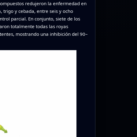
15 compuestos redujeron la enfermedad en
 trigo y cebada, entre seis y ocho
rol parcial. En conjunto, siete de los
aron totalmente todas las royas
tentes, mostrando una inhibición del 90–