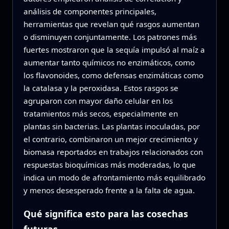
análisis de componentes principales,
herramientas que revelan qué rasgos aumentan
o disminuyen conjuntamente. Los patrones más
fuertes mostraron que la sequía impulsó al maíz a
aumentar tanto químicos no enzimáticos, como
los flavonoides, como defensas enzimáticas como
la catalasa y la peroxidasa. Estos rasgos se
agruparon con mayor daño celular en los
tratamientos más secos, especialmente en
plantas sin bacterias. Las plantas inoculadas, por
el contrario, combinaron un mejor crecimiento y
biomasa reportados en trabajos relacionados con
respuestas bioquímicas más moderadas, lo que
indica un modo de afrontamiento más equilibrado
y menos desesperado frente a la falta de agua.
Qué significa esto para las cosechas
futuras