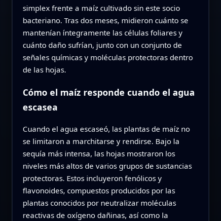
simplex frente a maíz cultivado sin este socio
bacteriano. Tras dos meses, midieron cuánto se
mantenían íntegramente las células foliares y
cuánto daño sufrían, junto con un conjunto de
señales químicas y moléculas protectoras dentro
de las hojas.
Cómo el maíz responde cuando el agua
escasea
Cuando el agua escaseó, las plantas de maíz no
se limitaron a marchitarse y rendirse. Bajo la
sequía más intensa, las hojas mostraron los
niveles más altos de varios grupos de sustancias
protectoras. Estos incluyeron fenólicos y
flavonoides, compuestos producidos por las
plantas conocidos por neutralizar moléculas
reactivas de oxígeno dañinas, así como la