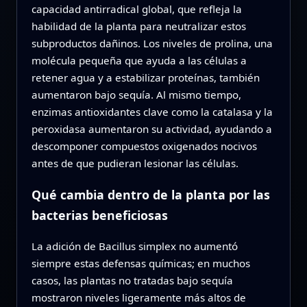
capacidad antirradical global, que refleja la
habilidad de la planta para neutralizar estos
subproductos dañinos. Los niveles de prolina, una
molécula pequeña que ayuda a las células a
retener agua y a estabilizar proteínas, también
aumentaron bajo sequía. Al mismo tiempo,
enzimas antioxidantes clave como la catalasa y la
peroxidasa aumentaron su actividad, ayudando a
descomponer compuestos oxigenados nocivos
antes de que pudieran lesionar las células.
Qué cambia dentro de la planta por las
bacterias beneficiosas
La adición de Bacillus simplex no aumentó
siempre estas defensas químicas; en muchos
casos, las plantas no tratadas bajo sequía
mostraron niveles ligeramente más altos de