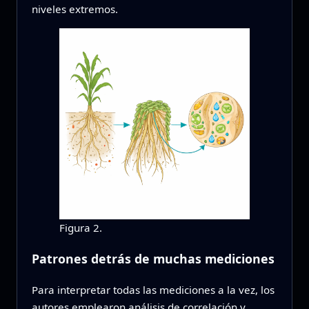
niveles extremos.
Figura 2.
Patrones detrás de muchas mediciones
Para interpretar todas las mediciones a la vez, los
autores emplearon análisis de correlación y