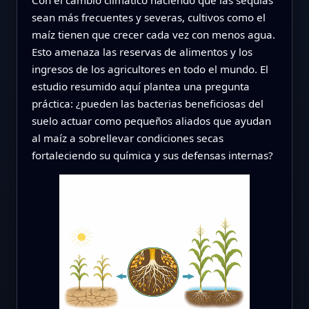
sean más frecuentes y severas, cultivos como el
maíz tienen que crecer cada vez con menos agua.
Esto amenaza las reservas de alimentos y los
ingresos de los agricultores en todo el mundo. El
estudio resumido aquí plantea una pregunta
práctica: ¿pueden las bacterias beneficiosas del
suelo actuar como pequeños aliados que ayudan
al maíz a sobrellevar condiciones secas
fortaleciendo su química y sus defensas internas?