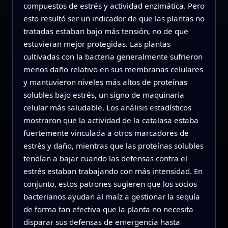
compuestos de estrés y actividad enzimática. Pero
esto resultó ser un indicador de que las plantas no
tratadas estaban bajo más tensión, no de que
estuvieran mejor protegidas. Las plantas
cultivadas con la bacteria generalmente sufrieron
menos daño relativo en sus membranas celulares
y mantuvieron niveles más altos de proteínas
solubles bajo estrés, un signo de maquinaria
celular más saludable. Los análisis estadísticos
mostraron que la actividad de la catalasa estaba
fuertemente vinculada a otros marcadores de
estrés y daño, mientras que las proteínas solubles
tendían a bajar cuando las defensas contra el
estrés estaban trabajando con más intensidad. En
conjunto, estos patrones sugieren que los socios
bacterianos ayudan al maíz a gestionar la sequía
de forma tan efectiva que la planta no necesita
disparar sus defensas de emergencia hasta