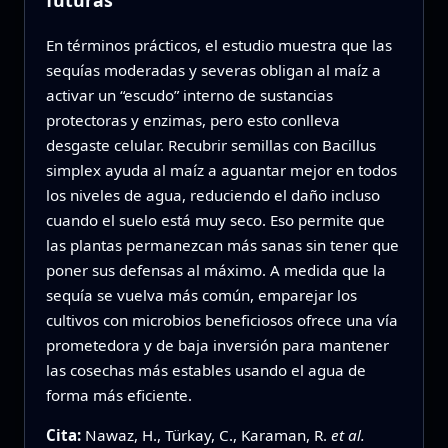
En términos prácticos, el estudio muestra que las
sequías moderadas y severas obligan al maíz a
activar un “escudo” interno de sustancias
protectoras y enzimas, pero esto conlleva
desgaste celular. Recubrir semillas con Bacillus
simplex ayuda al maíz a aguantar mejor en todos
los niveles de agua, reduciendo el daño incluso
cuando el suelo está muy seco. Eso permite que
las plantas permanezcan más sanas sin tener que
poner sus defensas al máximo. A medida que la
sequía se vuelva más común, emparejar los
cultivos con microbios beneficiosos ofrece una vía
prometedora y de baja inversión para mantener
las cosechas más estables usando el agua de
forma más eficiente.
Cita:
Nawaz, H., Türkay, C., Karaman, R.
et al.