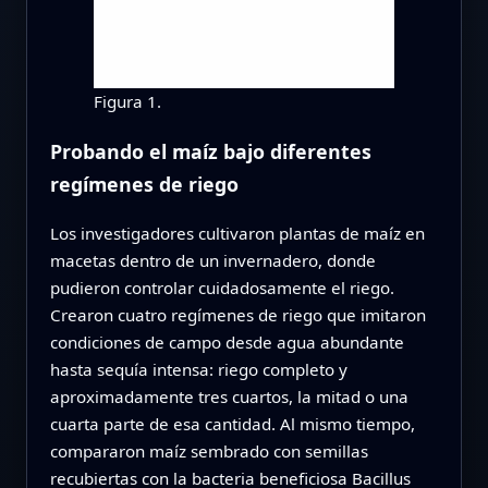
Figura 1.
Probando el maíz bajo diferentes
regímenes de riego
Los investigadores cultivaron plantas de maíz en
macetas dentro de un invernadero, donde
pudieron controlar cuidadosamente el riego.
Crearon cuatro regímenes de riego que imitaron
condiciones de campo desde agua abundante
hasta sequía intensa: riego completo y
aproximadamente tres cuartos, la mitad o una
cuarta parte de esa cantidad. Al mismo tiempo,
compararon maíz sembrado con semillas
recubiertas con la bacteria beneficiosa Bacillus