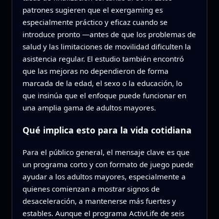
patrones sugieren que el exergaming es
especialmente práctico y eficaz cuando se
introduce pronto —antes de que los problemas de
salud y las limitaciones de movilidad dificulten la
asistencia regular. El estudio también encontró
que las mejoras no dependieron de forma
marcada de la edad, el sexo o la educación, lo
que insinúa que el enfoque puede funcionar en
una amplia gama de adultos mayores.
Qué implica esto para la vida cotidiana
Para el público general, el mensaje clave es que
un programa corto y con formato de juego puede
ayudar a los adultos mayores, especialmente a
quienes comienzan a mostrar signos de
desaceleración, a mantenerse más fuertes y
estables. Aunque el programa ActivLife de seis