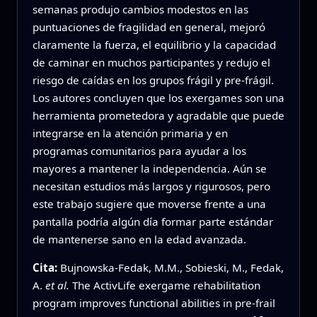
semanas produjo cambios modestos en las
puntuaciones de fragilidad en general, mejoró
claramente la fuerza, el equilibrio y la capacidad
de caminar en muchos participantes y redujo el
riesgo de caídas en los grupos frágil y pre-frágil.
Los autores concluyen que los exergames son una
herramienta prometedora y agradable que puede
integrarse en la atención primaria y en
programas comunitarios para ayudar a los
mayores a mantener la independencia. Aún se
necesitan estudios más largos y rigurosos, pero
este trabajo sugiere que moverse frente a una
pantalla podría algún día formar parte estándar
de mantenerse sano en la edad avanzada.
Cita:
Bujnowska-Fedak, M.M., Sobieski, M., Fedak,
A.
et al.
The ActivLife exergame rehabilitation
program improves functional abilities in pre-frail