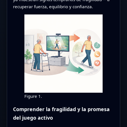
recuperar fuerza, equilibrio y confianza.
Figure 1.
Comprender la fragilidad y la promesa
del juego activo