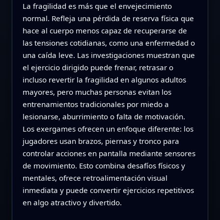
La fragilidad es más que el envejecimiento
normal. Refleja una pérdida de reserva física que
hace al cuerpo menos capaz de recuperarse de
las tensiones cotidianas, como una enfermedad o
una caída leve. Las investigaciones muestran que
el ejercicio dirigido puede frenar, retrasar o
incluso revertir la fragilidad en algunos adultos
mayores, pero muchas personas evitan los
entrenamientos tradicionales por miedo a
lesionarse, aburrimiento o falta de motivación.
Los exergames ofrecen un enfoque diferente: los
jugadores usan brazos, piernas y tronco para
controlar acciones en pantalla mediante sensores
de movimiento. Esto combina desafíos físicos y
mentales, ofrece retroalimentación visual
inmediata y puede convertir ejercicios repetitivos
en algo atractivo y divertido.