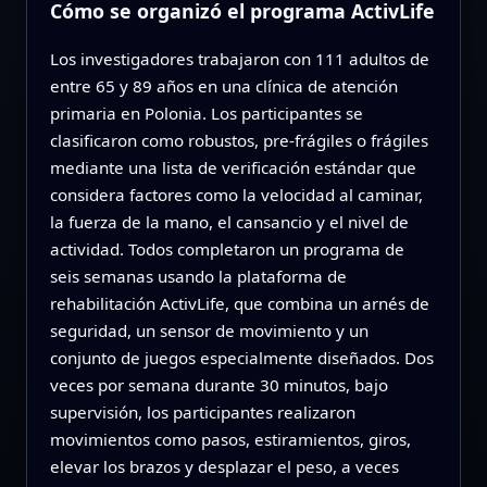
Cómo se organizó el programa ActivLife
Los investigadores trabajaron con 111 adultos de
entre 65 y 89 años en una clínica de atención
primaria en Polonia. Los participantes se
clasificaron como robustos, pre-frágiles o frágiles
mediante una lista de verificación estándar que
considera factores como la velocidad al caminar,
la fuerza de la mano, el cansancio y el nivel de
actividad. Todos completaron un programa de
seis semanas usando la plataforma de
rehabilitación ActivLife, que combina un arnés de
seguridad, un sensor de movimiento y un
conjunto de juegos especialmente diseñados. Dos
veces por semana durante 30 minutos, bajo
supervisión, los participantes realizaron
movimientos como pasos, estiramientos, giros,
elevar los brazos y desplazar el peso, a veces