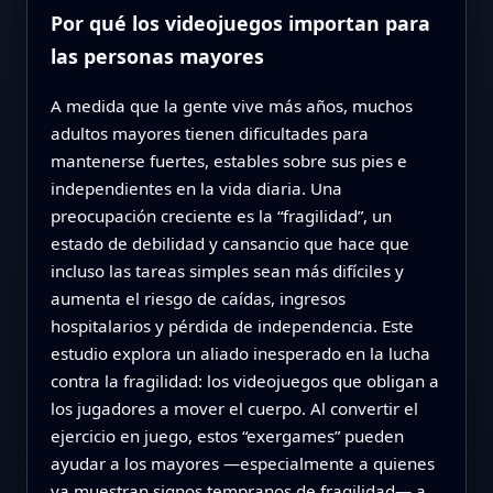
Por qué los videojuegos importan para
las personas mayores
A medida que la gente vive más años, muchos
adultos mayores tienen dificultades para
mantenerse fuertes, estables sobre sus pies e
independientes en la vida diaria. Una
preocupación creciente es la “fragilidad”, un
estado de debilidad y cansancio que hace que
incluso las tareas simples sean más difíciles y
aumenta el riesgo de caídas, ingresos
hospitalarios y pérdida de independencia. Este
estudio explora un aliado inesperado en la lucha
contra la fragilidad: los videojuegos que obligan a
los jugadores a mover el cuerpo. Al convertir el
ejercicio en juego, estos “exergames” pueden
ayudar a los mayores —especialmente a quienes
ya muestran signos tempranos de fragilidad— a