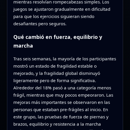
mientras resolvían rompecabezas simples. Los
juegos se ajustaron gradualmente en dificultad
para que los ejercicios siguieran siendo
desafiantes pero seguros.
Qué cambió en fuerza, equilibrio y
marcha
Tras seis semanas, la mayoría de los participantes
mostró un estado de fragilidad estable o
mejorado, y la fragilidad global disminuyó
ligeramente pero de forma significativa.
Alrededor del 18% pasó a una categoría menos
frágil, mientras que muy pocos empeoraron. Las
mejoras más importantes se observaron en las
personas que estaban pre-frágiles al inicio. En
este grupo, las pruebas de fuerza de piernas y
brazos, equilibrio y resistencia a la marcha