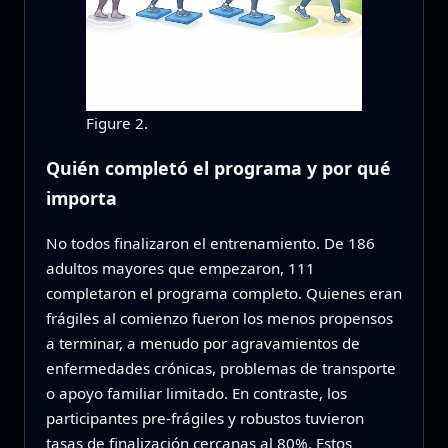
Figure 2.
Quién completó el programa y por qué
importa
No todos finalizaron el entrenamiento. De 186
adultos mayores que empezaron, 111
completaron el programa completo. Quienes eran
frágiles al comienzo fueron los menos propensos
a terminar, a menudo por agravamientos de
enfermedades crónicas, problemas de transporte
o apoyo familiar limitado. En contraste, los
participantes pre-frágiles y robustos tuvieron
tasas de finalización cercanas al 80%. Estos