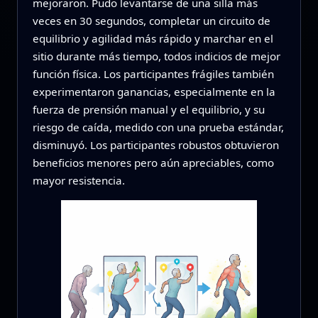
mejoraron. Pudo levantarse de una silla más
veces en 30 segundos, completar un circuito de
equilibrio y agilidad más rápido y marchar en el
sitio durante más tiempo, todos indicios de mejor
función física. Los participantes frágiles también
experimentaron ganancias, especialmente en la
fuerza de prensión manual y el equilibrio, y su
riesgo de caída, medido con una prueba estándar,
disminuyó. Los participantes robustos obtuvieron
beneficios menores pero aún apreciables, como
mayor resistencia.