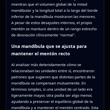
mientras que el volumen global de la mitad
mandibular y la longitud total a lo largo del borde
inferior de la mandíbula mostraron las menores.
A pesar de estos desajustes internos, el propio
mentón se mantuvo dentro de un rango estrecho
de desviación clínicamente "normal".
Una mandíbula que se ajusta para
mantener el mentón recto
Al analizar más detenidamente cómo se
relacionaban las unidades entre sí, encontraron
patrones que sugieren que distintas partes de la
mandíbula se compensan mutuamente. En
términos simples, si una unidad de un lado era
ligeramente mayor, otra podía ser algo menor,
ayudando a preservar el equilibrio global de la
mandíbula y a mantener el mentón centrado. Esta