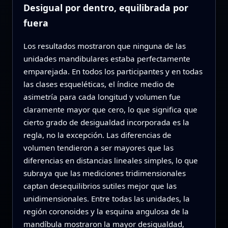
Desigual por dentro, equilibrada por
fuera
Los resultados mostraron que ninguna de las
unidades mandibulares estaba perfectamente
emparejada. En todos los participantes y en todas
las clases esqueléticas, el índice medio de
asimetría para cada longitud y volumen fue
claramente mayor que cero, lo que significa que
cierto grado de desigualdad incorporada es la
regla, no la excepción. Las diferencias de
volumen tendieron a ser mayores que las
diferencias en distancias lineales simples, lo que
subraya que las mediciones tridimensionales
captan desequilibrios sutiles mejor que las
unidimensionales. Entre todas las unidades, la
región coronoides y la esquina angulosa de la
mandíbula mostraron la mayor desigualdad,