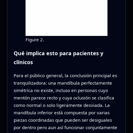
Figure 2.
Qué implica esto para pacientes y
clínicos
Para el público general, la conclusión principal es
tranquilizadora: una mandíbula perfectamente
simétrica no existe, incluso en personas cuyo
mentón parece recto y cuya oclusión se clasifica
como normal o solo ligeramente desviada. La
mandíbula inferior está compuesta por varias
piezas coordinadas que pueden ser desiguales
por dentro pero aun así funcionar conjuntamente