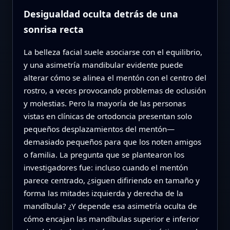
Desigualdad oculta detrás de una
sonrisa recta
La belleza facial suele asociarse con el equilibrio,
y una asimetría mandibular evidente puede
alterar cómo se alinea el mentón con el centro del
rostro, a veces provocando problemas de oclusión
y molestias. Pero la mayoría de las personas
vistas en clínicas de ortodoncia presentan solo
pequeños desplazamientos del mentón—
demasiado pequeños para que los noten amigos
o familia. La pregunta que se plantearon los
investigadores fue: incluso cuando el mentón
parece centrado, ¿siguen difiriendo en tamaño y
forma las mitades izquierda y derecha de la
mandíbula? ¿Y depende esa asimetría oculta de
cómo encajan las mandíbulas superior e inferior