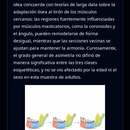
idea concuerda con teorías de larga data sobre la
adaptación ósea al tirón de los músculos
cercanos: las regiones fuertemente influenciadas
por músculos masticatorios, como la coronoides y
el ángulo, pueden remodelarse de forma
desigual, mientras que las secciones vecinas se
ajustan para mantener la armonía. Curiosamente,
el grado general de asimetría no difirió de
manera significativa entre las tres clases
esqueléticas, y no se vio afectado por la edad ni el
sexo en esta muestra de adultos.