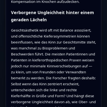
Kompensation im Knochen aufzudecken.
Verborgene Ungleichheit hinter einem
geraden Lächeln
Gesichtsästhetik wird oft mit Balance assoziiert,
und offensichtliche Kieferasymmetrien können
beeinflussen, wie das Kinn zur Gesichtsmitte steht,
was manchmal zu Bissproblemen und
Beschwerden führt. Die meisten Patientinnen und
Patienten in kieferorthopädischen Praxen weisen
jedoch nur minimale Kinnverschiebungen auf —
zu klein, um von Freunden oder Verwandten
bemerkt zu werden. Die Forscher fragten deshalb:
Selbst wenn das Kinn zentriert erscheint,
unterscheiden sich die linke und rechte
Kieferhälfte in Größe und Form? Und hängt diese
verborgene Ungleichheit davon ab, wie Ober‑ und