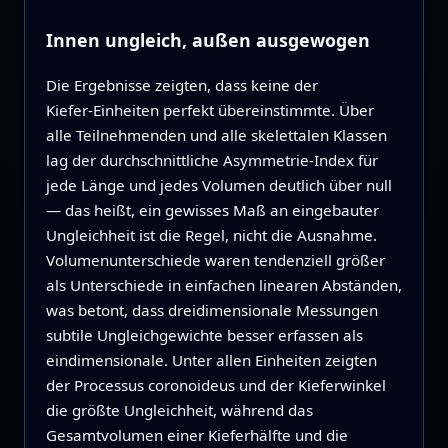
Innen ungleich, außen ausgewogen
Die Ergebnisse zeigten, dass keine der
Kiefer‑Einheiten perfekt übereinstimmte. Über
alle Teilnehmenden und alle skelettalen Klassen
lag der durchschnittliche Asymmetrie‑Index für
jede Länge und jedes Volumen deutlich über null
— das heißt, ein gewisses Maß an eingebauter
Ungleichheit ist die Regel, nicht die Ausnahme.
Volumenunterschiede waren tendenziell größer
als Unterschiede in einfachen linearen Abständen,
was betont, dass dreidimensionale Messungen
subtile Ungleichgewichte besser erfassen als
eindimensionale. Unter allen Einheiten zeigten
der Processus coronoideus und der Kieferwinkel
die größte Ungleichheit, während das
Gesamtvolumen einer Kieferhälfte und die