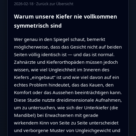
2026-02-18
·
Zurück zur Übersicht
Warum unsere Kiefer nie vollkommen
symmetrisch sind
Wer genau in den Spiegel schaut, bemerkt
möglicherweise, dass das Gesicht nicht auf beiden
Seiten völlig identisch ist — und das ist normal.
Zahnärzte und Kieferorthopäden müssen jedoch
wissen, wie viel Ungleichheit im Inneren des
Kiefers „eingebaut“ ist und wie viel davon auf ein
echtes Problem hindeutet, das das Kauen, den
Komfort oder das Aussehen beeinträchtigen kann.
Diese Studie nutzte dreidimensionale Aufnahmen,
um zu untersuchen, wie sich der Unterkiefer (die
Mandibel) bei Erwachsenen mit gerade
wirkendem Kinn von Seite zu Seite unterscheidet
und verborgene Muster von Ungleichgewicht und