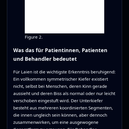
Figure 2.
Was das für Patientinnen, Patienten
und Behandler bedeutet
Für Laien ist die wichtigste Erkenntnis beruhigend:
Ein vollkommen symmetrischer Kiefer existiert
nicht, selbst bei Menschen, deren Kinn gerade
aussieht und deren Biss als normal oder nur leicht
verschoben eingestuft wird. Der Unterkiefer
besteht aus mehreren koordinierten Segmenten,
die innen ungleich sein können, aber dennoch
zusammenwirken, um eine ausgewogene