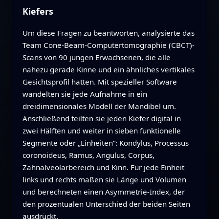
Kiefers
Um diese Fragen zu beantworten, analysierte das
Team Cone‑Beam‑Computertomographie (CBCT)-
Scans von 90 jungen Erwachsenen, die alle
nahezu gerade Kinne und ein ähnliches vertikales
Gesichtsprofil hatten. Mit spezieller Software
wandelten sie jede Aufnahme in ein
dreidimensionales Modell der Mandibel um.
Anschließend teilten sie jeden Kiefer digital in
zwei Hälften und weiter in sieben funktionelle
Segmente oder „Einheiten“: Kondylus, Processus
coronoideus, Ramus, Angulus, Corpus,
Zahnalveolarbereich und Kinn. Für jede Einheit
links und rechts maßen sie Länge und Volumen
und berechneten einen Asymmetrie‑Index, der
den prozentualen Unterschied der beiden Seiten
ausdrückt.