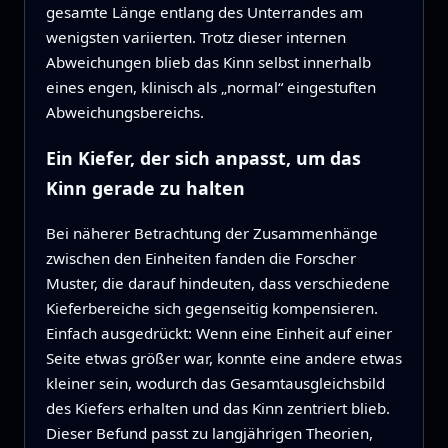
gesamte Länge entlang des Unterrandes am
wenigsten variierten. Trotz dieser internen
Abweichungen blieb das Kinn selbst innerhalb
eines engen, klinisch als „normal“ eingestuften
Abweichungsbereichs.
Ein Kiefer, der sich anpasst, um das
Kinn gerade zu halten
Bei näherer Betrachtung der Zusammenhänge
zwischen den Einheiten fanden die Forscher
Muster, die darauf hindeuten, dass verschiedene
Kieferbereiche sich gegenseitig kompensieren.
Einfach ausgedrückt: Wenn eine Einheit auf einer
Seite etwas größer war, konnte eine andere etwas
kleiner sein, wodurch das Gesamtausgleichsbild
des Kiefers erhalten und das Kinn zentriert blieb.
Dieser Befund passt zu langjährigen Theorien,