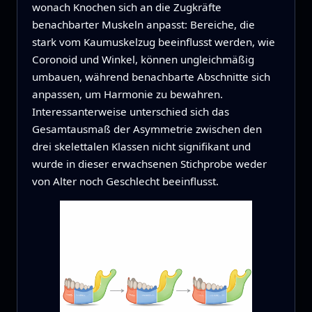
wonach Knochen sich an die Zugkräfte
benachbarter Muskeln anpasst: Bereiche, die
stark vom Kaumuskelzug beeinflusst werden, wie
Coronoid und Winkel, können ungleichmäßig
umbauen, während benachbarte Abschnitte sich
anpassen, um Harmonie zu bewahren.
Interessanterweise unterschied sich das
Gesamtausmaß der Asymmetrie zwischen den
drei skelettalen Klassen nicht signifikant und
wurde in dieser erwachsenen Stichprobe weder
von Alter noch Geschlecht beeinflusst.