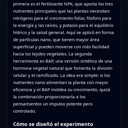
primera es el fertilizante NPK, que aporta los tres
nutrientes principales que las plantas necesitan:
nitrógeno para el crecimiento foliar, fósforo para
la energía y las raíces, y potasio para el equilibrio
hídrico y la salud general. Aquí se aplicó en forma
de partículas nano, que tienen mayor área
superficial y pueden moverse con más facilidad
hacia los tejidos vegetales. La segunda
herramienta es BAP, una versión sintética de una
hormona vegetal natural que fomenta la división
celular y el ramificado. La idea era simple: si los
nutrientes nano alimentan la planta con mayor
eficiencia y el BAP moldea su crecimiento, quizá
la combinación proporcionaría a los
pensamientos un impulso potente pero
controlado.
Cómo se diseñó el experimento