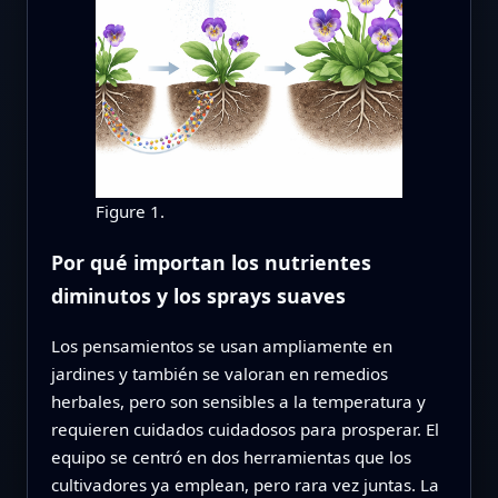
Figure 1.
Por qué importan los nutrientes
diminutos y los sprays suaves
Los pensamientos se usan ampliamente en
jardines y también se valoran en remedios
herbales, pero son sensibles a la temperatura y
requieren cuidados cuidadosos para prosperar. El
equipo se centró en dos herramientas que los
cultivadores ya emplean, pero rara vez juntas. La