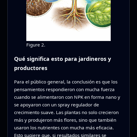
Figure 2.
Qué significa esto para jardineros y
productores
Para el público general, la conclusión es que los
pensamientos respondieron con mucha fuerza
cuando se alimentaron con NPK en forma nano y
se apoyaron con un spray regulador de
crecimiento suave. Las plantas no solo crecieron
más y produjeron más flores, sino que también
usaron los nutrientes con mucha más eficacia.
Esto sugiere que, si resultados similares se