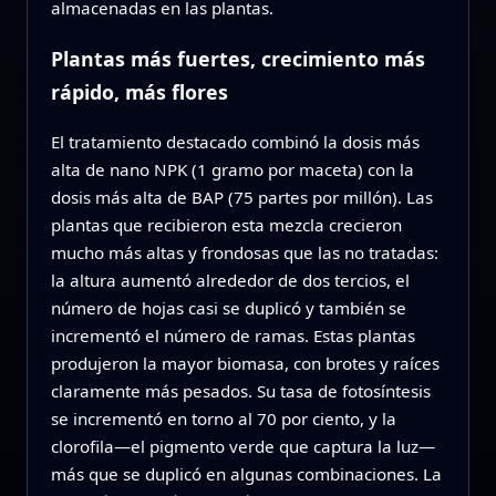
almacenadas en las plantas.
Plantas más fuertes, crecimiento más
rápido, más flores
El tratamiento destacado combinó la dosis más
alta de nano NPK (1 gramo por maceta) con la
dosis más alta de BAP (75 partes por millón). Las
plantas que recibieron esta mezcla crecieron
mucho más altas y frondosas que las no tratadas:
la altura aumentó alrededor de dos tercios, el
número de hojas casi se duplicó y también se
incrementó el número de ramas. Estas plantas
produjeron la mayor biomasa, con brotes y raíces
claramente más pesados. Su tasa de fotosíntesis
se incrementó en torno al 70 por ciento, y la
clorofila—el pigmento verde que captura la luz—
más que se duplicó en algunas combinaciones. La