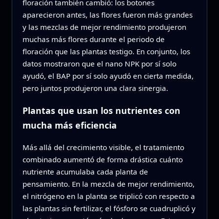
floración también cambió: los botones
aparecieron antes, las flores fueron más grandes
y las mezclas de mejor rendimiento produjeron
muchas más flores durante el periodo de
floración que las plantas testigo. En conjunto, los
datos mostraron que el nano NPK por sí solo
ayudó, el BAP por sí solo ayudó en cierta medida,
pero juntos produjeron una clara sinergia.
Plantas que usan los nutrientes con
mucha más eficiencia
Más allá del crecimiento visible, el tratamiento
combinado aumentó de forma drástica cuánto
nutriente acumulaba cada planta de
pensamiento. En la mezcla de mejor rendimiento,
el nitrógeno en la planta se triplicó con respecto a
las plantas sin fertilizar, el fósforo se cuadruplicó y