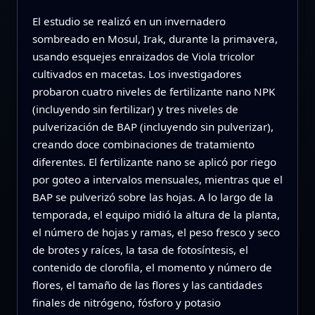
El estudio se realizó en un invernadero
sombreado en Mosul, Irak, durante la primavera,
usando esquejes enraizados de Viola tricolor
cultivados en macetas. Los investigadores
probaron cuatro niveles de fertilizante nano NPK
(incluyendo sin fertilizar) y tres niveles de
pulverización de BAP (incluyendo sin pulverizar),
creando doce combinaciones de tratamiento
diferentes. El fertilizante nano se aplicó por riego
por goteo a intervalos mensuales, mientras que el
BAP se pulverizó sobre las hojas. A lo largo de la
temporada, el equipo midió la altura de la planta,
el número de hojas y ramas, el peso fresco y seco
de brotes y raíces, la tasa de fotosíntesis, el
contenido de clorofila, el momento y número de
flores, el tamaño de las flores y las cantidades
finales de nitrógeno, fósforo y potasio