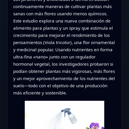
continuamente maneras de cultivar plantas más
sanas con más flores usando menos químicos.
Este estudio explora una nueva combinación de
alimento para plantas y un spray que estimula el
crecimiento para mejorar el rendimiento de los
pensamientos (Viola tricolor), una flor ornamental
y medicinal popular. Usando nutrientes en forma
ultra‑fina «nano» junto con un regulador
hormonal vegetal, los investigadores probaron si
podían obtener plantas más vigorosas, más flores
y un mejor aprovechamiento de los nutrientes del
suelo—todo con el objetivo de una producción
más eficiente y sostenible.