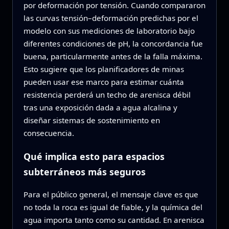
por deformación por tensión. Cuando compararon
las curvas tensión–deformación predichas por el
modelo con sus mediciones de laboratorio bajo
diferentes condiciones de pH, la concordancia fue
buena, particularmente antes de la falla máxima.
Esto sugiere que los planificadores de minas
pueden usar ese marco para estimar cuánta
resistencia perderá un techo de arenisca débil
tras una exposición dada a agua alcalina y
diseñar sistemas de sostenimiento en
consecuencia.
Qué implica esto para espacios
subterráneos más seguros
Para el público general, el mensaje clave es que
no toda la roca es igual de fiable, y la química del
agua importa tanto como su cantidad. En arenisca