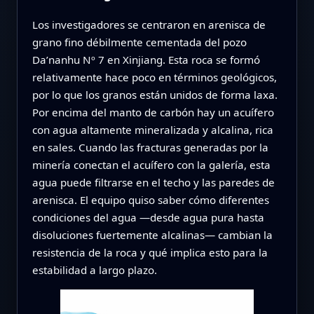
Los investigadores se centraron en arenisca de
grano fino débilmente cementada del pozo
Da’nanhu Nº 7 en Xinjiang. Esta roca se formó
relativamente hace poco en términos geológicos,
por lo que los granos están unidos de forma laxa.
Por encima del manto de carbón hay un acuífero
con agua altamente mineralizada y alcalina, rica
en sales. Cuando las fracturas generadas por la
minería conectan el acuífero con la galería, esta
agua puede filtrarse en el techo y las paredes de
arenisca. El equipo quiso saber cómo diferentes
condiciones del agua —desde agua pura hasta
disoluciones fuertemente alcalinas— cambian la
resistencia de la roca y qué implica esto para la
estabilidad a largo plazo.