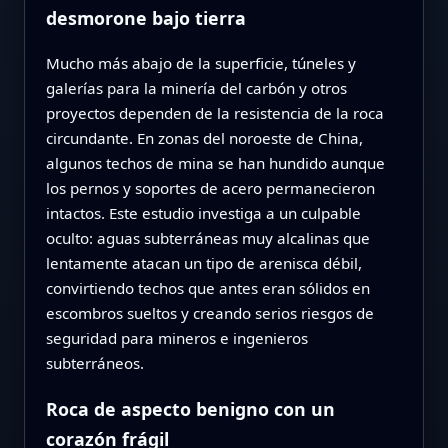
desmorone bajo tierra
Mucho más abajo de la superficie, túneles y
galerías para la minería del carbón y otros
proyectos dependen de la resistencia de la roca
circundante. En zonas del noroeste de China,
algunos techos de mina se han hundido aunque
los pernos y soportes de acero permanecieron
intactos. Este estudio investiga a un culpable
oculto: aguas subterráneas muy alcalinas que
lentamente atacan un tipo de arenisca débil,
convirtiendo techos que antes eran sólidos en
escombros sueltos y creando serios riesgos de
seguridad para mineros e ingenieros
subterráneos.
Roca de aspecto benigno con un
corazón frágil