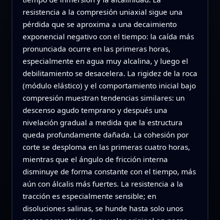
resistencia a la compresión uniaxial sigue una
pérdida que se aproxima a una decaimiento
exponencial negativo con el tiempo: la caída más
pronunciada ocurre en las primeras horas,
especialmente en agua muy alcalina, y luego el
debilitamiento se desacelera. La rigidez de la roca
(módulo elástico) y el comportamiento inicial bajo
compresión muestran tendencias similares: un
descenso agudo temprano y después una
nivelación gradual a medida que la estructura
queda profundamente dañada. La cohesión por
corte se desploma en las primeras cuatro horas,
mientras que el ángulo de fricción interna
disminuye de forma constante con el tiempo, más
aún con álcalis más fuertes. La resistencia a la
tracción es especialmente sensible; en
disoluciones salinas, se hunde hasta solo unos