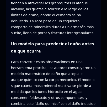
tienden a atravesar los granos; tras el ataque
alcalino, las grietas discurren a lo largo de los
límites de grano, donde el cemento se ha
debilitado. La roca pasa de un esqueleto
compacto de minerales duros a un armazón más
suelto, lleno de poros y fracturas intergranulares.
Un modelo para predecir el daño antes
de que ocurra
Para convertir estas observaciones en una
herramienta práctica, los autores construyeron un
modelo matemático de daño que acopla el
ataque químico con la carga mecánica. El modelo
sigue cuánta masa mineral reactiva se pierde a
medida que los iones hidroxilo en el agua
consumen feldespato y otros componentes, y
combina este “daño químico” con el daño inducido