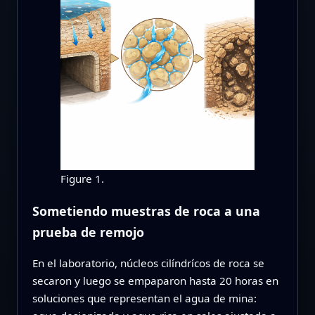
Figure 1.
Sometiendo muestras de roca a una
prueba de remojo
En el laboratorio, núcleos cilíndrícos de roca se
secaron y luego se empaparon hasta 20 horas en
soluciones que representan el agua de mina: