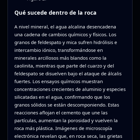
Qué sucede dentro de la roca
A nivel mineral, el agua alcalina desencadena
una cadena de cambios químicos y físicos. Los
granos de feldespato y mica sufren hidrólisis e
intercambio iónico, transformándose en
minerales arcillosos más blandos como la
caolinita, mientras que parte del cuarzo y del
feldespato se disuelven bajo el ataque de álcalis
fuertes. Los ensayos químicos muestran
concentraciones crecientes de aluminio y especies
silicatadas en el agua, confirmando que los
granos sólidos se están descomponiendo. Estas
reacciones aflojan el cemento que une las
partículas, aumentan la porosidad y vuelven la
roca más plástica. Imágenes de microscopía
electrónica revelan que, en roca seca, las grietas