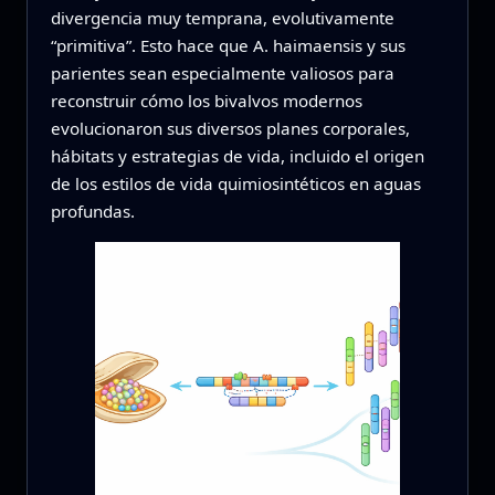
divergencia muy temprana, evolutivamente
“primitiva”. Esto hace que A. haimaensis y sus
parientes sean especialmente valiosos para
reconstruir cómo los bivalvos modernos
evolucionaron sus diversos planes corporales,
hábitats y estrategias de vida, incluido el origen
de los estilos de vida quimiosintéticos en aguas
profundas.