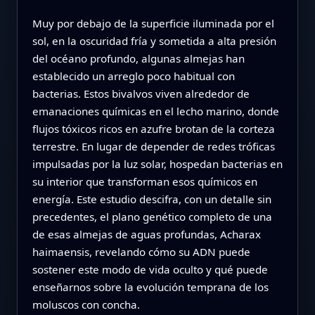
Muy por debajo de la superficie iluminada por el
sol, en la oscuridad fría y sometida a alta presión
del océano profundo, algunas almejas han
establecido un arreglo poco habitual con
bacterias. Estos bivalvos viven alrededor de
emanaciones químicas en el lecho marino, donde
flujos tóxicos ricos en azufre brotan de la corteza
terrestre. En lugar de depender de redes tróficas
impulsadas por la luz solar, hospedan bacterias en
su interior que transforman esos químicos en
energía. Este estudio descifra, con un detalle sin
precedentes, el plano genético completo de una
de esas almejas de aguas profundas, Acharax
haimaensis, revelando cómo su ADN puede
sostener este modo de vida oculto y qué puede
enseñarnos sobre la evolución temprana de los
moluscos con concha.