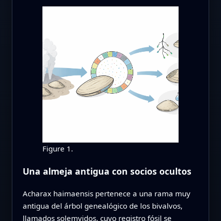
Figure 1.
Una almeja antigua con socios ocultos
Acharax haimaensis pertenece a una rama muy
antigua del árbol genealógico de los bivalvos,
llamados solemyidos, cuyo registro fósil se