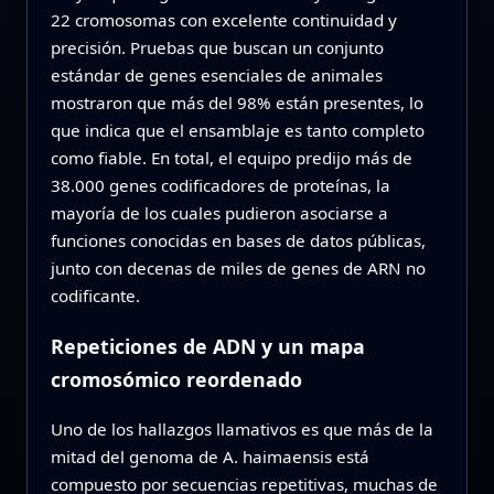
22 cromosomas con excelente continuidad y
precisión. Pruebas que buscan un conjunto
estándar de genes esenciales de animales
mostraron que más del 98% están presentes, lo
que indica que el ensamblaje es tanto completo
como fiable. En total, el equipo predijo más de
38.000 genes codificadores de proteínas, la
mayoría de los cuales pudieron asociarse a
funciones conocidas en bases de datos públicas,
junto con decenas de miles de genes de ARN no
codificante.
Repeticiones de ADN y un mapa
cromosómico reordenado
Uno de los hallazgos llamativos es que más de la
mitad del genoma de A. haimaensis está
compuesto por secuencias repetitivas, muchas de