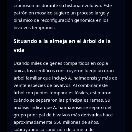
cromosomas durante su historia evolutiva. Este
patrón en mosaico sugiere un proceso largo y
dinámico de reconfiguración genómica en los
bivalvos tempranos.
Situando a la almeja en el árbol de la
vida
Usando miles de genes compartidos en copia
única, los científicos construyeron luego un gran
árbol familiar que incluyó A. haimaensis y más de
veinte especies de bivalvos. Al combinar este
árbol con puntos temporales fósiles, estimaron
cuándo se separaron las principales ramas. Su
análisis indica que A. haimaensis se separó del
grupo principal de bivalvos más derivados hace
aproximadamente 550 millones de años,
subrayando su condición de almeja de