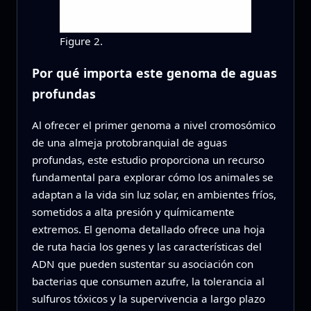
Figure 2.
Por qué importa este genoma de aguas
profundas
Al ofrecer el primer genoma a nivel cromosómico
de una almeja protobranquial de aguas
profundas, este estudio proporciona un recurso
fundamental para explorar cómo los animales se
adaptan a la vida sin luz solar, en ambientes fríos,
sometidos a alta presión y químicamente
extremos. El genoma detallado ofrece una hoja
de ruta hacia los genes y las características del
ADN que pueden sustentar su asociación con
bacterias que consumen azufre, la tolerancia al
sulfuros tóxicos y la supervivencia a largo plazo