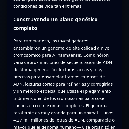
condiciones de vida tan extremas.
Construyendo un plano genético
completo
Para cambiar eso, los investigadores
ensamblaron un genoma de alta calidad a nivel
cromosómico para A. haimaensis. Combinóron
varias aproximaciones de secuenciación de ADN
de última generación: lecturas largas y muy
precisas para ensamblar tramos extensos de
ADN, lecturas cortas para refinarlas y corregirlas,
y un método especial que utiliza el plegamiento
tridimensional de los cromosomas para coser
contigs en cromosomas completos. El genoma
resultante es muy grande para un animal —unos
4,27 mil millones de letras de ADN, comparable o
mayor que el genoma humano— y se organizó en