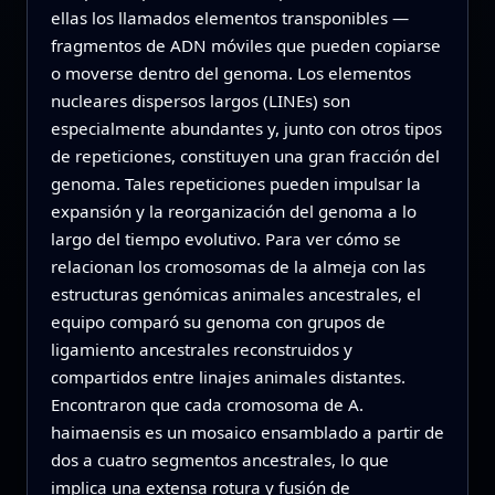
ellas los llamados elementos transponibles —
fragmentos de ADN móviles que pueden copiarse
o moverse dentro del genoma. Los elementos
nucleares dispersos largos (LINEs) son
especialmente abundantes y, junto con otros tipos
de repeticiones, constituyen una gran fracción del
genoma. Tales repeticiones pueden impulsar la
expansión y la reorganización del genoma a lo
largo del tiempo evolutivo. Para ver cómo se
relacionan los cromosomas de la almeja con las
estructuras genómicas animales ancestrales, el
equipo comparó su genoma con grupos de
ligamiento ancestrales reconstruidos y
compartidos entre linajes animales distantes.
Encontraron que cada cromosoma de A.
haimaensis es un mosaico ensamblado a partir de
dos a cuatro segmentos ancestrales, lo que
implica una extensa rotura y fusión de