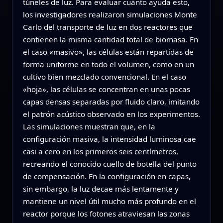
túneles de luz. Para evaluar cuánto ayuda esto,
los investigadores realizaron simulaciones Monte
Carlo del transporte de luz en dos reactores que
contienen la misma cantidad total de biomasa. En
el caso «masivo», las células están repartidas de
forma uniforme en todo el volumen, como en un
cultivo bien mezclado convencional. En el caso
«hoja», las células se concentran en unas pocas
capas densas separadas por fluido claro, imitando
el patrón acústico observado en los experimentos.
Las simulaciones muestran que, en la
configuración masiva, la intensidad luminosa cae
casi a cero en los primeros seis centímetros,
recreando el conocido cuello de botella del punto
de compensación. En la configuración en capas,
sin embargo, la luz decae más lentamente y
mantiene un nivel útil mucho más profundo en el
reactor porque los fotones atraviesan las zonas