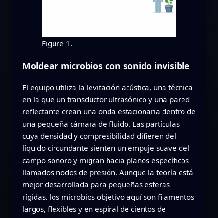
Figure 1.
Moldear microbios con sonido invisible
El equipo utiliza la levitación acústica, una técnica
en la que un transductor ultrasónico y una pared
reflectante crean una onda estacionaria dentro de
una pequeña cámara de fluido. Las partículas
cuya densidad y compresibilidad difieren del
líquido circundante sienten un empuje suave del
campo sonoro y migran hacia planos específicos
llamados nodos de presión. Aunque la teoría está
mejor desarrollada para pequeñas esferas
rígidas, los microbios objetivo aquí son filamentos
largos, flexibles y en espiral de cientos de