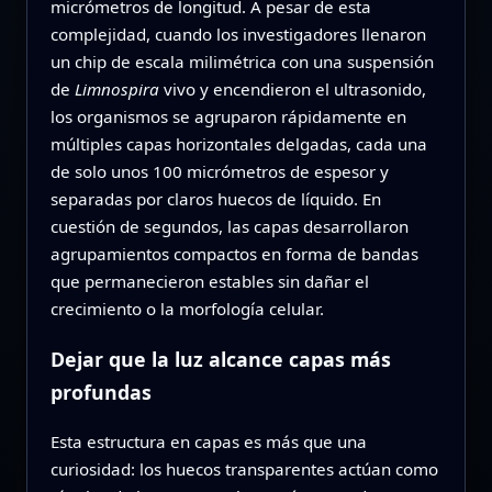
micrómetros de longitud. A pesar de esta
complejidad, cuando los investigadores llenaron
un chip de escala milimétrica con una suspensión
de
Limnospira
vivo y encendieron el ultrasonido,
los organismos se agruparon rápidamente en
múltiples capas horizontales delgadas, cada una
de solo unos 100 micrómetros de espesor y
separadas por claros huecos de líquido. En
cuestión de segundos, las capas desarrollaron
agrupamientos compactos en forma de bandas
que permanecieron estables sin dañar el
crecimiento o la morfología celular.
Dejar que la luz alcance capas más
profundas
Esta estructura en capas es más que una
curiosidad: los huecos transparentes actúan como