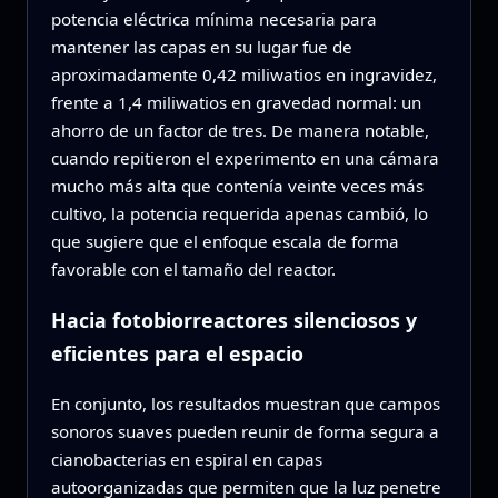
potencia eléctrica mínima necesaria para
mantener las capas en su lugar fue de
aproximadamente 0,42 miliwatios en ingravidez,
frente a 1,4 miliwatios en gravedad normal: un
ahorro de un factor de tres. De manera notable,
cuando repitieron el experimento en una cámara
mucho más alta que contenía veinte veces más
cultivo, la potencia requerida apenas cambió, lo
que sugiere que el enfoque escala de forma
favorable con el tamaño del reactor.
Hacia fotobiorreactores silenciosos y
eficientes para el espacio
En conjunto, los resultados muestran que campos
sonoros suaves pueden reunir de forma segura a
cianobacterias en espiral en capas
autoorganizadas que permiten que la luz penetre