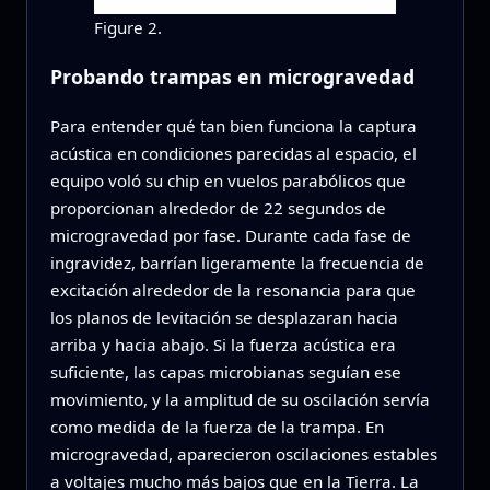
Figure 2.
Probando trampas en microgravedad
Para entender qué tan bien funciona la captura
acústica en condiciones parecidas al espacio, el
equipo voló su chip en vuelos parabólicos que
proporcionan alrededor de 22 segundos de
microgravedad por fase. Durante cada fase de
ingravidez, barrían ligeramente la frecuencia de
excitación alrededor de la resonancia para que
los planos de levitación se desplazaran hacia
arriba y hacia abajo. Si la fuerza acústica era
suficiente, las capas microbianas seguían ese
movimiento, y la amplitud de su oscilación servía
como medida de la fuerza de la trampa. En
microgravedad, aparecieron oscilaciones estables
a voltajes mucho más bajos que en la Tierra. La