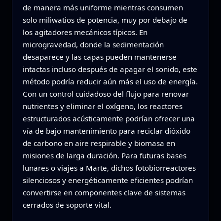
de manera más uniforme mientras consumen
solo miliwatios de potencia, muy por debajo de
los agitadores mecánicos típicos. En
microgravedad, donde la sedimentación
desaparece y las capas pueden mantenerse
intactas incluso después de apagar el sonido, este
método podría reducir aún más el uso de energía.
Con un control cuidadoso del flujo para renovar
nutrientes y eliminar el oxígeno, los reactores
estructurados acústicamente podrían ofrecer una
vía de bajo mantenimiento para reciclar dióxido
de carbono en aire respirable y biomasa en
misiones de larga duración. Para futuras bases
lunares o viajes a Marte, dichos fotobiorreactores
silenciosos y energéticamente eficientes podrían
convertirse en componentes clave de sistemas
cerrados de soporte vital.