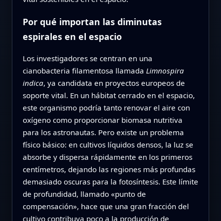
Por qué importan las diminutas
espirales en el espacio
Los investigadores se centran en una
cianobacteria filamentosa llamada
Limnospira
indica
, ya candidata en proyectos europeos de
soporte vital. En un hábitat cerrado en el espacio,
este organismo podría tanto renovar el aire con
oxígeno como proporcionar biomasa nutritiva
para los astronautas. Pero existe un problema
físico básico: en cultivos líquidos densos, la luz se
absorbe y dispersa rápidamente en los primeros
centímetros, dejando las regiones más profundas
demasiado oscuras para la fotosíntesis. Este límite
de profundidad, llamado «punto de
compensación», hace que una gran fracción del
cultivo contribuya poco a la producción de