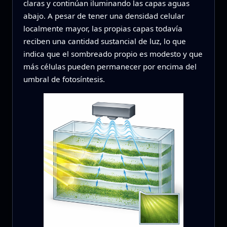
claras y continúan iluminando las capas aguas
abajo. A pesar de tener una densidad celular
localmente mayor, las propias capas todavía
reciben una cantidad sustancial de luz, lo que
indica que el sombreado propio es modesto y que
más células pueden permanecer por encima del
umbral de fotosíntesis.