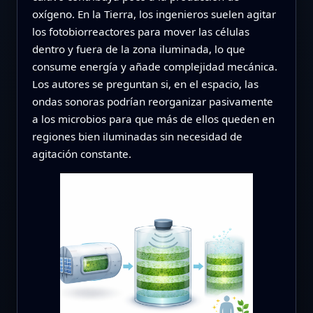
oxígeno. En la Tierra, los ingenieros suelen agitar
los fotobiorreactores para mover las células
dentro y fuera de la zona iluminada, lo que
consume energía y añade complejidad mecánica.
Los autores se preguntan si, en el espacio, las
ondas sonoras podrían reorganizar pasivamente
a los microbios para que más de ellos queden en
regiones bien iluminadas sin necesidad de
agitación constante.