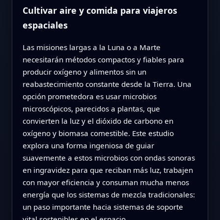
Cultivar aire y comida para viajeros
espaciales
Las misiones largas a la Luna o a Marte
necesitarán métodos compactos y fiables para
producir oxígeno y alimentos sin un
reabastecimiento constante desde la Tierra. Una
opción prometedora es usar microbios
microscópicos, parecidos a plantas, que
convierten la luz y el dióxido de carbono en
oxígeno y biomasa comestible. Este estudio
explora una forma ingeniosa de guiar
suavemente a estos microbios con ondas sonoras
en ingravidez para que reciban más luz, trabajen
con mayor eficiencia y consuman mucha menos
energía que los sistemas de mezcla tradicionales:
un paso importante hacia sistemas de soporte
vital sostenibles en el espacio.