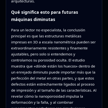
arquitecturas.
Qué significa esto para futuras
máquinas diminutas
Para un lector no especialista, la conclusión
principal es que las estructuras metálicas
impresas en 3D a escala nanométrica pueden ser
extraordinariamente resistentes y finamente
ajustables, pero solo si entendemos y
controlamos su porosidad oculta. El estudio
muestra que «dónde están los huecos» dentro de
un enrejado diminuto puede importar más que la
perfección del metal en otras partes, y que estos
defectos están estrechamente ligados al proceso
de impresión y al tamaño de las características. Al
revelar cómo la nanoporosidad impulsa la
deformación y la falla, y al combinar