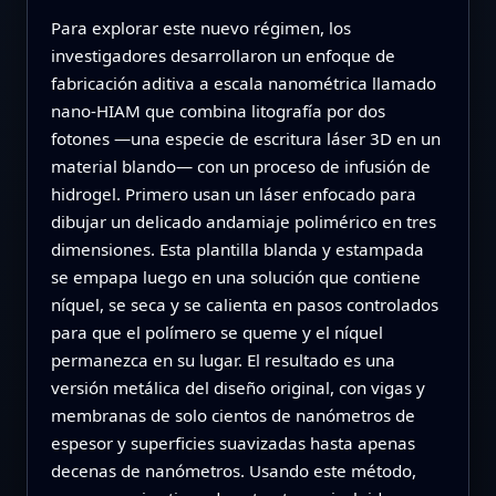
Para explorar este nuevo régimen, los
investigadores desarrollaron un enfoque de
fabricación aditiva a escala nanométrica llamado
nano-HIAM que combina litografía por dos
fotones —una especie de escritura láser 3D en un
material blando— con un proceso de infusión de
hidrogel. Primero usan un láser enfocado para
dibujar un delicado andamiaje polimérico en tres
dimensiones. Esta plantilla blanda y estampada
se empapa luego en una solución que contiene
níquel, se seca y se calienta en pasos controlados
para que el polímero se queme y el níquel
permanezca en su lugar. El resultado es una
versión metálica del diseño original, con vigas y
membranas de solo cientos de nanómetros de
espesor y superficies suavizadas hasta apenas
decenas de nanómetros. Usando este método,