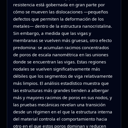
resistencia está gobernada en gran parte por
cómo se mueven las dislocaciones —pequeños
defectos que permiten la deformación de los
metales— dentro de la estructura nanocristalina.
Sin embargo, a medida que las vigas y
membranas se vuelven más gruesas, otro efecto
predomina: se acumulan racimos concentrados
de poros de escala nanométrica en las uniones
donde se encuentran las vigas. Estas regiones
nodales se vuelven significativamente más
débiles que los segmentos de viga relativamente
más limpios. El análisis estadístico muestra que
las estructuras más grandes tienden a albergar
más y mayores racimos de poros en sus nodos, y
las pruebas mecánicas revelan una transición
desde un régimen en el que la estructura interna
del material controla el comportamiento hacia
otro en el que estos poros dominan y reducen