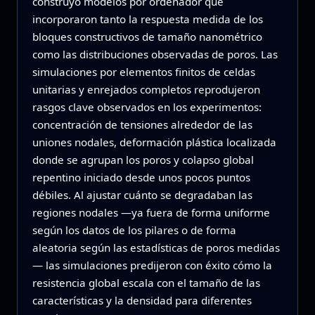
construyó modelos por ordenador que
incorporaron tanto la respuesta medida de los
bloques constructivos de tamaño nanométrico
como las distribuciones observadas de poros. Las
simulaciones por elementos finitos de celdas
unitarias y enrejados completos reprodujeron
rasgos clave observados en los experimentos:
concentración de tensiones alrededor de las
uniones nodales, deformación plástica localizada
donde se agrupan los poros y colapso global
repentino iniciado desde unos pocos puntos
débiles. Al ajustar cuánto se degradaban las
regiones nodales —ya fuera de forma uniforme
según los datos de los pilares o de forma
aleatoria según las estadísticas de poros medidas
— las simulaciones predijeron con éxito cómo la
resistencia global escala con el tamaño de las
características y la densidad para diferentes