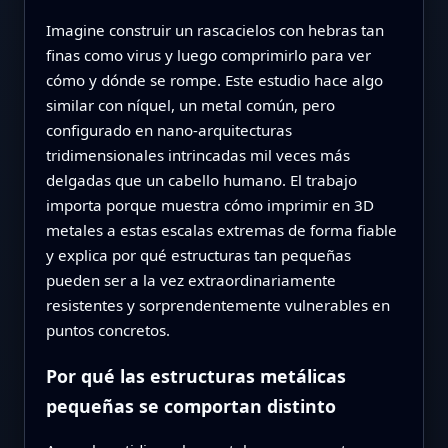
Imagine construir un rascacielos con hebras tan
finas como virus y luego comprimirlo para ver
cómo y dónde se rompe. Este estudio hace algo
similar con níquel, un metal común, pero
configurado en nano-arquitecturas
tridimensionales intrincadas mil veces más
delgadas que un cabello humano. El trabajo
importa porque muestra cómo imprimir en 3D
metales a estas escalas extremas de forma fiable
y explica por qué estructuras tan pequeñas
pueden ser a la vez extraordinariamente
resistentes y sorprendentemente vulnerables en
puntos concretos.
Por qué las estructuras metálicas
pequeñas se comportan distinto