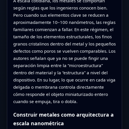
A escala cotidiana, los metales se comportan
según reglas que los ingenieros conocen bien.
Pero cuando sus elementos clave se reducen a
aproximadamente 10–100 nanómetros, las reglas
familiares comienzan a fallar. En este régimen, el
tamaño de los elementos estructurales, los finos
granos cristalinos dentro del metal y los pequeños
defectos como poros se vuelven comparables. Los
autores señalan que ya no se puede fingir una
separación limpia entre la “microestructura”
dentro del material y la “estructura” a nivel del
dispositivo. En su lugar, lo que ocurre en cada viga
delgada o membrana controla directamente
cómo responde el objeto miniaturizado entero
cuando se empuja, tira o dobla.
Construir metales como arquitectura a
escala nanométrica