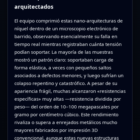
arquitectados
El equipo comprimió estas nano-arquitecturas de
níquel dentro de un microscopio electrónico de
barrido, observando esencialmente su falla en
tiempo real mientras registraban cuánta tensión
podían soportar. La mayoría de las muestras
mostró un patrón claro: soportaban carga de
forma elástica, a veces con pequeños saltos
asociados a defectos menores, y luego sufrían un
colapso repentino y catastrófico. A pesar de su
apariencia frágil, muchas alcanzaron «resistencias
específicas» muy altas —resistencia dividida por
peso— del orden de 10–100 megapascales por
gramo por centímetro cúbico. Este rendimiento
rivaliza o supera a enrejados metálicos mucho
mayores fabricados por impresión 3D
convencional, aunque estas nuevas estructuras