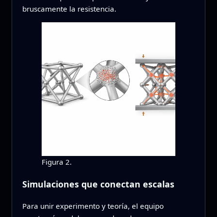
bruscamente la resistencia.
Figura 2.
Simulaciones que conectan escalas
Para unir experimento y teoría, el equipo