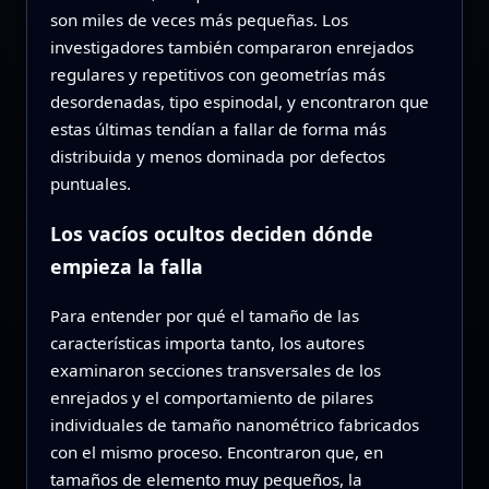
son miles de veces más pequeñas. Los
investigadores también compararon enrejados
regulares y repetitivos con geometrías más
desordenadas, tipo espinodal, y encontraron que
estas últimas tendían a fallar de forma más
distribuida y menos dominada por defectos
puntuales.
Los vacíos ocultos deciden dónde
empieza la falla
Para entender por qué el tamaño de las
características importa tanto, los autores
examinaron secciones transversales de los
enrejados y el comportamiento de pilares
individuales de tamaño nanométrico fabricados
con el mismo proceso. Encontraron que, en
tamaños de elemento muy pequeños, la