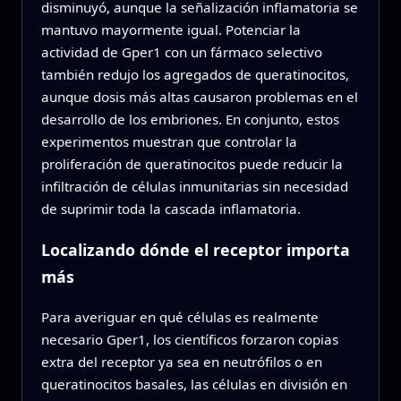
disminuyó, aunque la señalización inflamatoria se
mantuvo mayormente igual. Potenciar la
actividad de Gper1 con un fármaco selectivo
también redujo los agregados de queratinocitos,
aunque dosis más altas causaron problemas en el
desarrollo de los embriones. En conjunto, estos
experimentos muestran que controlar la
proliferación de queratinocitos puede reducir la
infiltración de células inmunitarias sin necesidad
de suprimir toda la cascada inflamatoria.
Localizando dónde el receptor importa
más
Para averiguar en qué células es realmente
necesario Gper1, los científicos forzaron copias
extra del receptor ya sea en neutrófilos o en
queratinocitos basales, las células en división en