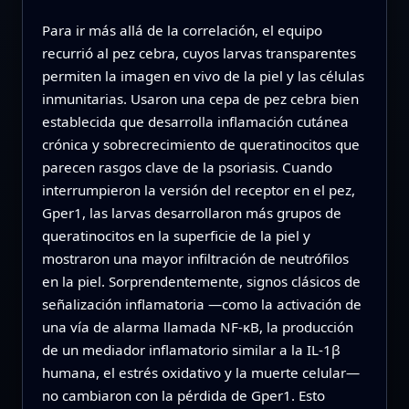
Para ir más allá de la correlación, el equipo
recurrió al pez cebra, cuyos larvas transparentes
permiten la imagen en vivo de la piel y las células
inmunitarias. Usaron una cepa de pez cebra bien
establecida que desarrolla inflamación cutánea
crónica y sobrecrecimiento de queratinocitos que
parecen rasgos clave de la psoriasis. Cuando
interrumpieron la versión del receptor en el pez,
Gper1, las larvas desarrollaron más grupos de
queratinocitos en la superficie de la piel y
mostraron una mayor infiltración de neutrófilos
en la piel. Sorprendentemente, signos clásicos de
señalización inflamatoria —como la activación de
una vía de alarma llamada NF-κB, la producción
de un mediador inflamatorio similar a la IL-1β
humana, el estrés oxidativo y la muerte celular—
no cambiaron con la pérdida de Gper1. Esto