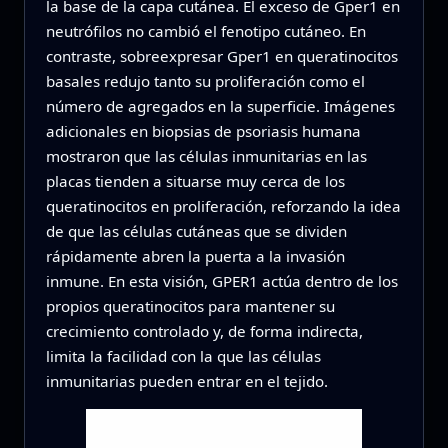
la base de la capa cutánea. El exceso de Gper1 en
neutrófilos no cambió el fenotipo cutáneo. En
contraste, sobreexpresar Gper1 en queratinocitos
basales redujo tanto su proliferación como el
número de agregados en la superficie. Imágenes
adicionales en biopsias de psoriasis humana
mostraron que las células inmunitarias en las
placas tienden a situarse muy cerca de los
queratinocitos en proliferación, reforzando la idea
de que las células cutáneas que se dividen
rápidamente abren la puerta a la invasión
inmune. En esta visión, GPER1 actúa dentro de los
propios queratinocitos para mantener su
crecimiento controlado y, de forma indirecta,
limita la facilidad con la que las células
inmunitarias pueden entrar en el tejido.