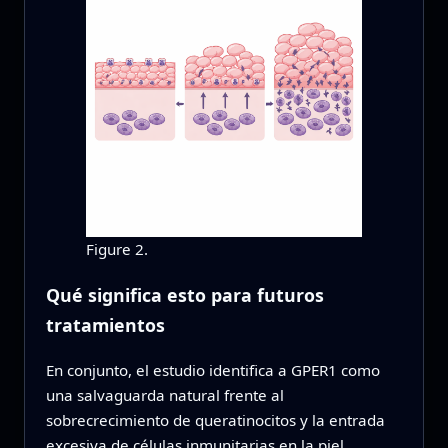
Figure 2.
Qué significa esto para futuros
tratamientos
En conjunto, el estudio identifica a GPER1 como
una salvaguarda natural frente al
sobrecrecimiento de queratinocitos y la entrada
excesiva de células inmunitarias en la piel