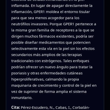
inflamada. En lugar de apagar directamente la
inflamación, GPER1 moldea el entorno tisular
para que sea menos acogedor para los
neutrófilos invasores. Porque GPER1 pertenece a
la misma gran familia de receptores a la que se
dirigen muchos fármacos existentes, podría ser
posible diseñar medicamentos que potencien
selectivamente esta vía en la piel sin los efectos
secundarios más amplios de las terapias
tradicionales con estrógenos. Tales enfoques
podrían ofrecer un nuevo ángulo para tratar la
psoriasis y otras enfermedades cutáneas
hiperproliferativas, calmando la propia
maquinaria de crecimiento y control de la piel en
vez de suprimir de forma amplia el sistema
inmunitario.
Cita:
Pérez-Escudero, N., Cabas, I., Corbalán-