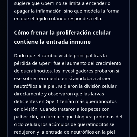
sugiere que Gper1 no se limita a encender o
apagar la inflamación, sino que modela la forma
en que el tejido cutáneo responde a ella.
Cómo frenar la proliferación celular
contiene la entrada inmune
Dado que el cambio visible principal tras la
pérdida de Gper1 fue el aumento del crecimiento
de queratinocitos, los investigadores probaron si
ese sobrecrecimiento en sí ayudaba a atraer
neutrófilos a la piel. Midieron la división celular
directamente y observaron que las larvas
deficientes en Gper1 tenían más queratinocitos
en división. Cuando trataron a los peces con
palbociclib, un fármaco que bloquea proteínas del
ciclo celular, los acúmulos de queratinocitos se
redujeron y la entrada de neutrófilos en la piel