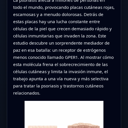
todo el mundo, provocando placas cutáneas rojas,
escamosas y a menudo dolorosas. Detrás de
estas placas hay una lucha constante entre
células de la piel que crecen demasiado rápido y
células inmunitarias que invaden la zona. Este
estudio descubre un sorprendente mediador de
paz en esa batalla: un receptor de estrógenos
menos conocido llamado GPER1. Al mostrar cómo
esta molécula frena el sobrecrecimiento de las
células cutáneas y limita la invasión inmune, el
trabajo apunta a una vía nueva y más selectiva
para tratar la psoriasis y trastornos cutáneos
relacionados.