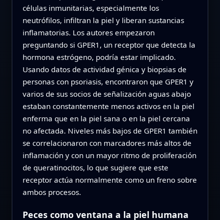
células inmunitarias, especialmente los
neutrófilos, infiltran la piel y liberan sustancias
inflamatorias. Los autores empezaron
preguntando si GPER1, un receptor que detecta la
hormona estrógeno, podría estar implicado.
Usando datos de actividad génica y biopsias de
personas con psoriasis, encontraron que GPER1 y
varios de sus socios de señalización aguas abajo
estaban constantemente menos activos en la piel
enferma que en la piel sana o en la piel cercana
no afectada. Niveles más bajos de GPER1 también
se correlacionaron con marcadores más altos de
inflamación y con un mayor ritmo de proliferación
de queratinocitos, lo que sugiere que este
receptor actúa normalmente como un freno sobre
ambos procesos.
Peces como ventana a la piel humana