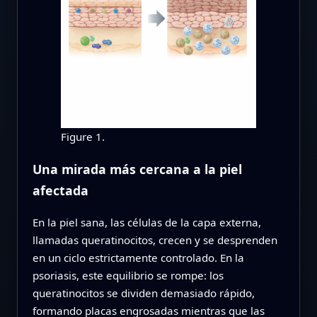
Figure 1.
Una mirada más cercana a la piel
afectada
En la piel sana, las células de la capa externa,
llamadas queratinocitos, crecen y se desprenden
en un ciclo estrictamente controlado. En la
psoriasis, este equilibrio se rompe: los
queratinocitos se dividen demasiado rápido,
formando placas engrosadas mientras que las