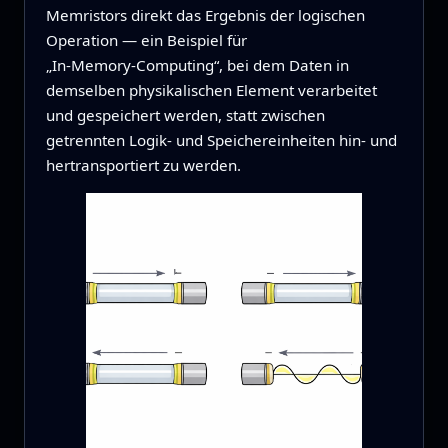
Memristors direkt das Ergebnis der logischen
Operation — ein Beispiel für
„In‑Memory‑Computing“, bei dem Daten in
demselben physikalischen Element verarbeitet
und gespeichert werden, statt zwischen
getrennten Logik‑ und Speichereinheiten hin- und
hertransportiert zu werden.