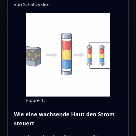
von Schaltzyklen.
Figure 1.
Wie eine wachsende Haut den Strom
steuert