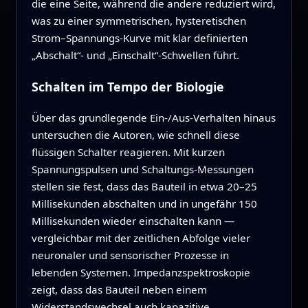
die eine Seite, während die andere reduziert wird,
was zu einer symmetrischen, hysteretischen
Strom–Spannungs-Kurve mit klar definierten
„Abschalt“- und „Einschalt“-Schwellen führt.
Schalten im Tempo der Biologie
Über das grundlegende Ein-/Aus-Verhalten hinaus
untersuchen die Autoren, wie schnell diese
flüssigen Schalter reagieren. Mit kurzen
Spannungspulsen und Schaltungs‑Messungen
stellen sie fest, dass das Bauteil in etwa 20–25
Millisekunden abschalten und in ungefähr 150
Millisekunden wieder einschalten kann —
vergleichbar mit der zeitlichen Abfolge vieler
neuronaler und sensorischer Prozesse in
lebenden Systemen. Impedanzspektroskopie
zeigt, dass das Bauteil neben einem
Widerstandswechsel auch kapazitive,