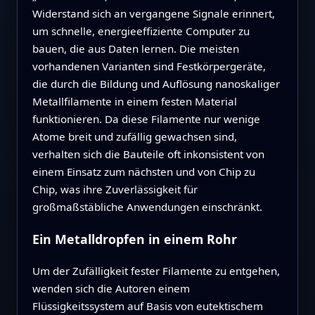
Widerstand sich an vergangene Signale erinnert,
um schnelle, energieeffiziente Computer zu
bauen, die aus Daten lernen. Die meisten
vorhandenen Varianten sind Festkörpergeräte,
die durch die Bildung und Auflösung nanoskaliger
Metallfilamente in einem festen Material
funktionieren. Da diese Filamente nur wenige
Atome breit und zufällig gewachsen sind,
verhalten sich die Bauteile oft inkonsistent von
einem Einsatz zum nächsten und von Chip zu
Chip, was ihre Zuverlässigkeit für
großmaßstäbliche Anwendungen einschränkt.
Ein Metalldropfen in einem Rohr
Um der Zufälligkeit fester Filamente zu entgehen,
wenden sich die Autoren einem
Flüssigkeitssystem auf Basis von eutektischem