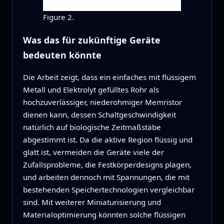
Figure 2.
Was das für zukünftige Geräte
bedeuten könnte
Die Arbeit zeigt, dass ein einfaches mit flüssigem
Metall und Elektrolyt gefülltes Rohr als
hochzuverlässiger, niederohmiger Memristor
dienen kann, dessen Schaltgeschwindigkeit
natürlich auf biologische Zeitmaßstäbe
abgestimmt ist. Da die aktive Region flüssig und
glatt ist, vermeiden die Geräte viele der
Zufallsprobleme, die Festkörperdesigns plagen,
und arbeiten dennoch mit Spannungen, die mit
bestehenden Speichertechnologien vergleichbar
sind. Mit weiterer Miniaturisierung und
Materialoptimierung könnten solche flüssigen