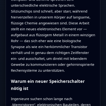
unterschiedliche elektrische Sprachen.
Siliziumchips sind schnell, aber starr, während
Nervenzellen in unserem Körper auf langsame,
flüssige Chemie angewiesen sind. Diese Arbeit
stellt ein neues elektronisches Element vor —
aufgebaut aus flüssigem Metall in einem winzigen
Rohr — das sich eher wie eine biologische
Synapse als wie ein herkömmlicher Transistor
verhält und in genau dem richtigen Zeitfenster
ein- und ausschaltet, um direkt mit lebendem
Gewebe zu kommunizieren oder gehirninspirierte
Rechensysteme zu unterstützen.
Warum ein neuer Speicherschalter
nötig ist
Ingenieure suchen schon lange nach
„Memristoren“, elektronischen Bauteilen, deren