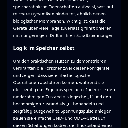
speicherähnliche Eigenschaften aufweist, was auf
reichere Dynamiken hindeutet, ähnlich denen
biologischer Membranen. Wichtig ist, dass die
Geräte über viele Tage zuverlässig funktionieren,
mit nur geringem Drift in ihren Schaltspannungen.
Logik im Speicher selbst
Um den praktischen Nutzen zu demonstrieren,
verdrahten die Forscher zwei dieser Rohrgeräte
und zeigen, dass sie einfache logische
Operationen ausführen können, während sie
gleichzeitig das Ergebnis speichern. Indem sie den
niederohmigen Zustand als logische „1“ und den
hochohmigen Zustand als „0“ behandeln und
sorgfältig ausgewählte Spannungspulse anlegen,
bauen sie einfache UND‑ und ODER‑Gatter. In
diesen Schaltungen kodiert der Endzustand eines