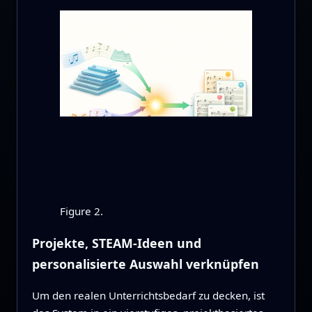
Figure 2.
Projekte, STEAM-Ideen und
personalisierte Auswahl verknüpfen
Um den realen Unterrichtsbedarf zu decken, ist