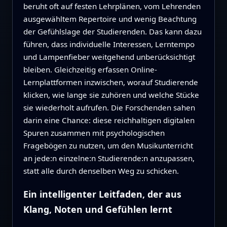
beruht oft auf festen Lehrplänen, vom Lehrenden
ausgewähltem Repertoire und wenig Beachtung
der Gefühlslage der Studierenden. Das kann dazu
führen, dass individuelle Interessen, Lerntempo
und Lampenfieber weitgehend unberücksichtigt
bleiben. Gleichzeitig erfassen Online-
Lernplattformen inzwischen, worauf Studierende
klicken, wie lange sie zuhören und welche Stücke
sie wiederholt aufrufen. Die Forschenden sahen
darin eine Chance: diese reichhaltigen digitalen
Spuren zusammen mit psychologischen
Fragebögen zu nutzen, um den Musikunterricht
an jede:n einzelne:n Studierende:n anzupassen,
statt alle durch denselben Weg zu schicken.
Ein intelligenter Leitfaden, der aus
Klang, Noten und Gefühlen lernt