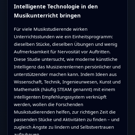
Intelligente Technologie in den
Musikunterricht bringen
Für viele Musikstudierende wirken
Unterrichtsstunden wie ein Einheitsprogramm:
dieselben Stücke, dieselben Übungen und wenig
Aufmerksamkeit für Nervosität vor Auftritten.
Diese Studie untersucht, wie moderne künstliche
Intelligenz das Musizierenlernen persönlicher und
unterstützender machen kann. Indem Ideen aus
Wissenschaft, Technik, Ingenieurwesen, Kunst und
Mathematik (häufig STEAM genannt) mit einem
intelligenten Empfehlungssystem verknüpft
werden, wollen die Forschenden
Musikstudierenden helfen, zur richtigen Zeit die
passenden Stücke und Aktivitäten zu finden – und
zugleich Ängste zu lindern und Selbstvertrauen
aufzubauen.