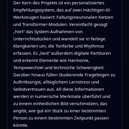
Der Kern des Projekts ist ein personalisiertes
Empfehlungssystem, das auf zwei mächtigen KI-
Werkzeugen basiert: Faltungsneuronalen Netzen
und Transformer-Modulen. Vereinfacht gesagt
„hört“ das System Aufnahmen von
Unterrichtsstücken und wandelt sie in farbige
Klangkarten um, die Tonfarbe und Rhythmus
erfassen. Es „liest“ außerdem digitale Partituren
und erkennt Elemente wie Harmonie,
Tempowechsel und technische Schwierigkeit.
Darüber hinaus füllen Studierende Fragebögen zu
Auftrittsangst, alltäglichem Lernstress und
Selbstvertrauen aus. All diese Informationen
werden in numerische Merkmale überführt und
zu einem einheitlichen Bild verschmolzen, das
angibt, wie gut ein Stück zu einer bestimmten
Person zu einem bestimmten Zeitpunkt passen
könnte.