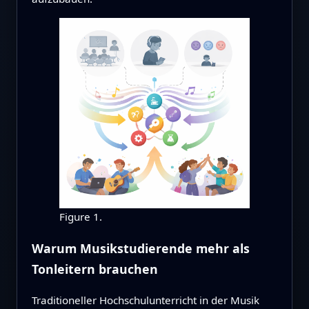
Figure 1.
Warum Musikstudierende mehr als
Tonleitern brauchen
Traditioneller Hochschulunterricht in der Musik