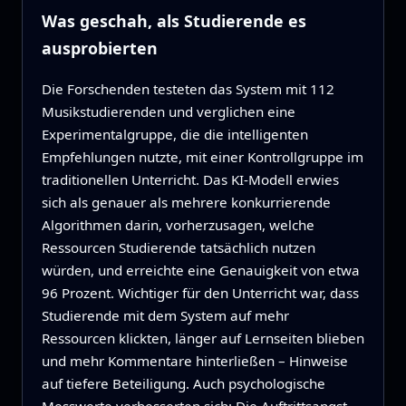
Was geschah, als Studierende es
ausprobierten
Die Forschenden testeten das System mit 112
Musikstudierenden und verglichen eine
Experimentalgruppe, die die intelligenten
Empfehlungen nutzte, mit einer Kontrollgruppe im
traditionellen Unterricht. Das KI-Modell erwies
sich als genauer als mehrere konkurrierende
Algorithmen darin, vorherzusagen, welche
Ressourcen Studierende tatsächlich nutzen
würden, und erreichte eine Genauigkeit von etwa
96 Prozent. Wichtiger für den Unterricht war, dass
Studierende mit dem System auf mehr
Ressourcen klickten, länger auf Lernseiten blieben
und mehr Kommentare hinterließen – Hinweise
auf tiefere Beteiligung. Auch psychologische