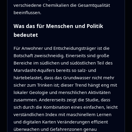
verschiedene Chemikalien die Gesamtqualität
beeinflussen.
Was das für Menschen und Politik
bedeutet
Für Anwohner und Entscheidungsträger ist die
Botschaft zweischneidig. Einerseits sind große
Bereiche im südlichen und südöstlichen Teil des
Marvdasht-Aquifers bereits so salz- und
härtebelastet, dass das Grundwasser nicht mehr
sicher zum Trinken ist; dieser Trend hängt eng mit
lokaler Geologie und menschlichen Aktivitäten
zusammen. Andererseits zeigt die Studie, dass
sich durch die Kombination eines einfachen, leicht
verständlichen Index mit maschinellem Lernen
und digitalen Karten Veränderungen effizient
überwachen und Gefahrenzonen genau