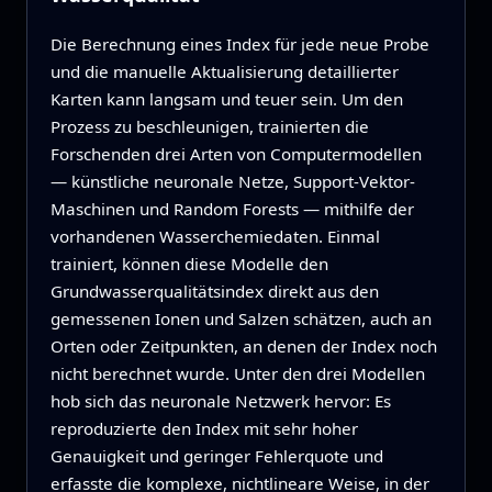
Die Berechnung eines Index für jede neue Probe
und die manuelle Aktualisierung detaillierter
Karten kann langsam und teuer sein. Um den
Prozess zu beschleunigen, trainierten die
Forschenden drei Arten von Computermodellen
— künstliche neuronale Netze, Support-Vektor-
Maschinen und Random Forests — mithilfe der
vorhandenen Wasserchemiedaten. Einmal
trainiert, können diese Modelle den
Grundwasserqualitätsindex direkt aus den
gemessenen Ionen und Salzen schätzen, auch an
Orten oder Zeitpunkten, an denen der Index noch
nicht berechnet wurde. Unter den drei Modellen
hob sich das neuronale Netzwerk hervor: Es
reproduzierte den Index mit sehr hoher
Genauigkeit und geringer Fehlerquote und
erfasste die komplexe, nichtlineare Weise, in der