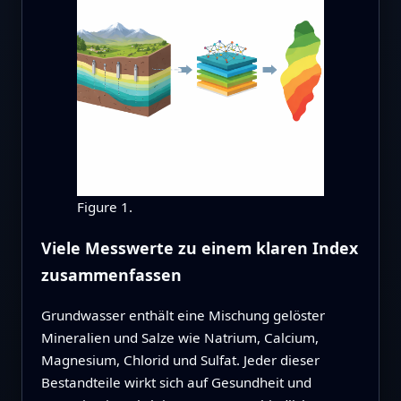
Figure 1.
Viele Messwerte zu einem klaren Index
zusammenfassen
Grundwasser enthält eine Mischung gelöster
Mineralien und Salze wie Natrium, Calcium,
Magnesium, Chlorid und Sulfat. Jeder dieser
Bestandteile wirkt sich auf Gesundheit und