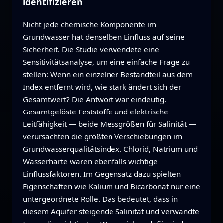
identifizieren
Nicht jede chemische Komponente im
Grundwasser hat denselben Einfluss auf seine
Sicherheit. Die Studie verwendete eine
Sensitivitätsanalyse, um eine einfache Frage zu
stellen: Wenn ein einzelner Bestandteil aus dem
Index entfernt wird, wie stark ändert sich der
Gesamtwert? Die Antwort war eindeutig.
Gesamtgelöste Feststoffe und elektrische
Leitfähigkeit — beide Messgrößen für Salinität —
verursachten die größten Verschiebungen im
Grundwasserqualitätsindex. Chlorid, Natrium und
Wasserhärte waren ebenfalls wichtige
Einflussfaktoren. Im Gegensatz dazu spielten
Eigenschaften wie Kalium und Bicarbonat nur eine
untergeordnete Rolle. Das bedeutet, dass in
diesem Aquifer steigende Salinität und verwandte