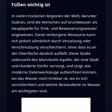
Füßen wichtig ist
In vielen trockenen Regionen der Welt, darunter
Südiran, sind die Menschen auf Grundwasser als
Hauptquelle für Trink- und Bewässerungswasser
angewiesen. Diese verborgene Ressource kann
sich jedoch allmählich durch Versalzung oder
Verschmutzung verschlechtern, ohne dass es an
der Oberfläche deutlich auffällt. Diese Studie
untersucht den Marvdasht-Aquifer, der eine Stadt
und Hunderte Dörfer versorgt, und zeigt, wie
moderne Datenwerkzeuge aufzeichnen können,
wo das Wasser noch trinkbar ist, wo es sich
verschlechtert und welche Bestandteile im Wasser
am wichtigsten sind.