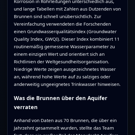
Korrosion in Rohrleitungen unterschiedlich aus,
und lange Tabellen mit Zahlen aus Dutzenden von
Brunnen sind schnell unübersichtlich. Zur
Vereinfachung verwendeten die Forschenden
einen Grundwasserqualitätsindex (Groundwater
Quality Index, GWQI). Dieser Index kombiniert 11
routinemäßig gemessene Wasserparameter zu
einem einzigen Wert und orientiert sich an
Richtlinien der Weltgesundheitsorganisation.
Niedrige Werte zeigen ausgezeichnetes Wasser
an, während hohe Werte auf zu salziges oder
anderweitig ungeeignetes Trinkwasser hinweisen.
Was die Brunnen über den Aquifer
verraten
Anhand von Daten aus 70 Brunnen, die über ein
Jahrzehnt gesammelt wurden, stellte das Team