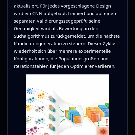
aktualisiert. Für jedes vorgeschlagene Design
wird ein CNN aufgebaut, trainiert und auf einem
separaten Validierungsset geprüft; seine
Genauigkeit wird als Bewertung an den
Suchalgorithmus zurückgemeldet, um die nächste
Kandidatengeneration zu steuern. Dieser Zyklus
wiederholt sich über mehrere experimentelle
Konfigurationen, die Populationsgrößen und
Iterationszahlen für jeden Optimierer variieren.