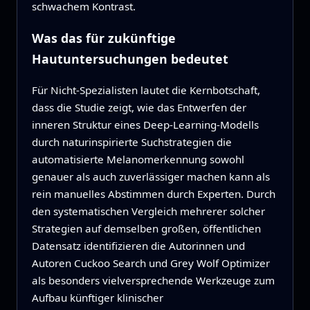
schwachem Kontrast.
Was das für zukünftige
Hautuntersuchungen bedeutet
Für Nicht‑Spezialisten lautet die Kernbotschaft,
dass die Studie zeigt, wie das Entwerfen der
inneren Struktur eines Deep‑Learning‑Modells
durch naturinspirierte Suchstrategien die
automatisierte Melanomerkennung sowohl
genauer als auch zuverlässiger machen kann als
rein manuelles Abstimmen durch Experten. Durch
den systematischen Vergleich mehrerer solcher
Strategien auf demselben großen, öffentlichen
Datensatz identifizieren die Autorinnen und
Autoren Cuckoo Search und Grey Wolf Optimizer
als besonders vielversprechende Werkzeuge zum
Aufbau künftiger klinischer