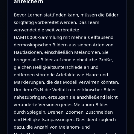
anreichern
Bevor Lernen stattfinden kann, müssen die Bilder
sorgfältig vorbereitet werden. Das Team
verwendet die weit verbreitete
HAM10000‑Sammlung mit mehr als elftausend
dermoskopischen Bildern aus sieben Arten von
Hautläsionen, einschließlich Melanomen. Sie
bringen alle Bilder auf eine einheitliche Größe,
gleichen Helligkeitsunterschiede an und
entfernen störende Artefakte wie Haare und
Markierungen, die das Modell verwirren könnten.
Um dem CNN die Vielfalt realer klinischer Bilder
nahezubringen, erzeugen sie anschließend leicht
veränderte Versionen jedes Melanom‑Bildes
durch Spiegeln, Drehen, Zoomen, Zuschneiden
und Helligkeitsanpassungen. Dies dient zugleich
dazu, die Anzahl von Melanom‑ und