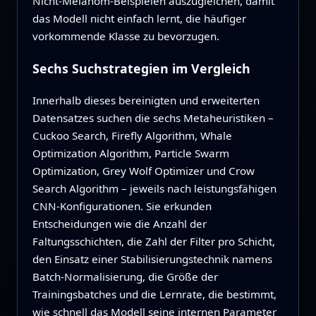
Nicht‑Melanom‑Beispielen auszugleichen, damit
das Modell nicht einfach lernt, die häufiger
vorkommende Klasse zu bevorzugen.
Sechs Suchstrategien im Vergleich
Innerhalb dieses bereinigten und erweiterten
Datensatzes suchen die sechs Metaheuristiken –
Cuckoo Search, Firefly Algorithm, Whale
Optimization Algorithm, Particle Swarm
Optimization, Grey Wolf Optimizer und Crow
Search Algorithm – jeweils nach leistungsfähigen
CNN‑Konfigurationen. Sie erkunden
Entscheidungen wie die Anzahl der
Faltungsschichten, die Zahl der Filter pro Schicht,
den Einsatz einer Stabilisierungstechnik namens
Batch‑Normalisierung, die Größe der
Trainingsbatches und die Lernrate, die bestimmt,
wie schnell das Modell seine internen Parameter