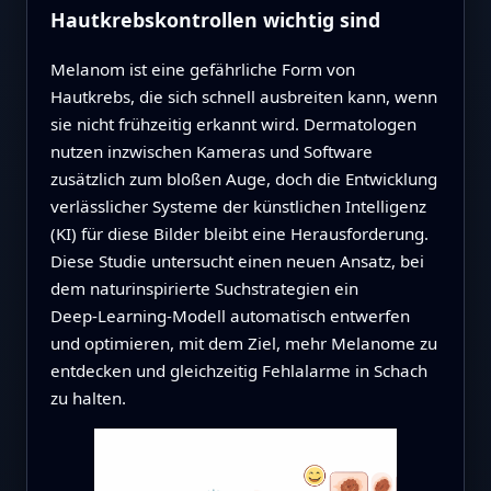
Hautkrebskontrollen wichtig sind
Melanom ist eine gefährliche Form von
Hautkrebs, die sich schnell ausbreiten kann, wenn
sie nicht frühzeitig erkannt wird. Dermatologen
nutzen inzwischen Kameras und Software
zusätzlich zum bloßen Auge, doch die Entwicklung
verlässlicher Systeme der künstlichen Intelligenz
(KI) für diese Bilder bleibt eine Herausforderung.
Diese Studie untersucht einen neuen Ansatz, bei
dem naturinspirierte Suchstrategien ein
Deep‑Learning‑Modell automatisch entwerfen
und optimieren, mit dem Ziel, mehr Melanome zu
entdecken und gleichzeitig Fehlalarme in Schach
zu halten.