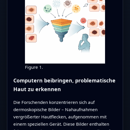
Figure 1.
Computern beibringen, problematische
Haut zu erkennen
Die Forschenden konzentrieren sich auf
dermoskopische Bilder – Nahaufnahmen
vergrößerter Hautflecken, aufgenommen mit
einem speziellen Gerät. Diese Bilder enthalten