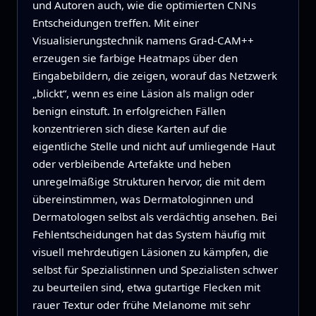
und Autoren auch, wie die optimierten CNNs
Entscheidungen treffen. Mit einer
Visualisierungstechnik namens Grad‑CAM++
erzeugen sie farbige Heatmaps über den
Eingabebildern, die zeigen, worauf das Netzwerk
„blickt“, wenn es eine Läsion als malign oder
benign einstuft. In erfolgreichen Fällen
konzentrieren sich diese Karten auf die
eigentliche Stelle und nicht auf umliegende Haut
oder verbleibende Artefakte und heben
unregelmäßige Strukturen hervor, die mit dem
übereinstimmen, was Dermatologinnen und
Dermatologen selbst als verdächtig ansehen. Bei
Fehlentscheidungen hat das System häufig mit
visuell mehrdeutigen Läsionen zu kämpfen, die
selbst für Spezialistinnen und Spezialisten schwer
zu beurteilen sind, etwa gutartige Flecken mit
rauer Textur oder frühe Melanome mit sehr