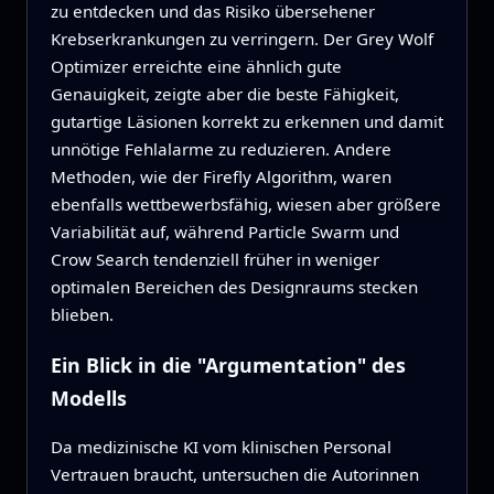
zu entdecken und das Risiko übersehener
Krebserkrankungen zu verringern. Der Grey Wolf
Optimizer erreichte eine ähnlich gute
Genauigkeit, zeigte aber die beste Fähigkeit,
gutartige Läsionen korrekt zu erkennen und damit
unnötige Fehlalarme zu reduzieren. Andere
Methoden, wie der Firefly Algorithm, waren
ebenfalls wettbewerbsfähig, wiesen aber größere
Variabilität auf, während Particle Swarm und
Crow Search tendenziell früher in weniger
optimalen Bereichen des Designraums stecken
blieben.
Ein Blick in die "Argumentation" des
Modells
Da medizinische KI vom klinischen Personal
Vertrauen braucht, untersuchen die Autorinnen