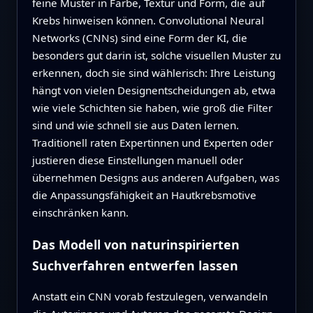
feine Muster in Farbe, Textur und Form, die auf
Krebs hinweisen können. Convolutional Neural
Networks (CNNs) sind eine Form der KI, die
besonders gut darin ist, solche visuellen Muster zu
erkennen, doch sie sind wählerisch: Ihre Leistung
hängt von vielen Designentscheidungen ab, etwa
wie viele Schichten sie haben, wie groß die Filter
sind und wie schnell sie aus Daten lernen.
Traditionell raten Expertinnen und Experten oder
justieren diese Einstellungen manuell oder
übernehmen Designs aus anderen Aufgaben, was
die Anpassungsfähigkeit an Hautkrebsmotive
einschränken kann.
Das Modell von naturinspirierten
Suchverfahren entwerfen lassen
Anstatt ein CNN vorab festzulegen, verwandeln