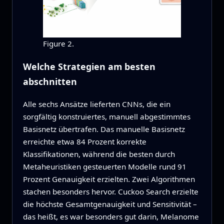
Figure 2.
Welche Strategien am besten
abschnitten
Alle sechs Ansätze lieferten CNNs, die ein
sorgfältig konstruiertes, manuell abgestimmtes
Basisnetz übertrafen. Das manuelle Basisnetz
erreichte etwa 84 Prozent korrekte
Klassifikationen, während die besten durch
Metaheuristiken gesteuerten Modelle rund 91
Prozent Genauigkeit erzielten. Zwei Algorithmen
stachen besonders hervor. Cuckoo Search erzielte
die höchste Gesamtgenauigkeit und Sensitivität –
das heißt, es war besonders gut darin, Melanome