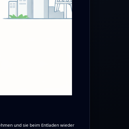
ehmen und sie beim Entladen wieder