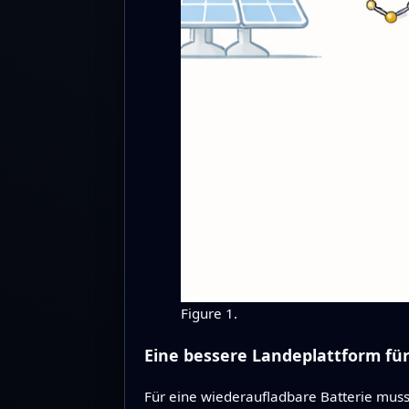
Figure 1.
Eine bessere Landeplattform fü
Für eine wiederaufladbare Batterie mu