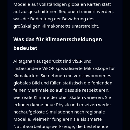
Modelle auf vollständigen globalen Karten statt
auf ausgeschnittenen Regionen trainiert werden,
was die Bedeutung der Bewahrung des
großskaligen Klimakontexts unterstreicht.
Was das für Klimaentscheidungen
bedeutet
Alltagsnah ausgedrückt sind ViSIR und
insbesondere ViFOR spezialisierte Mikroskope für
Klimakarten: Sie nehmen ein verschwommenes
globales Bild und füllen statistisch die fehlenden
feinen Merkmale so auf, dass sie respektieren,
wie reale Klimafelder über Skalen variieren. Sie
erfinden keine neue Physik und ersetzen weder
hochaufgelöste Simulationen noch regionale
Modelle. Vielmehr fungieren sie als smarte
Nachbearbeitungswerkzeuge, die bestehende