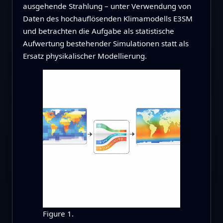
ausgehende Strahlung – unter Verwendung von
Daten des hochauflösenden Klimamodells E3SM
und betrachten die Aufgabe als statistische
Aufwertung bestehender Simulationen statt als
Ersatz physikalischer Modellierung.
Figure 1.