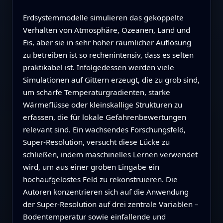
Erdsystemmodelle simulieren das gekoppelte
Verhalten von Atmosphäre, Ozeanen, Land und
Eis, aber sie in sehr hoher räumlicher Auflösung
zu betreiben ist so rechenintensiv, dass es selten
praktikabel ist. Infolgedessen werden viele
Simulationen auf Gittern erzeugt, die zu grob sind,
um scharfe Temperaturgradienten, starke
Wärmeflüsse oder kleinskallige Strukturen zu
erfassen, die für lokale Gefahrenbewertungen
relevant sind. Ein wachsendes Forschungsfeld,
Super-Resolution, versucht diese Lücke zu
schließen, indem maschinelles Lernen verwendet
wird, um aus einer groben Eingabe ein
hochaufgelöstes Feld zu rekonstruieren. Die
Autoren konzentrieren sich auf die Anwendung
der Super-Resolution auf drei zentrale Variablen –
Bodentemperatur sowie einfallende und