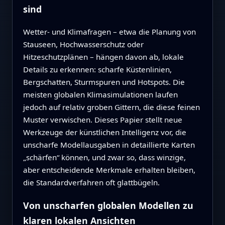
sind
Wetter- und Klimafragen – etwa die Planung von
Stauseen, Hochwasserschutz oder
Hitzeschutzplänen – hängen davon ab, lokale
Details zu erkennen: scharfe Küstenlinien,
Bergschatten, Sturmspuren und Hotspots. Die
meisten globalen Klimasimulationen laufen
jedoch auf relativ groben Gittern, die diese feinen
Muster verwischen. Dieses Papier stellt neue
Werkzeuge der künstlichen Intelligenz vor, die
unscharfe Modellausgaben in detaillierte Karten
„schärfen“ können, und zwar so, dass winzige,
aber entscheidende Merkmale erhalten bleiben,
die Standardverfahren oft glattbügeln.
Von unscharfen globalen Modellen zu
klaren lokalen Ansichten