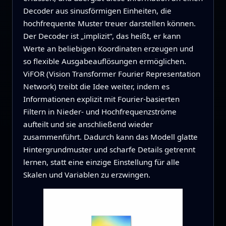
Decoder aus sinusförmigen Einheiten, die
hochfrequente Muster treuer darstellen können.
Der Decoder ist „implizit“, das heißt, er kann
Werte an beliebigen Koordinaten erzeugen und
so flexible Ausgabeauflösungen ermöglichen.
ViFOR (Vision Transformer Fourier Representation
Network) treibt die Idee weiter, indem es
Informationen explizit mit Fourier-basierten
Filtern in Nieder- und Hochfrequenzströme
aufteilt und sie anschließend wieder
zusammenführt. Dadurch kann das Modell glatte
Hintergrundmuster und scharfe Details getrennt
lernen, statt eine einzige Einstellung für alle
Skalen und Variablen zu erzwingen.