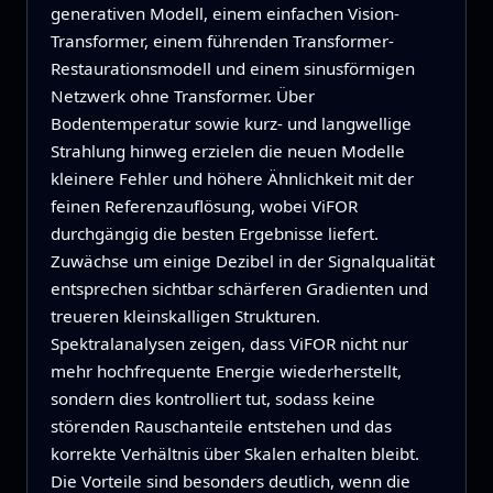
generativen Modell, einem einfachen Vision-
Transformer, einem führenden Transformer-
Restaurationsmodell und einem sinusförmigen
Netzwerk ohne Transformer. Über
Bodentemperatur sowie kurz- und langwellige
Strahlung hinweg erzielen die neuen Modelle
kleinere Fehler und höhere Ähnlichkeit mit der
feinen Referenzauflösung, wobei ViFOR
durchgängig die besten Ergebnisse liefert.
Zuwächse um einige Dezibel in der Signalqualität
entsprechen sichtbar schärferen Gradienten und
treueren kleinskalligen Strukturen.
Spektralanalysen zeigen, dass ViFOR nicht nur
mehr hochfrequente Energie wiederherstellt,
sondern dies kontrolliert tut, sodass keine
störenden Rauschanteile entstehen und das
korrekte Verhältnis über Skalen erhalten bleibt.
Die Vorteile sind besonders deutlich, wenn die