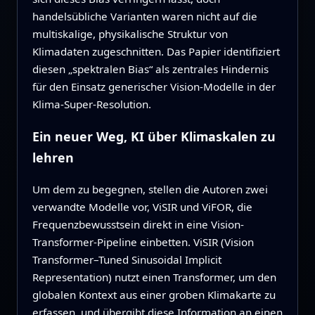
handelsübliche Varianten waren nicht auf die
multiskalige, physikalische Struktur von
Klimadaten zugeschnitten. Das Papier identifiziert
diesen „spektralen Bias“ als zentrales Hindernis
für den Einsatz generischer Vision-Modelle in der
Klima-Super-Resolution.
Ein neuer Weg, KI über Klimaskalen zu
lehren
Um dem zu begegnen, stellen die Autoren zwei
verwandte Modelle vor, ViSIR und ViFOR, die
Frequenzbewusstsein direkt in eine Vision-
Transformer-Pipeline einbetten. ViSIR (Vision
Transformer–Tuned Sinusoidal Implicit
Representation) nutzt einen Transformer, um den
globalen Kontext aus einer groben Klimakarte zu
erfassen, und übergibt diese Information an einen