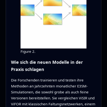
Figure 2.
Wie sich die neuen Modelle in der
Praxis schlagen
Die Forschenden trainieren und testen ihre
Methoden an Jahrzehnten monatlicher E3SM-
Simulationen, die sowohl grobe als auch feine
Versionen bereitstellen. Sie vergleichen ViSIR und
ViFOR mit klassischen Faltungsnetzwerken, einem