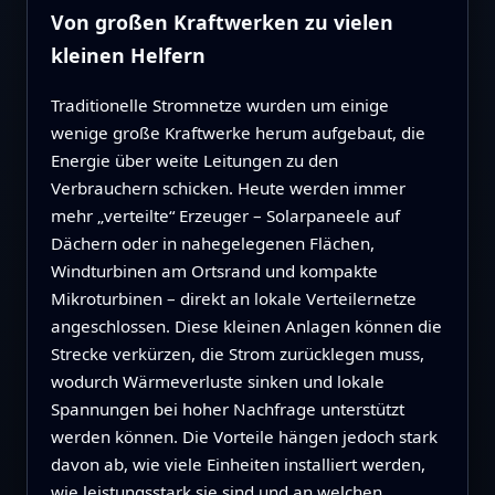
Von großen Kraftwerken zu vielen
kleinen Helfern
Traditionelle Stromnetze wurden um einige
wenige große Kraftwerke herum aufgebaut, die
Energie über weite Leitungen zu den
Verbrauchern schicken. Heute werden immer
mehr „verteilte“ Erzeuger – Solarpaneele auf
Dächern oder in nahegelegenen Flächen,
Windturbinen am Ortsrand und kompakte
Mikroturbinen – direkt an lokale Verteilernetze
angeschlossen. Diese kleinen Anlagen können die
Strecke verkürzen, die Strom zurücklegen muss,
wodurch Wärmeverluste sinken und lokale
Spannungen bei hoher Nachfrage unterstützt
werden können. Die Vorteile hängen jedoch stark
davon ab, wie viele Einheiten installiert werden,
wie leistungsstark sie sind und an welchen