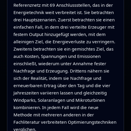
Referenznetz mit 69 Anschlussstellen, das in der
Energietechnik weit verbreitet ist. Sie betrachten
drei Hauptszenarien. Zuerst betrachten sie einen
einfachen Fall, in dem drei verteilte Erzeuger mit
festem Output hinzugefügt werden, mit dem
alleinigen Ziel, die Energieverluste zu verringern.
Zweitens betrachten sie ein gemischtes Ziel, das
auch Kosten, Spannungen und Emissionen
einschließt, wiederum unter Annahme fester
Nachfrage und Erzeugung. Drittens nähern sie
sich der Realität, indem sie Nachfrage und
erneuerbaren Ertrag über den Tag und die vier
Jahreszeiten variieren lassen und gleichzeitig
Windparks, Solaranlagen und Mikroturbinen
kombinieren. In jedem Fall wird die neue
Methode mit mehreren anderen in der
Fachliteratur verbreiteten Optimierungstechniken
verglichen.