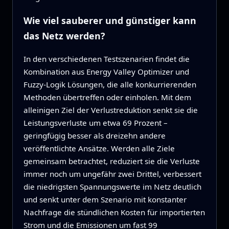
Wie viel sauberer und günstiger kann
das Netz werden?
In den verschiedenen Testszenarien findet die
Kombination aus Energy Valley Optimizer und
Fuzzy-Logik Lösungen, die alle konkurrierenden
Methoden übertreffen oder einholen. Mit dem
alleinigen Ziel der Verlustreduktion senkt sie die
Leistungsverluste um etwa 69 Prozent –
geringfügig besser als dreizehn andere
veröffentlichte Ansätze. Werden alle Ziele
gemeinsam betrachtet, reduziert sie die Verluste
immer noch um ungefähr zwei Drittel, verbessert
die niedrigsten Spannungswerte im Netz deutlich
und senkt unter dem Szenario mit konstanter
Nachfrage die stündlichen Kosten für importierten
Strom und die Emissionen um fast 99