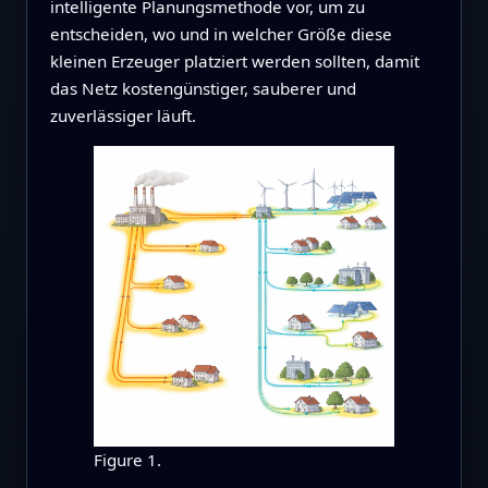
intelligente Planungsmethode vor, um zu
entscheiden, wo und in welcher Größe diese
kleinen Erzeuger platziert werden sollten, damit
das Netz kostengünstiger, sauberer und
zuverlässiger läuft.
Figure 1.