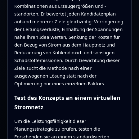
Kombinationen aus Erzeugergrößen und -
standorten. Er bewertet jeden Kandidatenplan
anhand mehrerer Ziele gleichzeitig: Verringerung
der Leitungsverluste, Einhaltung der Spannungen
nahe ihren Idealwerten, Senkung der Kosten für
den Bezug von Strom aus dem Hauptnetz und
Reduzierung von Kohlendioxid- und sonstigen
Schadstoffemissionen. Durch Gewichtung dieser
Ziele sucht die Methode nach einer
ausgewogenen Lösung statt nach der
Optimierung nur eines einzelnen Faktors.
Test des Konzepts an einem virtuellen
Stromnetz
Um die Leistungsfähigkeit dieser
Planungsstrategie zu prüfen, testen die
Forschenden sie an einem standardisierten