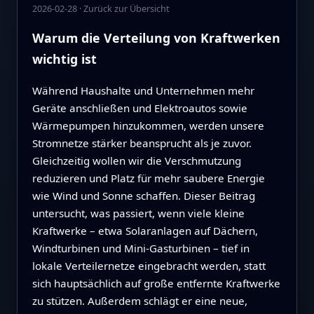
2026-02-28
·
Zurück zur Übersicht
Warum die Verteilung von Kraftwerken
wichtig ist
Während Haushalte und Unternehmen mehr
Geräte anschließen und Elektroautos sowie
Wärmepumpen hinzukommen, werden unsere
Stromnetze stärker beansprucht als je zuvor.
Gleichzeitig wollen wir die Verschmutzung
reduzieren und Platz für mehr saubere Energie
wie Wind und Sonne schaffen. Dieser Beitrag
untersucht, was passiert, wenn viele kleine
Kraftwerke – etwa Solaranlagen auf Dächern,
Windturbinen und Mini-Gasturbinen – tief in
lokale Verteilernetze eingebracht werden, statt
sich hauptsächlich auf große entfernte Kraftwerke
zu stützen. Außerdem schlägt er eine neue,