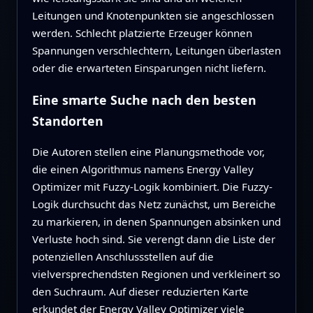
Leitungen und Knotenpunkten sie angeschlossen
werden. Schlecht platzierte Erzeuger können
Spannungen verschlechtern, Leitungen überlasten
oder die erwarteten Einsparungen nicht liefern.
Eine smarte Suche nach den besten
Standorten
Die Autoren stellen eine Planungsmethode vor,
die einen Algorithmus namens Energy Valley
Optimizer mit Fuzzy-Logik kombiniert. Die Fuzzy-
Logik durchsucht das Netz zunächst, um Bereiche
zu markieren, in denen Spannungen absinken und
Verluste hoch sind. Sie verengt dann die Liste der
potenziellen Anschlussstellen auf die
vielversprechendsten Regionen und verkleinert so
den Suchraum. Auf dieser reduzierten Karte
erkundet der Energy Valley Optimizer viele