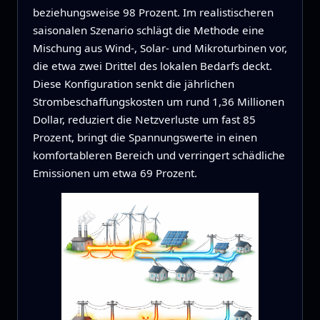
beziehungsweise 98 Prozent. Im realistischeren
saisonalen Szenario schlägt die Methode eine
Mischung aus Wind-, Solar- und Mikroturbinen vor,
die etwa zwei Drittel des lokalen Bedarfs deckt.
Diese Konfiguration senkt die jährlichen
Strombeschaffungskosten um rund 1,36 Millionen
Dollar, reduziert die Netzverluste um fast 85
Prozent, bringt die Spannungswerte in einen
komfortableren Bereich und verringert schädliche
Emissionen um etwa 69 Prozent.