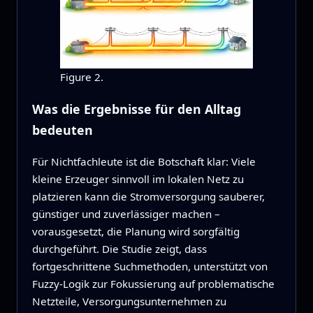
Figure 2.
Was die Ergebnisse für den Alltag
bedeuten
Für Nichtfachleute ist die Botschaft klar: Viele
kleine Erzeuger sinnvoll im lokalen Netz zu
platzieren kann die Stromversorgung sauberer,
günstiger und zuverlässiger machen –
vorausgesetzt, die Planung wird sorgfältig
durchgeführt. Die Studie zeigt, dass
fortgeschrittene Suchmethoden, unterstützt von
Fuzzy-Logik zur Fokussierung auf problematische
Netzteile, Versorgungsunternehmen zu