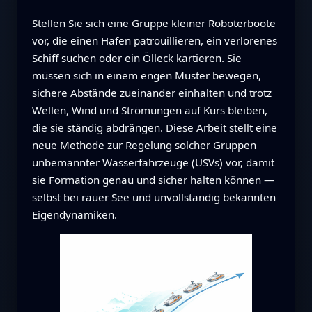
Stellen Sie sich eine Gruppe kleiner Roboterboote
vor, die einen Hafen patrouillieren, ein verlorenes
Schiff suchen oder ein Ölleck kartieren. Sie
müssen sich in einem engen Muster bewegen,
sichere Abstände zueinander einhalten und trotz
Wellen, Wind und Strömungen auf Kurs bleiben,
die sie ständig abdrängen. Diese Arbeit stellt eine
neue Methode zur Regelung solcher Gruppen
unbemannter Wasserfahrzeuge (USVs) vor, damit
sie Formation genau und sicher halten können —
selbst bei rauer See und unvollständig bekannten
Eigendynamiken.