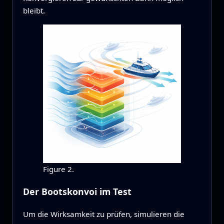
bleibt.
Figure 2.
Der Bootskonvoi im Test
Um die Wirksamkeit zu prüfen, simulieren die