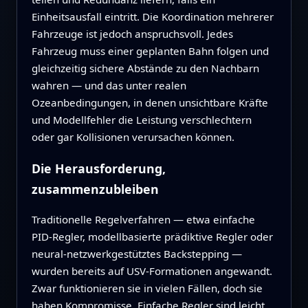
Einheitsausfall eintritt. Die Koordination mehrerer
Fahrzeuge ist jedoch anspruchsvoll. Jedes
Fahrzeug muss einer geplanten Bahn folgen und
gleichzeitig sichere Abstände zu den Nachbarn
wahren — und das unter realen
Ozeanbedingungen, in denen unsichtbare Kräfte
und Modellfehler die Leistung verschlechtern
oder gar Kollisionen verursachen können.
Die Herausforderung,
zusammenzubleiben
Traditionelle Regelverfahren — etwa einfache
PID-Regler, modellbasierte prädiktive Regler oder
neural-netzwerkgestütztes Backstepping —
wurden bereits auf USV-Formationen angewandt.
Zwar funktionieren sie in vielen Fällen, doch sie
haben Kompromisse. Einfache Regler sind leicht