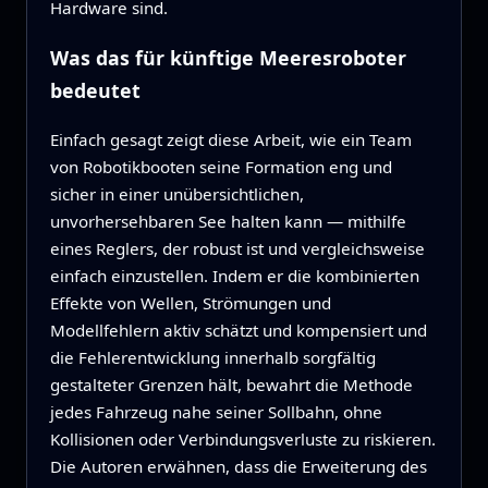
Hardware sind.
Was das für künftige Meeresroboter
bedeutet
Einfach gesagt zeigt diese Arbeit, wie ein Team
von Robotikbooten seine Formation eng und
sicher in einer unübersichtlichen,
unvorhersehbaren See halten kann — mithilfe
eines Reglers, der robust ist und vergleichsweise
einfach einzustellen. Indem er die kombinierten
Effekte von Wellen, Strömungen und
Modellfehlern aktiv schätzt und kompensiert und
die Fehlerentwicklung innerhalb sorgfältig
gestalteter Grenzen hält, bewahrt die Methode
jedes Fahrzeug nahe seiner Sollbahn, ohne
Kollisionen oder Verbindungsverluste zu riskieren.
Die Autoren erwähnen, dass die Erweiterung des