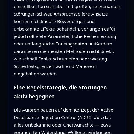
einstellbar, tun sich aber mit großen, zeitvarianten
Störungen schwer. Anspruchsvollere Ansätze
können nichtlineare Bewegungen und
unbekannte Effekte behandeln, verlangen dafür
jedoch oft viele Parameter, hohe Rechenleistung
oder umfangreiche Trainingsdaten. Außerdem
garantieren die meisten Methoden nicht direkt,
wie schnell Fehler schrumpfen oder wie eng
Sicherheitsgrenzen während Manövern
eingehalten werden.
Eine Regelstrategie, die Störungen
aktiv begegnet
Die Autoren bauen auf dem Konzept der Active
Disturbance Rejection Control (ADRC) auf, das
alles Unbekannte oder Unerwünschte — etwa
veränderten Widerstand, Welleneinwirkungen