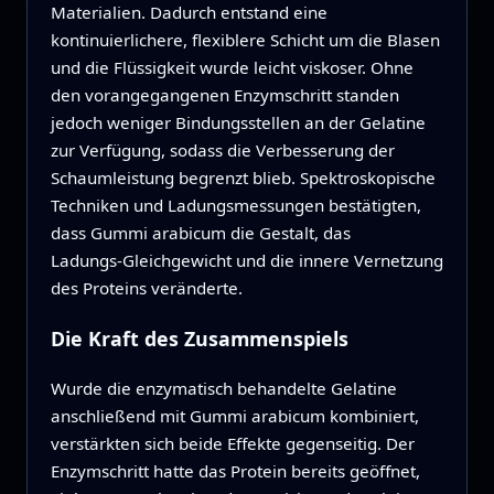
Materialien. Dadurch entstand eine
kontinuierlichere, flexiblere Schicht um die Blasen
und die Flüssigkeit wurde leicht viskoser. Ohne
den vorangegangenen Enzymschritt standen
jedoch weniger Bindungsstellen an der Gelatine
zur Verfügung, sodass die Verbesserung der
Schaumleistung begrenzt blieb. Spektroskopische
Techniken und Ladungsmessungen bestätigten,
dass Gummi arabicum die Gestalt, das
Ladungs‑Gleichgewicht und die innere Vernetzung
des Proteins veränderte.
Die Kraft des Zusammenspiels
Wurde die enzymatisch behandelte Gelatine
anschließend mit Gummi arabicum kombiniert,
verstärkten sich beide Effekte gegenseitig. Der
Enzymschritt hatte das Protein bereits geöffnet,