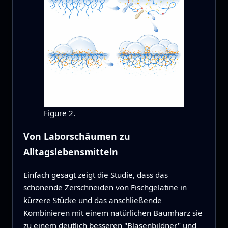
Figure 2.
Von Laborschäumen zu
Alltagslebensmitteln
Einfach gesagt zeigt die Studie, dass das
schonende Zerschneiden von Fischgelatine in
kürzere Stücke und das anschließende
Kombinieren mit einem natürlichen Baumharz sie
zu einem deutlich besseren "Blasenbildner" und