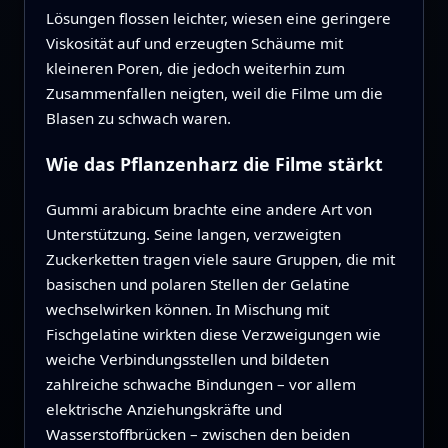
Lösungen flossen leichter, wiesen eine geringere
Viskosität auf und erzeugten Schäume mit
kleineren Poren, die jedoch weiterhin zum
Zusammenfallen neigten, weil die Filme um die
Blasen zu schwach waren.
Wie das Pflanzenharz die Filme stärkt
Gummi arabicum brachte eine andere Art von
Unterstützung. Seine langen, verzweigten
Zuckerketten tragen viele saure Gruppen, die mit
basischen und polaren Stellen der Gelatine
wechselwirken können. In Mischung mit
Fischgelatine wirkten diese Verzweigungen wie
weiche Verbindungsstellen und bildeten
zahlreiche schwache Bindungen – vor allem
elektrische Anziehungskräfte und
Wasserstoffbrücken – zwischen den beiden