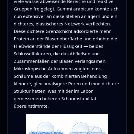
viele wasserabweisende Bereiche und reaktive
Gruppen freigelegt. Gummi arabicum konnte sich
nun extensiver an diese Stellen anlagern und ein
dichteres, elastischeres Netzwerk verflechten.
Diese dichtere Grenzschicht adsorbierte mehr
Protein an der Blasenoberfläche und erhöhte die
Fließwiderstände der Flüssigkeit — beides
Schlüsselfaktoren, die das Abfließen und
Zusammenfallen der Blasen verlangsamen.
Mikroskopische Aufnahmen zeigten, dass
Schäume aus der kombinierten Behandlung
kleinere, gleichmäßigere Poren und eine dichtere
Struktur hatten, was mit der im Labor
gemessenen höheren Schaumstabilität
übereinstimmte.