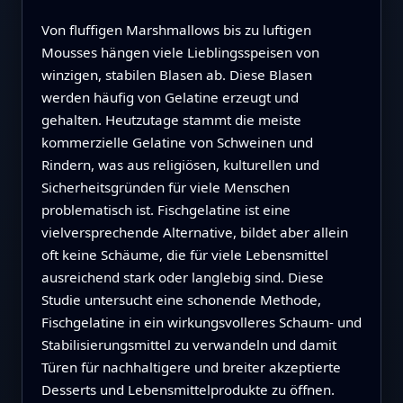
Von fluffigen Marshmallows bis zu luftigen
Mousses hängen viele Lieblingsspeisen von
winzigen, stabilen Blasen ab. Diese Blasen
werden häufig von Gelatine erzeugt und
gehalten. Heutzutage stammt die meiste
kommerzielle Gelatine von Schweinen und
Rindern, was aus religiösen, kulturellen und
Sicherheitsgründen für viele Menschen
problematisch ist. Fischgelatine ist eine
vielversprechende Alternative, bildet aber allein
oft keine Schäume, die für viele Lebensmittel
ausreichend stark oder langlebig sind. Diese
Studie untersucht eine schonende Methode,
Fischgelatine in ein wirkungsvolleres Schaum- und
Stabilisierungsmittel zu verwandeln und damit
Türen für nachhaltigere und breiter akzeptierte
Desserts und Lebensmittelprodukte zu öffnen.