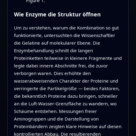
Figure 1.
Wie Enzyme die Struktur öffnen
Um zu verstehen, warum die Kombination so gut
funktionierte, untersuchten die Wissenschaftler
die Gelatine auf molekularer Ebene. Die
Enzymbehandlung schnitt die langen
Proteinketten teilweise in kleinere Fragmente und
legte dabei innere Abschnitte frei, die zuvor
verborgen waren. Dies erhöhte den
wasserabweisenden Charakter der Proteine und
verringerte die Partikelgröße — beides Faktoren,
die bekanntlich Proteine dazu bringen, schneller
an die Luft‑Wasser‑Grenzfläche zu wandern, wo
Schäume entstehen. Messungen freier
Aminogruppen und die Darstellung von
Proteinbändern zeigten klare Hinweise auf diesen
kontrollierten Abbau. Die resultierenden