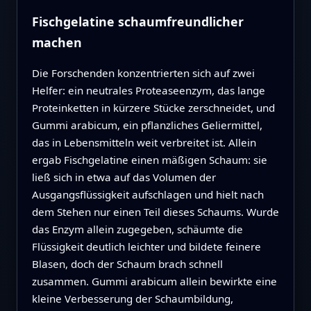
Fischgelatine schaumfreundlicher
machen
Die Forschenden konzentrierten sich auf zwei
Helfer: ein neutrales Proteaseenzym, das lange
Proteinketten in kürzere Stücke zerschneidet, und
Gummi arabicum, ein pflanzliches Geliermittel,
das in Lebensmitteln weit verbreitet ist. Allein
ergab Fischgelatine einen mäßigen Schaum: sie
ließ sich in etwa auf das Volumen der
Ausgangsflüssigkeit aufschlagen und hielt nach
dem Stehen nur einen Teil dieses Schaums. Wurde
das Enzym allein zugegeben, schäumte die
Flüssigkeit deutlich leichter und bildete feinere
Blasen, doch der Schaum brach schnell
zusammen. Gummi arabicum allein bewirkte eine
kleine Verbesserung der Schaumbildung,