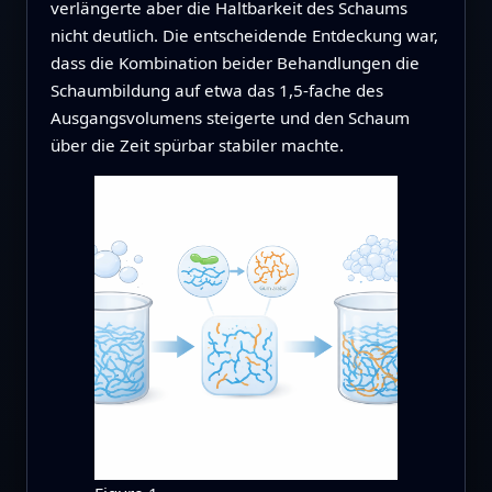
verlängerte aber die Haltbarkeit des Schaums
nicht deutlich. Die entscheidende Entdeckung war,
dass die Kombination beider Behandlungen die
Schaumbildung auf etwa das 1,5‑fache des
Ausgangsvolumens steigerte und den Schaum
über die Zeit spürbar stabiler machte.