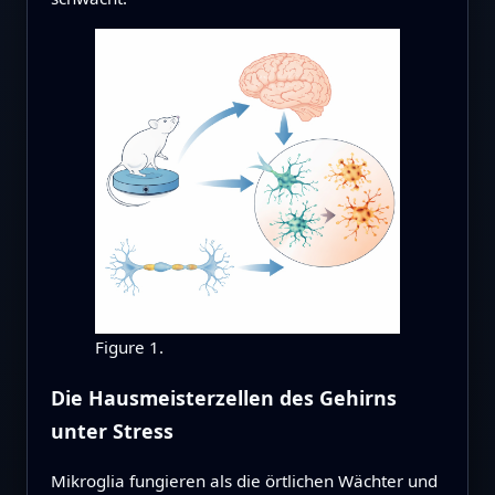
Figure 1.
Die Hausmeisterzellen des Gehirns
unter Stress
Mikroglia fungieren als die örtlichen Wächter und