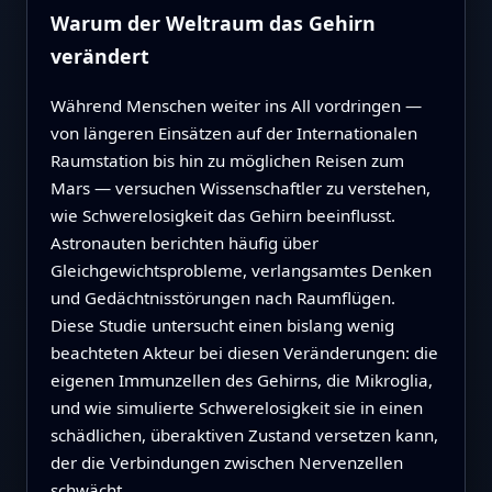
Warum der Weltraum das Gehirn
verändert
Während Menschen weiter ins All vordringen —
von längeren Einsätzen auf der Internationalen
Raumstation bis hin zu möglichen Reisen zum
Mars — versuchen Wissenschaftler zu verstehen,
wie Schwerelosigkeit das Gehirn beeinflusst.
Astronauten berichten häufig über
Gleichgewichtsprobleme, verlangsamtes Denken
und Gedächtnisstörungen nach Raumflügen.
Diese Studie untersucht einen bislang wenig
beachteten Akteur bei diesen Veränderungen: die
eigenen Immunzellen des Gehirns, die Mikroglia,
und wie simulierte Schwerelosigkeit sie in einen
schädlichen, überaktiven Zustand versetzen kann,
der die Verbindungen zwischen Nervenzellen
schwächt.