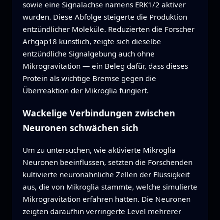
sowie eine Signalachse namens ERK1/2 aktiver
wurden. Diese Abfolge steigerte die Produktion
entzündlicher Moleküle. Reduzierten die Forscher
Arhgap18 künstlich, zeigte sich dieselbe
entzündliche Signalgebung auch ohne
Mikrogravitation — ein Beleg dafür, dass dieses
Protein als wichtige Bremse gegen die
Überreaktion der Mikroglia fungiert.
Wackelige Verbindungen zwischen
Neuronen schwächen sich
Um zu untersuchen, wie aktivierte Mikroglia
Neuronen beeinflussen, setzten die Forschenden
kultivierte neuronähnliche Zellen der Flüssigkeit
aus, die von Mikroglia stammte, welche simulierte
Mikrogravitation erfahren hatten. Die Neuronen
zeigten daraufhin verringerte Level mehrerer