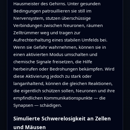
Hausmeister des Gehirns. Unter gesunden
Bedingungen patrouillieren sie still im
Nervensystem, stutzen überschüssige
Verbindungen zwischen Neuronen, räumen
Zelltrümmer weg und tragen zur
Aufrechterhaltung eines stabilen Umfelds bei.
Wenn sie Gefahr wahrnehmen, können sie in
einen aktivierten Modus umschalten und
chemische Signale freisetzen, die Hilfe
herbeirufen oder Bedrohungen bekämpfen. Wird
diese Aktivierung jedoch zu stark oder
langanhaltend, können die gleichen Reaktionen,
die eigentlich schützen sollen, Neuronen und ihre
empfindlichen Kommunikationspunkte — die
Synapsen — schädigen.
Simulierte Schwerelosigkeit an Zellen
und Mäusen