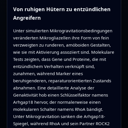
Von ruhigen Hütern zu entzündlichen
Angreifern
Unter simulierten Mikrogravitationsbedingungen
veränderten Mikrogliazellen ihre Form von fein
verzweigten zu runderen, amöboiden Gestalten,
wie sie mit Aktivierung assoziiert sind. Molekulare
Tests zeigten, dass Gene und Proteine, die mit
entzündlichem Verhalten verknüpft sind,
zunahmen, während Marker eines
beruhigenderen, reparaturorientierten Zustands
abnahmen. Eine detaillierte Analyse der
Genaktivität hob einen Schlüsselfaktor namens
Arhgap18 hervor, der normalerweise einen
molekularen Schalter namens RhoA bändigt.
Unter Mikrogravitation sanken die Arhgap18-
Spiegel, während RhoA und sein Partner ROCK2