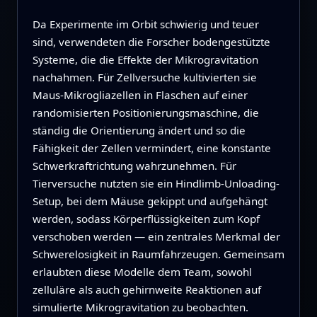
Da Experimente im Orbit schwierig und teuer
sind, verwendeten die Forscher bodengestützte
Systeme, die die Effekte der Mikrogravitation
nachahmen. Für Zellversuche kultivierten sie
Maus-Mikrogliazellen in Flaschen auf einer
randomisierten Positionierungsmaschine, die
ständig die Orientierung ändert und so die
Fähigkeit der Zellen vermindert, eine konstante
Schwerkraftrichtung wahrzunehmen. Für
Tierversuche nutzten sie ein Hindlimb-Unloading-
Setup, bei dem Mäuse gekippt und aufgehängt
werden, sodass Körperflüssigkeiten zum Kopf
verschoben werden — ein zentrales Merkmal der
Schwerelosigkeit in Raumfahrzeugen. Gemeinsam
erlaubten diese Modelle dem Team, sowohl
zelluläre als auch gehirnweite Reaktionen auf
simulierte Mikrogravitation zu beobachten.