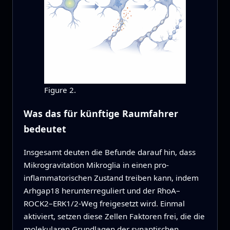
Figure 2.
Was das für künftige Raumfahrer
bedeutet
Insgesamt deuten die Befunde darauf hin, dass
Mikrogravitation Mikroglia in einen pro-
inflammatorischen Zustand treiben kann, indem
Arhgap18 herunterreguliert und der RhoA–
ROCK2–ERK1/2-Weg freigesetzt wird. Einmal
aktiviert, setzen diese Zellen Faktoren frei, die die
molekularen Grundlagen der synaptischen