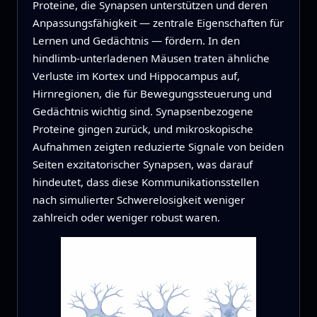
Proteine, die Synapsen unterstützen und deren
Anpassungsfähigkeit — zentrale Eigenschaften für
Lernen und Gedächtnis — fördern. In den
hindlimb-unterladenen Mäusen traten ähnliche
Verluste im Kortex und Hippocampus auf,
Hirnregionen, die für Bewegungssteuerung und
Gedächtnis wichtig sind. Synapsenbezogene
Proteine gingen zurück, und mikroskopische
Aufnahmen zeigten reduzierte Signale von beiden
Seiten exzitatorischer Synapsen, was darauf
hindeutet, dass diese Kommunikationsstellen
nach simulierter Schwerelosigkeit weniger
zahlreich oder weniger robust waren.