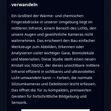
verwandeln
Ein Großteil der Wärme- und chemischen
Fingerabdrücke in unserer Umgebung liegt im
mittleren Infrarot, einem Bereich des Lichts, den
unsere Augen und gewöhnliche Kameras nicht
wahrnehmen. Das erschwert den Bau einfacher
Werkzeuge zum Abbilden, Erkennen oder
Analysieren vieler wichtiger Gase, Biomoleküle
und Materialien. Diese Studie stellt einen neuen
Kristall vor, NbOI2, der dieses unsichtbare mittlere
Infrarot effizient in sichtbares und ultraviolettes
Licht umwandeln kann — Farben, die normale
Siliziumkameras und Detektoren leicht erfassen.
Das öffnet die Tür zu kompakten, preiswerten
Geräten für fortschrittliche Bildgebung und
Sensorik.