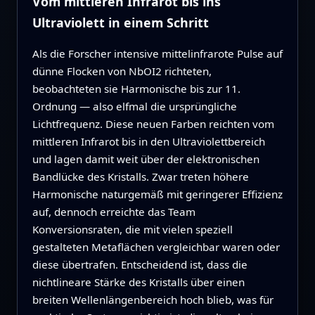
Vom mittleren Infrarot bis ins
Ultraviolett in einem Schritt
Als die Forscher intensive mittelinfrarote Pulse auf
dünne Flocken von NbOI2 richteten,
beobachteten sie Harmonische bis zur 11.
Ordnung — also elfmal die ursprüngliche
Lichtfrequenz. Diese neuen Farben reichten vom
mittleren Infrarot bis in den Ultraviolettbereich
und lagen damit weit über der elektronischen
Bandlücke des Kristalls. Zwar treten höhere
Harmonische naturgemäß mit geringerer Effizienz
auf, dennoch erreichte das Team
Konversionsraten, die mit vielen speziell
gestalteten Metaflächen vergleichbar waren oder
diese übertrafen. Entscheidend ist, dass die
nichtlineare Stärke des Kristalls über einen
breiten Wellenlängenbereich hoch blieb, was für