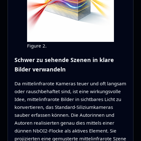
Figure 2.
Schwer zu sehende Szenen in klare
Bilder verwandeln
Da mittelinfrarote Kameras teuer und oft langsam
oder rauschbehaftet sind, ist eine wirkungsvolle
Idee, mittelinfrarote Bilder in sichtbares Licht zu
konvertieren, das Standard‑Siliziumkameras
sauber erfassen können. Die Autorinnen und
Autoren realisierten genau dies mittels einer
dünnen NbOI2‑Flocke als aktives Element. Sie
projizierten eine gemusterte mittelinfrarote Szene