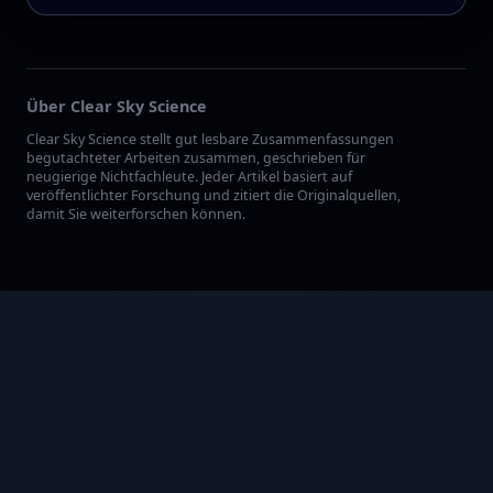
Über Clear Sky Science
Clear Sky Science stellt gut lesbare Zusammenfassungen
begutachteter Arbeiten zusammen, geschrieben für
neugierige Nichtfachleute. Jeder Artikel basiert auf
veröffentlichter Forschung und zitiert die Originalquellen,
damit Sie weiterforschen können.