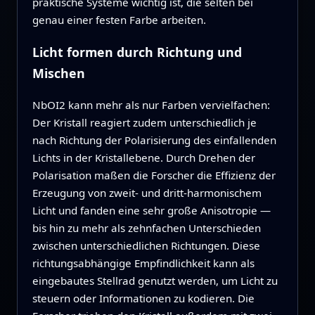
praktische Systeme wichtig ist, die selten bei
genau einer festen Farbe arbeiten.
Licht formen durch Richtung und
Mischen
NbOI2 kann mehr als nur Farben vervielfachen:
Der Kristall reagiert zudem unterschiedlich je
nach Richtung der Polarisierung des einfallenden
Lichts in der Kristallebene. Durch Drehen der
Polarisation maßen die Forscher die Effizienz der
Erzeugung von zweit‑ und dritt‑harmonischem
Licht und fanden eine sehr große Anisotropie —
bis hin zu mehr als zehnfachen Unterschieden
zwischen unterschiedlichen Richtungen. Diese
richtungsabhängige Empfindlichkeit kann als
eingebautes Stellrad genutzt werden, um Licht zu
steuern oder Informationen zu kodieren. Die