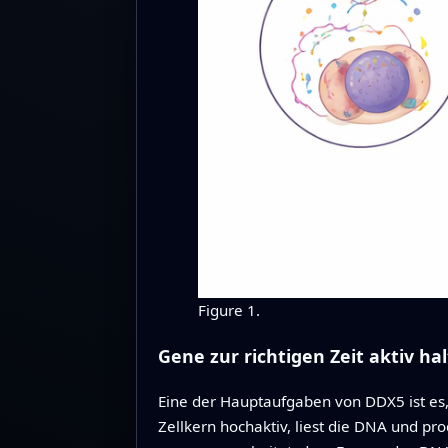
Figure 1.
Gene zur richtigen Zeit aktiv ha
Eine der Hauptaufgaben von DDX5 ist es,
Zellkern hochaktiv, liest die DNA und pr