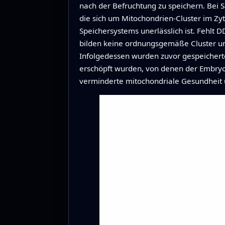
nach der Befruchtung zu speichern. Bei 
die sich um Mitochondrien‑Cluster im Zyt
Speichersystems unerlässlich ist. Fehlt 
bilden keine ordnungsgemäße Cluster um 
Infolgedessen wurden zuvor gespeicherte
erschöpft wurden, von denen der Embryo 
verminderte mitochondriale Gesundheit 