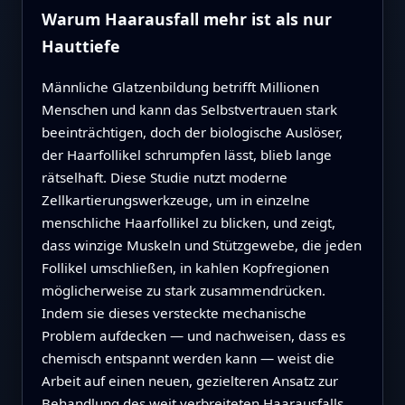
Warum Haarausfall mehr ist als nur
Hauttiefe
Männliche Glatzenbildung betrifft Millionen
Menschen und kann das Selbstvertrauen stark
beeinträchtigen, doch der biologische Auslöser,
der Haarfollikel schrumpfen lässt, blieb lange
rätselhaft. Diese Studie nutzt moderne
Zellkartierungswerkzeuge, um in einzelne
menschliche Haarfollikel zu blicken, und zeigt,
dass winzige Muskeln und Stützgewebe, die jeden
Follikel umschließen, in kahlen Kopfregionen
möglicherweise zu stark zusammendrücken.
Indem sie dieses versteckte mechanische
Problem aufdecken — und nachweisen, dass es
chemisch entspannt werden kann — weist die
Arbeit auf einen neuen, gezielteren Ansatz zur
Behandlung des weit verbreiteten Haarausfalls