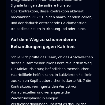
Signale bringen die äußere Hülle zur
Überkontraktion, diese Kontraktion aktiviert
mechanisch PIEZO1 in den haarbildenden Zellen,
und der dadurch entstehende Calciumanstieg
treibt diese Zellen in Richtung Tod oder Ruhe.
Auf dem Weg zu schonenderen
Behandlungen gegen Kahlheit
Schließlich prüfte das Team, ob das Abschwächen
dieses Zusammendrückens bereits auf dem Weg
zur Miniaturisierung befindlichen menschlichen
Haarfollikeln helfen kann. In kultivierten Follikeln
aus kahlen Kopfhautbereichen lockerte ML-7 die
Kontraktion, verringerte den Verlust von
Vorläuferzellen und verlängerte die
Wachstumsphase; in einigen
Versuchsbedingungen übertraf es das übliche