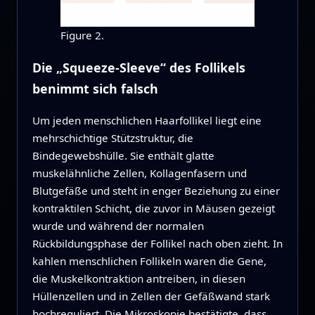
Figure 2.
Die „Squeeze-Sleeve“ des Follikels
benimmt sich falsch
Um jeden menschlichen Haarfollikel liegt eine
mehrschichtige Stützstruktur, die
Bindegewebshülle. Sie enthält glatte
muskelähnliche Zellen, Kollagenfasern und
Blutgefäße und steht in enger Beziehung zu einer
kontraktilen Schicht, die zuvor in Mäusen gezeigt
wurde und während der normalen
Rückbildungsphase der Follikel nach oben zieht. In
kahlen menschlichen Follikeln waren die Gene,
die Muskelkontraktion antreiben, in diesen
Hüllenzellen und in Zellen der Gefäßwand stark
hochreguliert. Die Mikroskopie bestätigte, dass