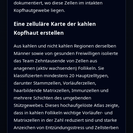
dokumentiert, wo diese Zellen im intakten
Kopfhautgewebe liegen.
Eine zelluläre Karte der kahlen
Kopfhaut erstellen
Aus kahlen und nicht kahlen Regionen derselben
Männer sowie von gesunden Freiwilligen isolierte
das Team Zehntausende von Zellen aus
anagenen (aktiv wachsenden) Follikeln. Sie
klassifizierten mindestens 20 Hauptzelltypen,
darunter Stammzellen, Vorläuferzellen,
haarbildende Matrixzellen, Immunzellen und
mehrere Schichten des umgebenden
Stützgewebes. Dieses hochaufgelöste Atlas zeigte,
dass in kahlen Follikeln wichtige Vorläufer- und
Matrixzellen in der Zahl reduziert sind und starke
Anzeichen von Entzündungsstress und Zellsterben