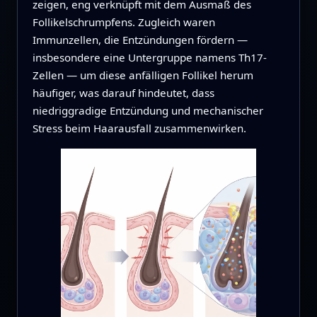
zeigen, eng verknüpft mit dem Ausmaß des
Follikelschrumpfens. Zugleich waren
Immunzellen, die Entzündungen fördern —
insbesondere eine Untergruppe namens Th17-
Zellen — um diese anfälligen Follikel herum
häufiger, was darauf hindeutet, dass
niedriggradige Entzündung und mechanischer
Stress beim Haarausfall zusammenwirken.