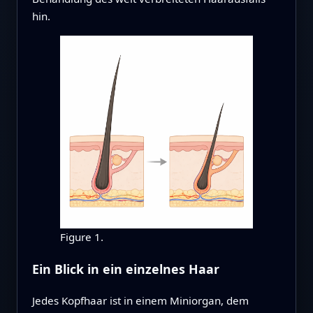
hin.
Figure 1.
Ein Blick in ein einzelnes Haar
Jedes Kopfhaar ist in einem Miniorgan, dem